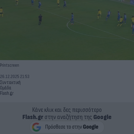
Printscreen
26.12.2025 21:53
Συντακτική
Ομάδα
Flash.gr
Κάνε κλικ και δες περισσότερο
Flash.gr
στην αναζήτηση της
Google