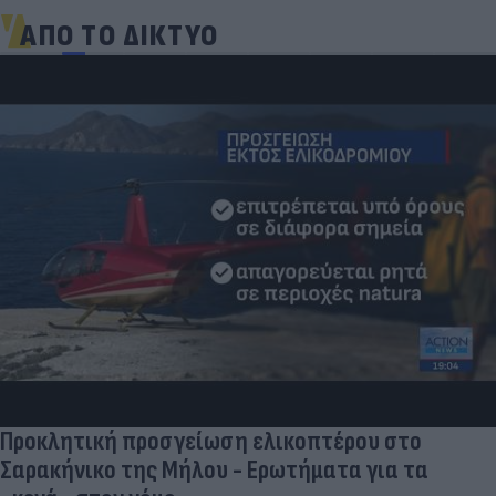
ΑΠΟ ΤΟ ΔΙΚΤΥΟ
Προκλητική προσγείωση ελικοπτέρου στο
Σαρακήνικο της Μήλου - Ερωτήματα για τα