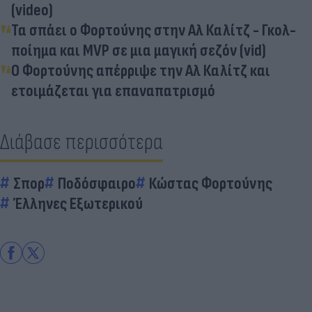
(video)
Τα σπάει ο Φορτούνης στην Αλ Καλίτζ - Γκολ-
ποίημα και MVP σε μια μαγική σεζόν (vid)
Ο Φορτούνης απέρριψε την Αλ Καλίτζ και
ετοιμάζεται για επαναπατρισμό
Διάβασε περισσότερα
Σπορ
Ποδόσφαιρο
Κώστας Φορτούνης
Έλληνες Εξωτερικού