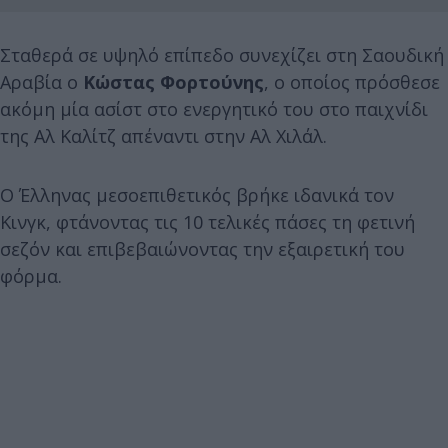
Σταθερά σε υψηλό επίπεδο συνεχίζει στη Σαουδική
Αραβία ο
Κώστας Φορτούνης
, ο οποίος πρόσθεσε
ακόμη μία ασίστ στο ενεργητικό του στο παιχνίδι
της Αλ Καλίτζ απέναντι στην Αλ Χιλάλ.
Ο Έλληνας μεσοεπιθετικός βρήκε ιδανικά τον
Κινγκ, φτάνοντας τις 10 τελικές πάσες τη φετινή
σεζόν και επιβεβαιώνοντας την εξαιρετική του
φόρμα.