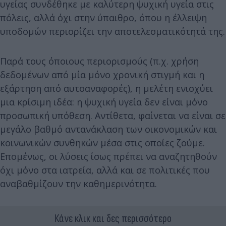
υγείας συνδέθηκε με καλύτερη ψυχική υγεία στις
πόλεις, αλλά όχι στην ύπαιθρο, όπου η έλλειψη
υποδομών περιορίζει την αποτελεσματικότητά της.
Παρά τους όποιους περιορισμούς (π.χ. χρήση
δεδομένων από μία μόνο χρονική στιγμή και η
εξάρτηση από αυτοαναφορές), η μελέτη ενισχύει
μια κρίσιμη ιδέα: η ψυχική υγεία δεν είναι μόνο
προσωπική υπόθεση. Αντίθετα, φαίνεται να είναι σε
μεγάλο βαθμό αντανάκλαση των οικονομικών και
κοινωνικών συνθηκών μέσα στις οποίες ζούμε.
Επομένως, οι λύσεις ίσως πρέπει να αναζητηθούν
όχι μόνο στα ιατρεία, αλλά και σε πολιτικές που
αναβαθμίζουν την καθημερινότητα.
Κάνε κλικ και δες περισσότερο