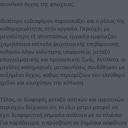
συνολικό άγχος της φτώχειας.
Ιδιαίτερο ενδιαφέρον παρουσιάζει και ο ρόλος της
καθημερινότητας στην εργασία. Περιοχές με
μεγαλύτερη εξ αποστάσεως εργασία εμφάνιζαν
χαμηλότερα επίπεδα ψυχολογικής επιβάρυνσης,
πιθανόν λόγω καλύτερης ισορροπίας μεταξύ
επαγγελματικής και προσωπικής ζωής. Αντίθετα, οι
μεγάλες καθημερινές μετακινήσεις συνδέθηκαν με
αυξημένο άγχος, καθώς περιορίζουν τον ελεύθερο
χρόνο και ενισχύουν την κόπωση.
Τέλος, οι διαφορές μεταξύ αστικών και αγροτικών
περιοχών δείχνουν ότι το ίδιο μέτρο μπορεί να
έχει διαφορετική σημασία ανάλογα με το πλαίσιο.
Για παράδειγμα, η πρόσβαση σε δημόσια ασφάλιση