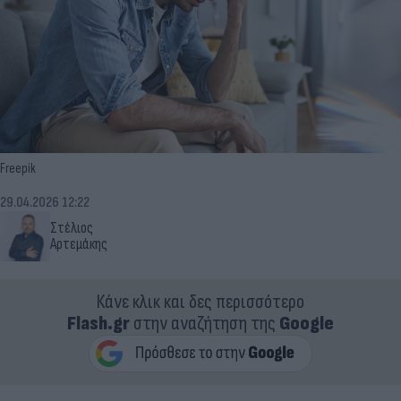
Freepik
29.04.2026 12:22
Στέλιος
Αρτεμάκης
Κάνε κλικ και δες περισσότερο
Flash.gr
στην αναζήτηση της
Google