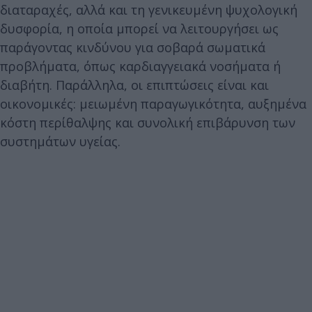
διαταραχές, αλλά και τη γενικευμένη ψυχολογική
δυσφορία, η οποία μπορεί να λειτουργήσει ως
παράγοντας κινδύνου για σοβαρά σωματικά
προβλήματα, όπως καρδιαγγειακά νοσήματα ή
διαβήτη. Παράλληλα, οι επιπτώσεις είναι και
οικονομικές: μειωμένη παραγωγικότητα, αυξημένα
κόστη περίθαλψης και συνολική επιβάρυνση των
συστημάτων υγείας.