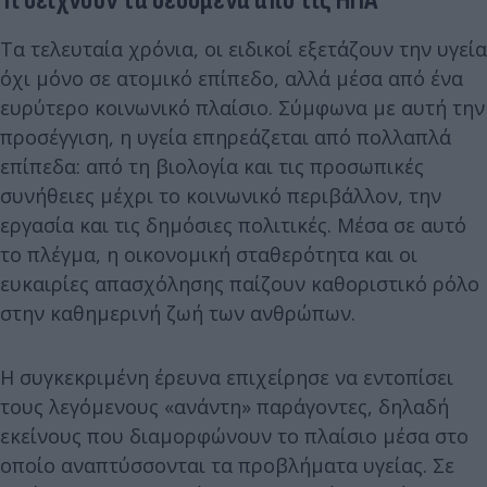
Τι δείχνουν τα δεδομένα από τις ΗΠΑ
Τα τελευταία χρόνια, οι ειδικοί εξετάζουν την υγεία
όχι μόνο σε ατομικό επίπεδο, αλλά μέσα από ένα
ευρύτερο κοινωνικό πλαίσιο. Σύμφωνα με αυτή την
προσέγγιση, η υγεία επηρεάζεται από πολλαπλά
επίπεδα: από τη βιολογία και τις προσωπικές
συνήθειες μέχρι το κοινωνικό περιβάλλον, την
εργασία και τις δημόσιες πολιτικές. Μέσα σε αυτό
το πλέγμα, η οικονομική σταθερότητα και οι
ευκαιρίες απασχόλησης παίζουν καθοριστικό ρόλο
στην καθημερινή ζωή των ανθρώπων.
Η συγκεκριμένη έρευνα επιχείρησε να εντοπίσει
τους λεγόμενους «ανάντη» παράγοντες, δηλαδή
εκείνους που διαμορφώνουν το πλαίσιο μέσα στο
οποίο αναπτύσσονται τα προβλήματα υγείας. Σε