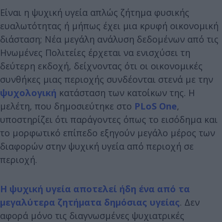
Είναι η ψυχική υγεία απλώς ζήτημα φυσικής
ευαλωτότητας ή μήπως έχει μια κρυφή οικονομική
διάσταση; Νέα μεγάλη ανάλυση δεδομένων από τις
Ηνωμένες Πολιτείες έρχεται να ενισχύσει τη
δεύτερη εκδοχή, δείχνοντας ότι οι οικονομικές
συνθήκες μιας περιοχής συνδέονται στενά με την
ψυχολογική
κατάσταση των κατοίκων της. Η
μελέτη, που δημοσιεύτηκε στο
PLoS One
,
υποστηρίζει ότι παράγοντες όπως το εισόδημα και
το μορφωτικό επίπεδο εξηγούν μεγάλο μέρος των
διαφορών στην ψυχική υγεία από περιοχή σε
περιοχή.
Η ψυχική υγεία αποτελεί ήδη ένα από τα
μεγαλύτερα ζητήματα δημόσιας υγείας
. Δεν
αφορά μόνο τις διαγνωσμένες ψυχιατρικές