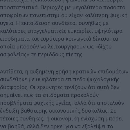
προστατευτικά. Περιοχές με μεγαλύτερο ποσοστό
αποφοίτων πανεπιστημίου είχαν καλύτερη ψυχική
υγεία. Η εκπαίδευση συνδέεται συνήθως με
καλύτερες επαγγελματικές ευκαιρίες, υψηλότερα
εισοδήματα και ευρύτερα κοινωνικά δίκτυα, τα
οποία μπορούν να λειτουργήσουν ως «δίχτυ
ασφαλείας» σε περιόδους πίεσης.
Αντίθετα, η αυξημένη χρήση κρατικών επιδομάτων
συνδέθηκε με υψηλότερα επίπεδα ψυχολογικής
δυσφορίας. Οι ερευνητές τονίζουν ότι αυτό δεν
σημαίνει πως τα επιδόματα προκαλούν
προβλήματα ψυχικής υγείας, αλλά ότι αποτελούν
ένδειξη βαθύτερης οικονομικής δυσκολίας. Σε
τέτοιες συνθήκες, η οικονομική ενίσχυση μπορεί
να βοηθά, αλλά δεν αρκεί για να εξαλείψει το