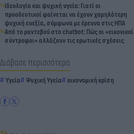
Ιδεολογία και ψυχική υγεία: Γιατί οι
προοδευτικοί φαίνεται να έχουν χαμηλότερη
ψυχική ευεξία, σύμφωνα με έρευνα στις ΗΠΑ
Από το ραντεβού στο chatbot: Πώς οι «εικονικοί
σύντροφοι» αλλάζουν τις ερωτικές σχέσεις
Διάβασε περισσότερα
Υγεία
Ψυχική Υγεία
οικονομική κρίση