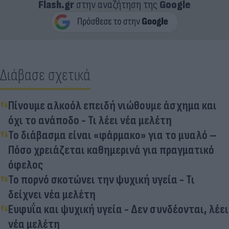
Flash.gr
στην αναζήτηση της
Google
Διάβασε σχετικά
Πίνουμε αλκοόλ επειδή νιώθουμε άσχημα και
όχι το ανάποδο - Τι λέει νέα μελέτη
Το διάβασμα είναι «φάρμακο» για το μυαλό –
Πόσο χρειάζεται καθημερινά για πραγματικό
όφελος
Το πορνό σκοτώνει την ψυχική υγεία - Τι
δείχνει νέα μελέτη
Ευφυΐα και ψυχική υγεία - Δεν συνδέονται, λέει
νέα μελέτη