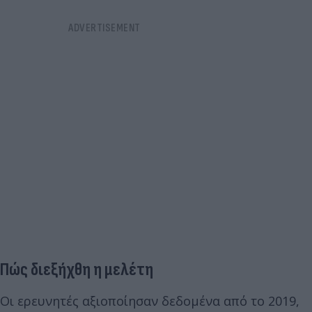
Πώς διεξήχθη η μελέτη
Οι ερευνητές αξιοποίησαν δεδομένα από το 2019,