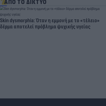
ΑΠΟ ΤΟ ΔΙΚΤΥΟ
Skin dysmorphia: Όταν η εμμονή με το «τέλειο»
δέρμα αποτελεί πρόβλημα ψυχικής υγείας