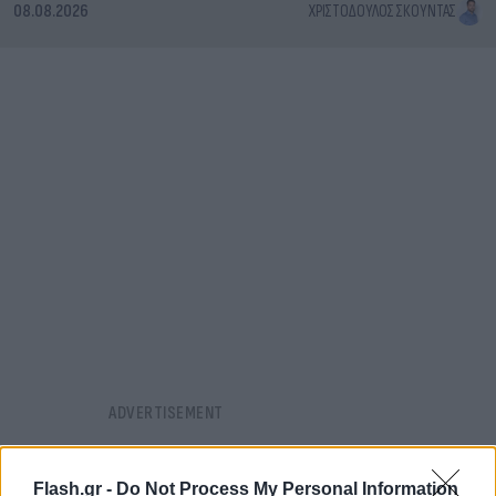
08.08.2026
ΧΡΙΣΤΌΔΟΥΛΟΣ ΣΚΟΎΝΤΑΣ
Flash.gr -
Do Not Process My Personal Information