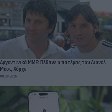
Αργεντινικά ΜΜΕ: Πέθανε ο πατέρας του Λιονέλ
Μέσι, Χόρχε
08.08.2026