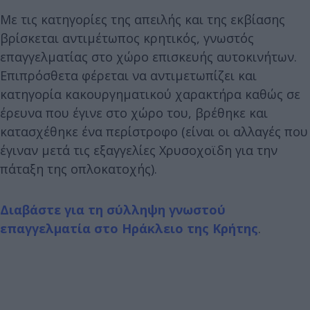
Με τις κατηγορίες της απειλής και της εκβίασης
βρίσκεται αντιμέτωπος κρητικός, γνωστός
επαγγελματίας στο χώρο επισκευής αυτοκινήτων.
Επιπρόσθετα φέρεται να αντιμετωπίζει και
κατηγορία κακουργηματικού χαρακτήρα καθώς σε
έρευνα που έγινε στο χώρο του, βρέθηκε και
κατασχέθηκε ένα περίστροφο (είναι οι αλλαγές που
έγιναν μετά τις εξαγγελίες Χρυσοχοϊδη για την
πάταξη της οπλοκατοχής).
Διαβάστε για τη σύλληψη γνωστού
επαγγελματία στο Ηράκλειο της Κρήτης
.