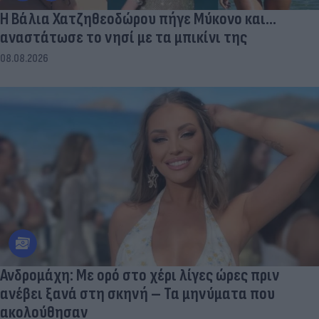
Η Βάλια Χατζηθεοδώρου πήγε Μύκονο και...
αναστάτωσε το νησί με τα μπικίνι της
08.08.2026
Ανδρομάχη: Με ορό στο χέρι λίγες ώρες πριν
ανέβει ξανά στη σκηνή – Τα μηνύματα που
ακολούθησαν