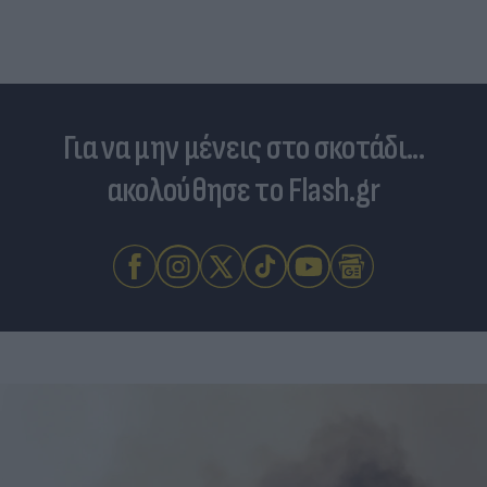
ανατιμήσεων
Για να μην μένεις στο σκοτάδι...
ακολούθησε το Flash.gr