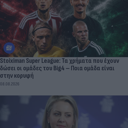
Stoiximan Super League: Τα χρήματα που έχουν
δώσει οι ομάδες του Big4 – Ποια ομάδα είναι
στην κορυφή
08.08.2026