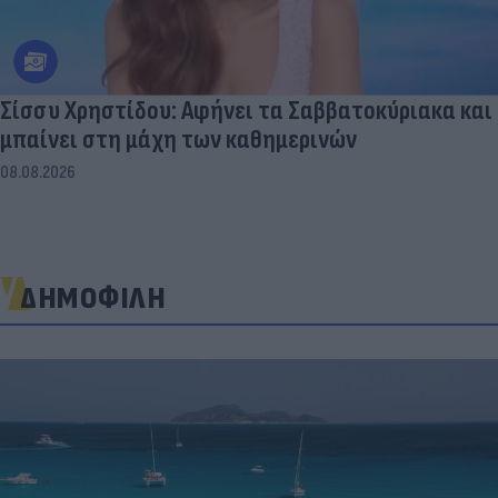
Σίσσυ Χρηστίδου: Αφήνει τα Σαββατοκύριακα και
μπαίνει στη μάχη των καθημερινών
08.08.2026
ΔΗΜΟΦΙΛΗ