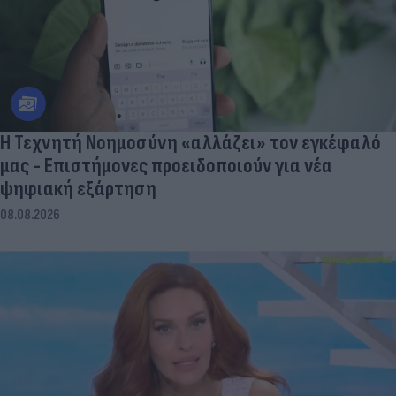
Η Τεχνητή Νοημοσύνη «αλλάζει» τον εγκέφαλό
μας - Eπιστήμονες προειδοποιούν για νέα
ψηφιακή εξάρτηση
08.08.2026