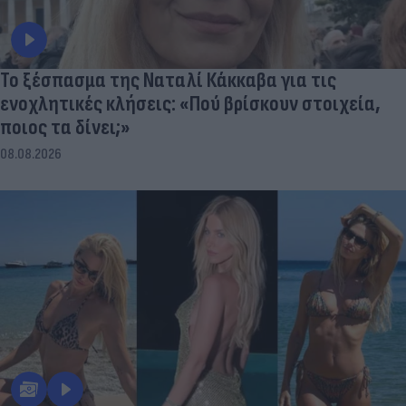
Το ξέσπασμα της Ναταλί Κάκκαβα για τις
ενοχλητικές κλήσεις: «Πού βρίσκουν στοιχεία,
ποιος τα δίνει;»
08.08.2026