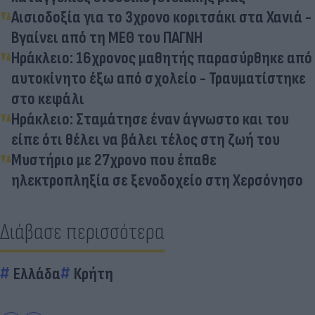
Αισιοδοξία για το 3χρονο κοριτσάκι στα Χανιά -
Βγαίνει από τη ΜΕΘ του ΠΑΓΝΗ
Ηράκλειο: 16χρονος μαθητής παρασύρθηκε από
αυτοκίνητο έξω από σχολείο - Τραυματίστηκε
στο κεφάλι
Ηράκλειο: Σταμάτησε έναν άγνωστο και του
είπε ότι θέλει να βάλει τέλος στη ζωή του
Μυστήριο με 27χρονο που έπαθε
ηλεκτροπληξία σε ξενοδοχείο στη Χερσόνησο
Διάβασε περισσότερα
Ελλάδα
Κρήτη