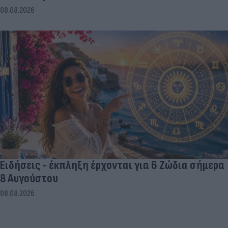
08.08.2026
Ειδήσεις - έκπληξη έρχονται για 6 Ζώδια σήμερα
8 Αυγούστου
08.08.2026