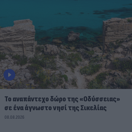
To αναπάντεχο δώρο της «Οδύσσειας»
σε ένα άγνωστο νησί της Σικελίας
08.08.2026