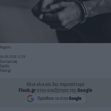
Magnific
04.06.2026 12:29
Συντακτική
Ομάδα
Flash.gr
Κάνε κλικ και δες περισσότερο
Flash.gr
στην αναζήτηση της
Google