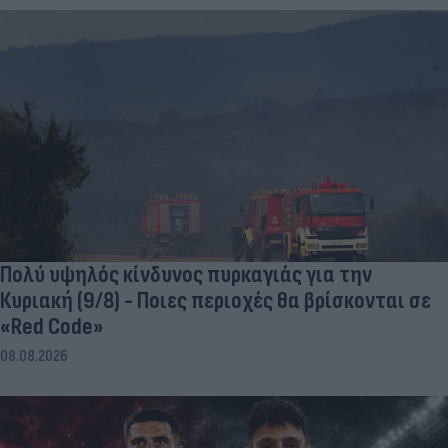
Πολύ υψηλός κίνδυνος πυρκαγιάς για την
Κυριακή (9/8) - Ποιες περιοχές θα βρίσκονται σε
«Red Code»
08.08.2026