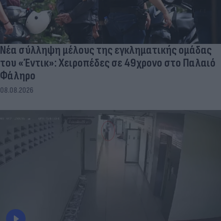
Νέα σύλληψη μέλους της εγκληματικής ομάδας
του «Έντικ»: Χειροπέδες σε 49χρονο στο Παλαιό
Φάληρο
08.08.2026