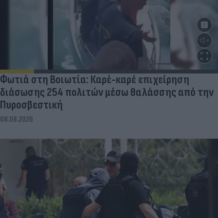
Φωτιά στη Βοιωτία: Καρέ-καρέ επιχείρηση
διάσωσης 254 πολιτών μέσω θαλάσσης από την
Πυροσβεστική
08.08.2026