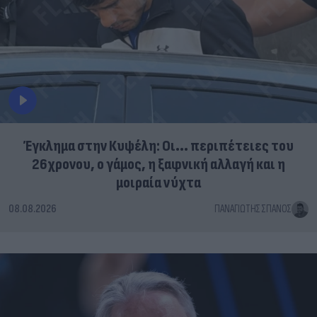
Έγκλημα στην Κυψέλη: Οι... περιπέτειες του
26χρονου, ο γάμος, η ξαφνική αλλαγή και η
μοιραία νύχτα
08.08.2026
ΠΑΝΑΓΙΏΤΗΣ ΣΠΑΝΌΣ