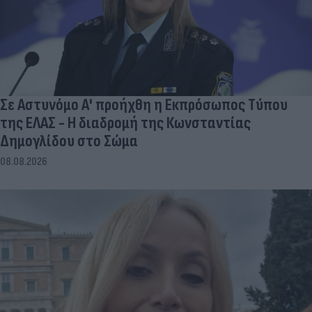
Σε Αστυνόμο Α' προήχθη η Εκπρόσωπος Τύπου
της ΕΛΑΣ - Η διαδρομή της Κωνσταντίας
Δημογλίδου στο Σώμα
08.08.2026