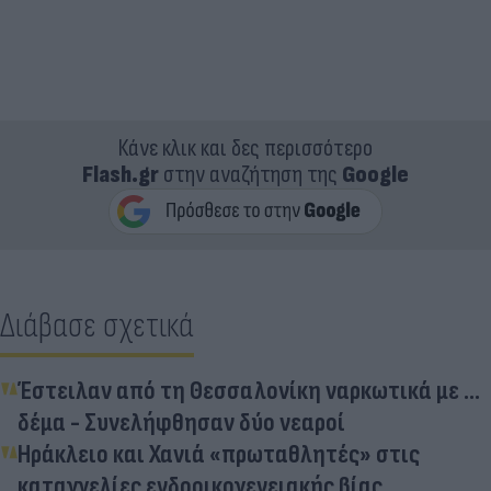
Κάνε κλικ και δες περισσότερο
Flash.gr
στην αναζήτηση της
Google
Διάβασε σχετικά
Έστειλαν από τη Θεσσαλονίκη ναρκωτικά με ...
δέμα - Συνελήφθησαν δύο νεαροί
Ηράκλειο και Χανιά «πρωταθλητές» στις
καταγγελίες ενδοοικογενειακής βίας