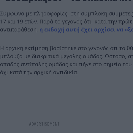
Σύμφωνα με πληροφορίες, στη συμπλοκή συμμετείχα
17 και 19 ετών. Παρά το γεγονός ότι, κατά την πρώ
αντιπαράθεση,
η εκδοχή αυτή έχει αρχίσει να «ξ
Η αρχική εκτίμηση βασίστηκε στο γεγονός ότι το 
μπλούζα με διακριτικά μεγάλης ομάδας. Ωστόσο, α
οπαδός αντίπαλης ομάδας και πήγε στο σημείο του
όχι κατά την αρχική αντιδικία.