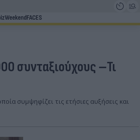
iz
Weekend
FACES
00 συνταξιούχους –Τι
ποία συμψηφίζει τις ετήσιες αυξήσεις και