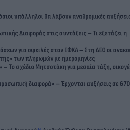
όσιοι υπάλληλοι θα λάβουν αναδρομικές αυξήσεις
πικής Διαφοράς στις συντάξεις – Τι εξετάζει η
όσεων για οφειλές στον ΕΦΚΑ – Στη ΔΕΘ οι ανακο
ρτης» των πληρωμών με ημερομηνίες
– Το σχέδιο Μητσοτάκη για μεσαία τάξη, οικογέ
προσωπική διαφορά» – Έρχονται αυξήσεις σε 670