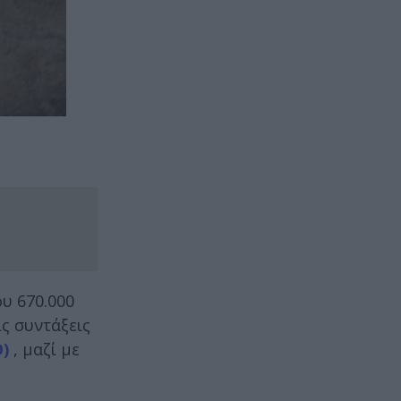
υ 670.000
ς συντάξεις
)
, μαζί με