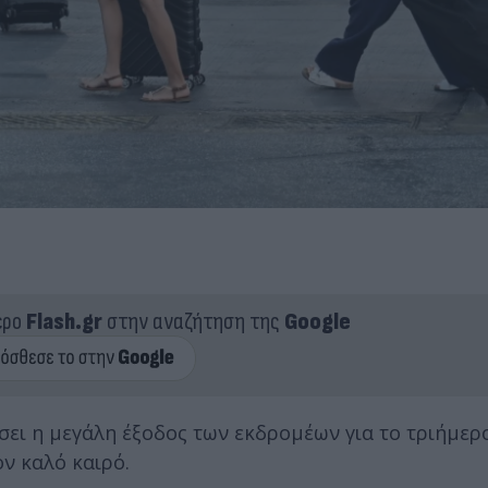
ερο
Flash.gr
στην αναζήτηση της
Google
σει η μεγάλη έξοδος των εκδρομέων για το τριήμερ
ον καλό καιρό.