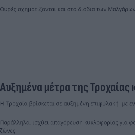
Ουρές σχηματίζονται και στα διόδια των Μαλγάρων
Αυξημένα μέτρα της Τροχαίας 
Η Τροχαία βρίσκεται σε αυξημένη επιφυλακή, με εντ
Παράλληλα, ισχύει απαγόρευση κυκλοφορίας για φο
ζώνες: