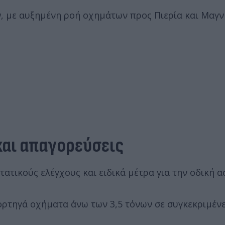
, με αυξημένη ροή οχημάτων προς Πιερία και Μαγν
και απαγορεύσεις
ατικούς ελέγχους και ειδικά μέτρα για την οδική α
ρτηγά οχήματα άνω των 3,5 τόνων σε συγκεκριμένε