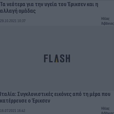
Τα νεότερα για την υγεία του Έρικσεν και η
αλλαγή ομάδας
Ηλίας
29.10.2021 10:37
Λιβάνιος
Ιταλία: Συγκλονιστικές εικόνες από τη μέρα που
κατέρρευσε ο Έρικσεν
Ηλίας
16.07.2021 16:42
Λιβάνιος