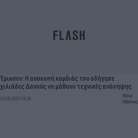
Έρικσεν: Η ανακοπή καρδιάς του οδήγησε
χιλιάδες Δανούς να μάθουν τεχνικές ανάνηψης
Ηλίας
12.06.2022 19:26
Λιβάνιος