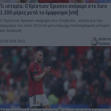
Τι ιστορία: Ο Κρίστιαν Έρικσεν σκόραρε στο Euro
1.100 μέρες μετά το έμφραγμα [vid]
Ο Κρίστιαν Έρικσεν σκόραρε στο Σλοβενία - Δανία για την
πρεμιέρα του Euro 2024 σε μία υπέροχη ποδοσφαιρική ιστορία
και δικαίωση
Χρήστος
16.06.2024 19:41
Σκούρας