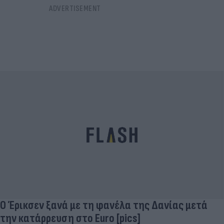
Ο Έρικσεν ξανά με τη φανέλα της Δανίας μετά
την κατάρρευση στο Euro [pics]