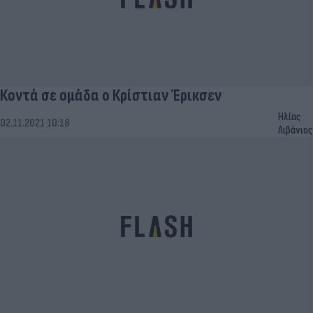
Κοντά σε ομάδα ο Κρίστιαν Έρικσεν
Ηλίας
02.11.2021 10:18
Λιβάνιος