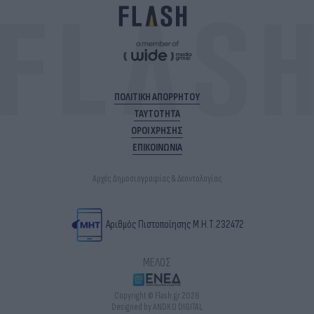
ΠΟΛΙΤΙΚΗ ΑΠΟΡΡΗΤΟΥ
ΤΑΥΤΟΤΗΤΑ
ΟΡΟΙ ΧΡΗΣΗΣ
ΕΠΙΚΟΙΝΩΝΙΑ
Αρχές Δημοσιογραφίας & Δεοντολογίας
Αριθμός Πιστοποίησης Μ.Η.Τ.232472
ΜΕΛΟΣ
Copyright © Flash.gr 2026
Designed by ANDKO DIGITAL