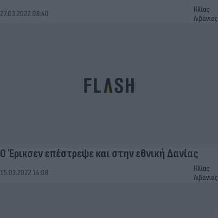
Ηλίας
27.03.2022 08:40
Λιβάνιος
Ο Έρικσεν επέστρεψε και στην εθνική Δανίας
Ηλίας
15.03.2022 14:08
Λιβάνιος