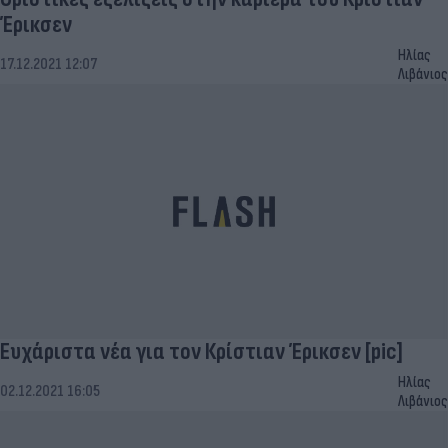
Έρικσεν
Ηλίας
17.12.2021 12:07
Λιβάνιος
Ευχάριστα νέα για τον Κρίστιαν Έρικσεν [pic]
Ηλίας
02.12.2021 16:05
Λιβάνιος