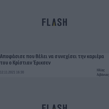
Αποφάσισε που θέλει να συνεχίσει την καριέρα
του ο Κρίστιαν Έρικσεν
Ηλίας
12.11.2021 16:30
Λιβάνιος