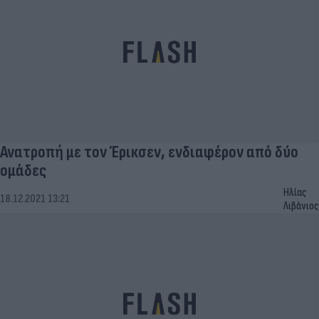
Ανατροπή με τον Έρικσεν, ενδιαφέρον από δύο
ομάδες
Ηλίας
18.12.2021 13:21
Λιβάνιος