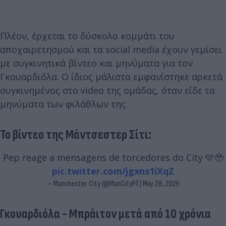
Πλέον, έρχεται το δύσκολο κομμάτι του
αποχαιρετησμού και τα social media έχουν γεμίσει
με συγκινητικά βίντεο και μηνύματα για τον
Γκουαρδιόλα. Ο ίδιος μάλιστα εμφανίστηκε αρκετά
συγκινημένος στο video της ομάδας, όταν είδε τα
μηνύματα των φιλάθλων της.
Το βίντεο της Μάντσεστερ Σίτι:
Pep reage a mensagens de torcedores do City 🩵🥹
pic.twitter.com/jgxns1iXqZ
— Manchester City (@ManCityPT)
May 28, 2026
Γκουαρδιόλα - Μπράιτον μετά από 10 χρόνια