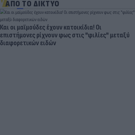
ΑΠΟ ΤΟ ΔΙΚΤΥΟ
Και οι μαϊμούδες έχουν κατοικίδια! Οι
επιστήμονες ρίχνουν φως στις "φιλίες" μεταξύ
διαφορετικών ειδών