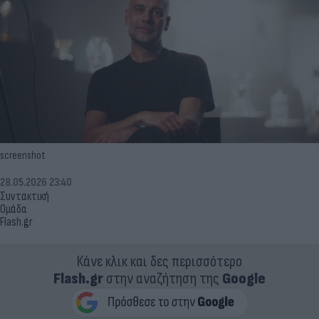
screenshot
28.05.2026 23:40
Συντακτική
Ομάδα
Flash.gr
Κάνε κλικ και δες περισσότερο
Flash.gr
στην αναζήτηση της
Google