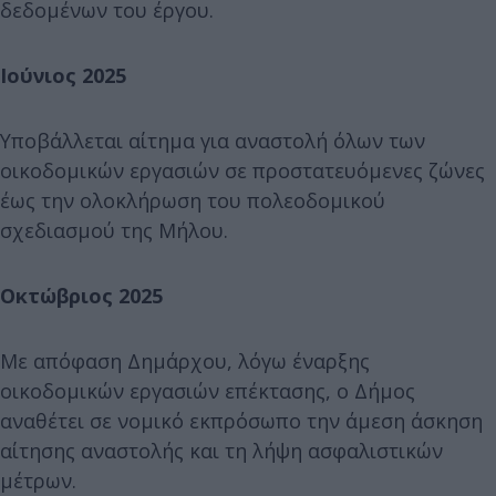
δεδομένων του έργου.
Ιούνιος 2025
Υποβάλλεται αίτημα για αναστολή όλων των
οικοδομικών εργασιών σε προστατευόμενες ζώνες
έως την ολοκλήρωση του πολεοδομικού
σχεδιασμού της Μήλου.
Οκτώβριος 2025
Με απόφαση Δημάρχου, λόγω έναρξης
οικοδομικών εργασιών επέκτασης, ο Δήμος
αναθέτει σε νομικό εκπρόσωπο την άμεση άσκηση
αίτησης αναστολής και τη λήψη ασφαλιστικών
μέτρων.