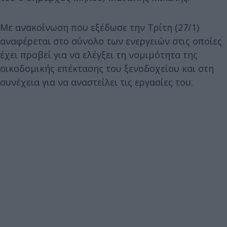
Με ανακοίνωση που εξέδωσε την Τρίτη (27/1)
αναφέρεται στο σύνολο των ενεργειών στις οποίες
έχει προβεί για να ελέγξει τη νομιμότητα της
οικοδομικής επέκτασης του ξενοδοχείου και στη
συνέχεια για να αναστείλει τις εργασίες του.