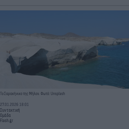
Το Σαρακήνικο της Μήλου. Φωτό: Unsplash
27.01.2026 18:01
Συντακτική
Ομάδα
Flash.gr