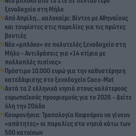
Νέο μπλόκο από το ΣτΕ σε πεντάστερο
ξενοδοχείο στη Μήλο
Από Απρίλη... καλοκαίρι: Βίντεο με Αθηναίους
και τουρίστες στις παραλίες για τις πρώτες
βουτιές
Νέο «μπλόκο» σε πολυτελές ξενοδοχείο στη
Μήλο - Αντιδράσεις για «14 κτίρια με
πολλαπλές πισίνες»
Πρόστιμο 10.000 ευρώ για την καθυστέρηση
κατεδάφισης στο ξενοδοχείο Coco-Mat
Αυτά τα 2 ελληνικά νησιά στους καλύτερους
ευρωπαϊκούς προορισμούς για το 2026 - Δείτε
όλη την 20άδα
Κουφονήσια: Τροπολογία Καφούρου να γίνουν
«απάτητες» οι παραλίες στα νησιά κάτω των
500 κατοίκων