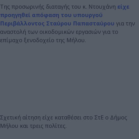
Της προσωρινής διαταγής του κ. Ντουχάνη
είχε
προηγηθεί απόφαση του υπουργού
Περιβάλλοντος Σταύρου Παπασταύρου
για την
αναστολή των οικοδομικών εργασιών για το
επίμαχο ξενοδοχείο της Μήλου.
Σχετική αίτηση είχε καταθέσει στο ΣτΕ ο Δήμος
Μήλου και τρεις πολίτες.