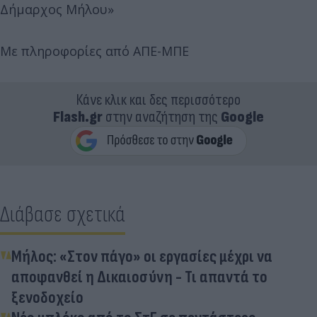
Δήμαρχος Μήλου»
Με πληροφορίες από ΑΠΕ-ΜΠΕ
Κάνε κλικ και δες περισσότερο
Flash.gr
στην αναζήτηση της
Google
Διάβασε σχετικά
Μήλος: «Στον πάγο» οι εργασίες μέχρι να
αποφανθεί η Δικαιοσύνη - Τι απαντά το
ξενοδοχείο