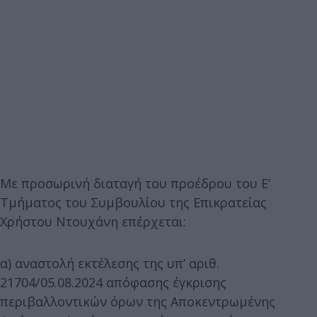
Με προσωρινή διαταγή του προέδρου του Ε’
Τμήματος του Συμβουλίου της Επικρατείας
Χρήστου Ντουχάνη επέρχεται:
α) αναστολή εκτέλεσης της υπ’ αριθ.
21704/05.08.2024 απόφασης έγκρισης
περιβαλλοντικών όρων της Αποκεντρωμένης