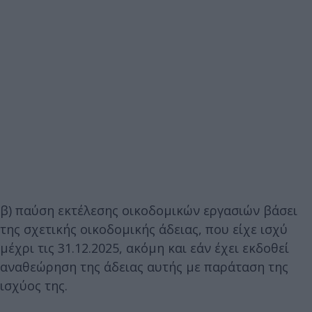
β) παύση εκτέλεσης οικοδομικών εργασιών βάσει
της σχετικής οικοδομικής άδειας, που είχε ισχύ
μέχρι τις 31.12.2025, ακόμη και εάν έχει εκδοθεί
αναθεώρηση της άδειας αυτής με παράταση της
ισχύος της.