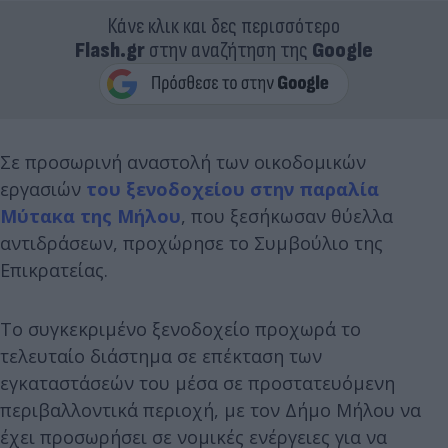
Κάνε κλικ και δες περισσότερο
Flash.gr
στην αναζήτηση της
Google
Σε προσωρινή αναστολή των οικοδομικών
εργασιών
του ξενοδοχείου στην παραλία
Μύτακα της Μήλου
, που ξεσήκωσαν θύελλα
αντιδράσεων, προχώρησε το Συμβούλιο της
Επικρατείας.
Το συγκεκριμένο ξενοδοχείο προχωρά το
τελευταίο διάστημα σε επέκταση των
εγκαταστάσεών του μέσα σε προστατευόμενη
περιβαλλοντικά περιοχή, με τον Δήμο Μήλου να
έχει προσωρήσει σε νομικές ενέργειες για να