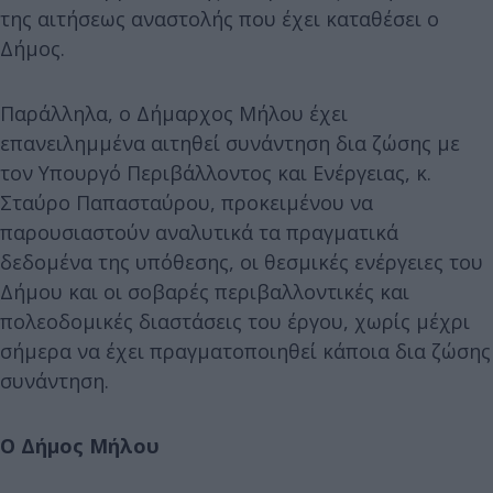
της αιτήσεως αναστολής που έχει καταθέσει ο
Δήμος.
Παράλληλα, ο Δήμαρχος Μήλου έχει
επανειλημμένα αιτηθεί συνάντηση δια ζώσης με
τον Υπουργό Περιβάλλοντος και Ενέργειας, κ.
Σταύρο Παπασταύρου, προκειμένου να
παρουσιαστούν αναλυτικά τα πραγματικά
δεδομένα της υπόθεσης, οι θεσμικές ενέργειες του
Δήμου και οι σοβαρές περιβαλλοντικές και
πολεοδομικές διαστάσεις του έργου, χωρίς μέχρι
σήμερα να έχει πραγματοποιηθεί κάποια δια ζώσης
συνάντηση.
Ο Δήμος Μήλου