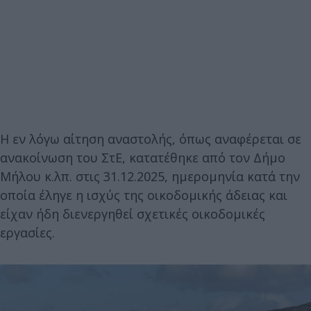
Η εν λόγω αίτηση αναστολής, όπως αναφέρεται σε
ανακοίνωση του ΣτΕ, κατατέθηκε από τον Δήμο
Μήλου κ.λπ. στις 31.12.2025, ημερομηνία κατά την
οποία έληγε η ισχύς της οικοδομικής άδειας και
είχαν ήδη διενεργηθεί σχετικές οικοδομικές
εργασίες.