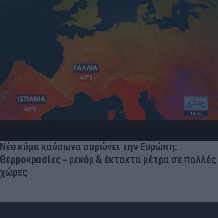
Νέο κύμα καύσωνα σαρώνει την Ευρώπη:
Θερμοκρασίες - ρεκόρ & έκτακτα μέτρα σε πολλές
χώρες