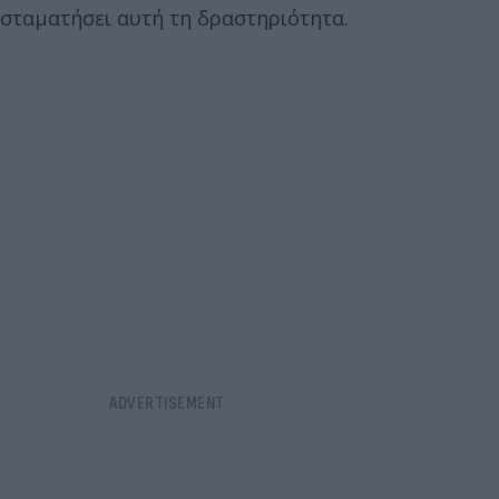
σταματήσει αυτή τη δραστηριότητα.