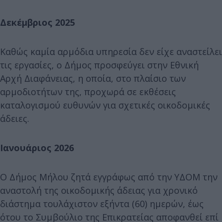
Δεκέμβριος 2025
Καθώς καμία αρμόδια υπηρεσία δεν είχε αναστείλει
τις εργασίες, ο Δήμος προσφεύγει στην Εθνική
Αρχή Διαφάνειας, η οποία, στο πλαίσιο των
αρμοδιοτήτων της, προχωρά σε εκθέσεις
καταλογισμού ευθυνών για σχετικές οικοδομικές
άδειες.
Ιανουάριος 2026
Ο Δήμος Μήλου ζητά εγγράφως από την ΥΔΟΜ την
αναστολή της οικοδομικής άδειας για χρονικό
διάστημα τουλάχιστον εξήντα (60) ημερών, έως
ότου το Συμβούλιο της Επικρατείας αποφανθεί επί