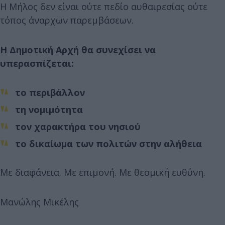
Η Μήλος δεν είναι ούτε πεδίο αυθαιρεσίας ούτε
τόπος άναρχων παρεμβάσεων.
Η Δημοτική Αρχή θα συνεχίσει να
υπερασπίζεται:
το περιβάλλον
τη νομιμότητα
τον χαρακτήρα του νησιού
το δικαίωμα των πολιτών στην αλήθεια
Με διαφάνεια. Με επιμονή. Με θεσμική ευθύνη.
Μανώλης Μικέλης