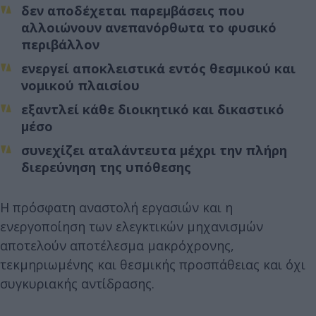
δεν αποδέχεται παρεμβάσεις που
αλλοιώνουν ανεπανόρθωτα το φυσικό
περιβάλλον
ενεργεί αποκλειστικά εντός θεσμικού και
νομικού πλαισίου
εξαντλεί κάθε διοικητικό και δικαστικό
μέσο
συνεχίζει αταλάντευτα μέχρι την πλήρη
διερεύνηση της υπόθεσης
Η πρόσφατη αναστολή εργασιών και η
ενεργοποίηση των ελεγκτικών μηχανισμών
αποτελούν αποτέλεσμα μακρόχρονης,
τεκμηριωμένης και θεσμικής προσπάθειας και όχι
συγκυριακής αντίδρασης.