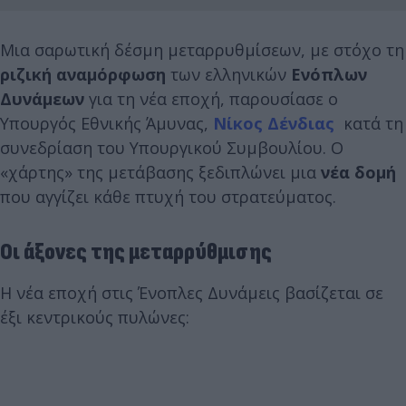
Μια σαρωτική δέσμη μεταρρυθμίσεων, με στόχο τη
ριζική αναμόρφωση
των ελληνικών
Ενόπλων
Δυνάμεων
για τη νέα εποχή, παρουσίασε ο
Υπουργός Εθνικής Άμυνας,
Νίκος Δένδιας
κατά τη
συνεδρίαση του Υπουργικού Συμβουλίου. Ο
«χάρτης» της μετάβασης ξεδιπλώνει μια
νέα δομή
που αγγίζει κάθε πτυχή του στρατεύματος.
Οι άξονες της μεταρρύθμισης
Η νέα εποχή στις Ένοπλες Δυνάμεις βασίζεται σε
έξι κεντρικούς πυλώνες: