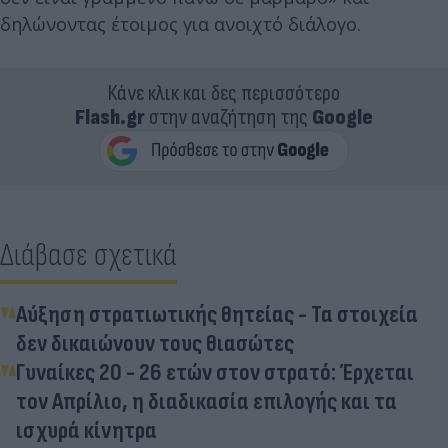
δηλώνοντας έτοιμος για ανοιχτό διάλογο.
Κάνε κλικ και δες περισσότερο
Flash.gr
στην αναζήτηση της
Google
Διάβασε σχετικά
Αύξηση στρατιωτικής θητείας - Τα στοιχεία
δεν δικαιώνουν τους θιασώτες
Γυναίκες 20 - 26 ετών στον στρατό: Έρχεται
τον Απρίλιο, η διαδικασία επιλογής και τα
ισχυρά κίνητρα