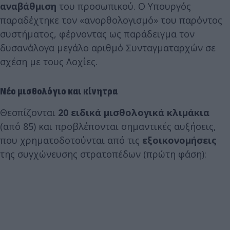
αναβάθμιση
του προσωπικού. Ο Υπουργός
παραδέχτηκε τον «ανορθολογισμό» του παρόντος
συστήματος, φέρνοντας ως παράδειγμα τον
δυσανάλογα μεγάλο αριθμό Συνταγματαρχών σε
σχέση με τους Λοχίες.
Νέο μισθολόγιο και κίνητρα
Θεσπίζονται
20 ειδικά μισθολογικά κλιμάκια
(από 85) και προβλέπονται σημαντικές αυξήσεις,
που χρηματοδοτούνται από τις
εξοικονομήσεις
της συγχώνευσης στρατοπέδων (πρώτη φάση):