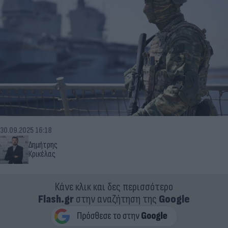
30.09.2025 16:18
Δημήτρης
Κρικέλας
Κάνε κλικ και δες περισσότερο
Flash.gr
στην αναζήτηση της
Google