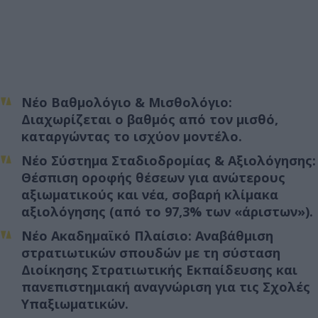
Νέο Βαθμολόγιο & Μισθολόγιο
:
Διαχωρίζεται ο βαθμός από τον μισθό,
καταργώντας το ισχύον μοντέλο.
Νέο Σύστημα Σταδιοδρομίας & Αξιολόγησης
:
Θέσπιση οροφής θέσεων για ανώτερους
αξιωματικούς και νέα, σοβαρή κλίμακα
αξιολόγησης (από το 97,3% των «άριστων»).
Νέο Ακαδημαϊκό Πλαίσιο
: Αναβάθμιση
στρατιωτικών σπουδών με τη σύσταση
Διοίκησης Στρατιωτικής Εκπαίδευσης και
πανεπιστημιακή αναγνώριση για τις Σχολές
Υπαξιωματικών.