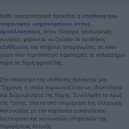
Βαθύ αποτροπιασμό προκαλεί
η υπόθεση του
παράνομου «γηροκομείου» στους
Αμπελόκηπους
, όπου τέσσερις ηλικιωμένες
γυναίκες φέρονται να ζούσαν σε συνθήκες
εξαθλίωσης και πλήρους απομόνωσης, σε έναν
χώρο που περισσότερο παρέπεμπε σε κολαστήριο
παρά σε δομή φροντίδας.
Στο επίκεντρο της υπόθεσης βρίσκεται μια
72χρονη, η οποία παρουσιαζόταν ως ιδιοκτήτρια
και διαχειρίστρια της δομής. Συνελήφθη το πρωί
της Τρίτης, έπειτα από επιχείρηση της Ελληνικής
Αστυνομίας με την παρουσία εισαγγελικού
λειτουργού και κοινωνικών υπηρεσιών της
Περιφέρειας Αττικής.