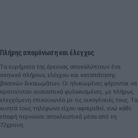
Πλήρης απομόνωση και έλεγχος
Τα ευρήματα της έρευνας αποκαλύπτουν ένα
σκηνικό πλήρους ελέγχου και καταπάτησης
βασικών δικαιωμάτων. Οι ηλικιωμένες φέρονται να
κρατούνταν ουσιαστικά φυλακισμένες, με πλήρως
ελεγχόμενη επικοινωνία με τις οικογένειές τους. Τα
κινητά τους τηλέφωνα είχαν αφαιρεθεί, ενώ κάθε
επαφή περνούσε αποκλειστικά μέσα από τη
72χρονη.