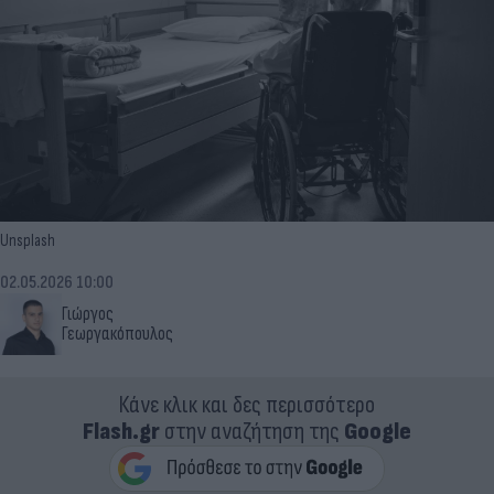
Unsplash
02.05.2026 10:00
Γιώργος
Γεωργακόπουλος
Κάνε κλικ και δες περισσότερο
Flash.gr
στην αναζήτηση της
Google