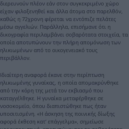
διερευνούν πλέον εάν στον συγκεκριμένο χώρο
είχαν φιλοξενηθεί και άλλα άτομα στο παρελθόν,
καθώς η 72χρονη φέρεται να εντόπιζε πελάτες
μέσω αγγελιών. Παράλληλα, επισήμανε ότι η
δικογραφία περιλαμβάνει σοβαρότατα στοιχεία, τα
οποία αποτυπώνουν την πλήρη απομόνωση των
ηλικιωμένων από το οικογενειακό τους
περιβάλλον.
Ιδιαίτερη αναφορά έκανε στην περίπτωση
ηλικιωμένης γυναίκας, η οποία απομακρύνθηκε
από την κόρη της μετά τον εκβιασμό που
καταγγέλθηκε. Η γυναίκα μεταφέρθηκε σε
νοσοκομείο, όπου διαπιστώθηκε πως ήταν
υποσιτισμένη. «Η άσκηση της ποινικής δίωξης
αφορά έκθεση κατ’ επάγγελμα», σημείωσε