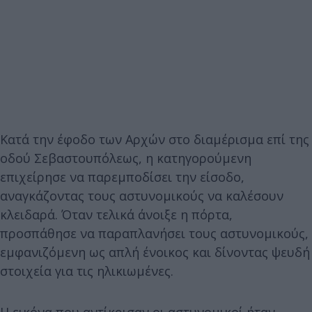
Κατά την έφοδο των Αρχών στο διαμέρισμα επί της
οδού Σεβαστουπόλεως, η κατηγορούμενη
επιχείρησε να παρεμποδίσει την είσοδο,
αναγκάζοντας τους αστυνομικούς να καλέσουν
κλειδαρά. Όταν τελικά άνοιξε η πόρτα,
προσπάθησε να παραπλανήσει τους αστυνομικούς,
εμφανιζόμενη ως απλή ένοικος και δίνοντας ψευδή
στοιχεία για τις ηλικιωμένες.
Η εικόνα που αντίκρισαν οι αστυνομικοί ήταν