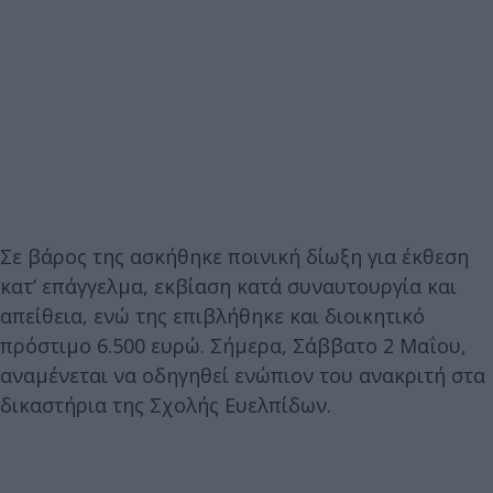
Σε βάρος της ασκήθηκε ποινική δίωξη για έκθεση
κατ’ επάγγελμα, εκβίαση κατά συναυτουργία και
απείθεια, ενώ της επιβλήθηκε και διοικητικό
πρόστιμο 6.500 ευρώ. Σήμερα, Σάββατο 2 Μαΐου,
αναμένεται να οδηγηθεί ενώπιον του ανακριτή στα
δικαστήρια της Σχολής Ευελπίδων.