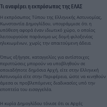
Τι αναφέρει η εκπρόσωπος της ΕΛΑΣ
Η εκπρόσωπος Τύπου της Ελληνικής Αστυνομίας,
Κωνσταντία Δημογλίδου, υπογράμμισε ότι η
υπόθεση αφορά έναν ιδιωτικό χώρο, ο οποίος
λειτουργούσε παράνομα ως δομή φιλοξενίας
ηλικιωμένων, χωρίς την απαιτούμενη άδεια.
Όπως εξήγησε, καταγγελίες για αντίστοιχες
περιπτώσεις μπορούν να υποβληθούν σε
οποιαδήποτε δημόσια Αρχή, είτε στην Ελληνική
Αστυνομία είτε στην Περιφέρεια, ώστε να κινηθούν
άμεσα οι προβλεπόμενες διαδικασίες υπό την
εποπτεία του εισαγγελέα.
Η κυρία Δημογλίδου τόνισε ότι οι Αρχές