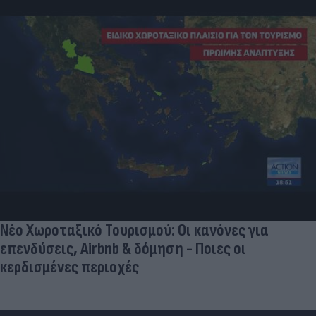
Νέο Χωροταξικό Τουρισμού: Οι κανόνες για
επενδύσεις, Airbnb & δόμηση - Ποιες οι
κερδισμένες περιοχές