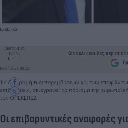
Eurokinissi
Συντακτική
Κάνε κλικ και δες περισσότ
Ομάδα
Flash.gr
04.04.2026 09:22
Τη διαδρομή των παρεμβάσεων και των επαφών των
επιδοτήσεις, σκιαγραφεί το πόρισμα της ευρωπαϊκή
τον ΟΠΕΚΕΠΕ2.
Οι επιβαρυντικές αναφορές γ