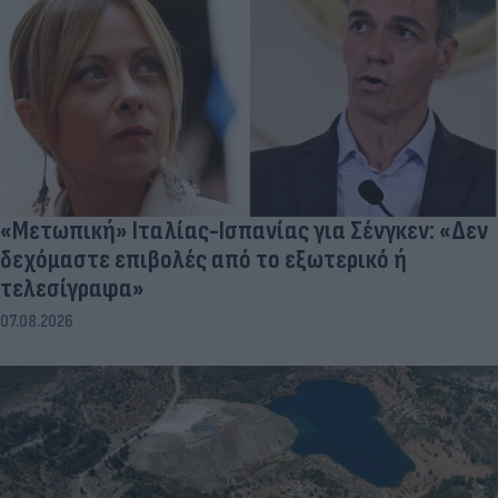
«Μετωπική» Ιταλίας-Ισπανίας για Σένγκεν: «Δεν
δεχόμαστε επιβολές από το εξωτερικό ή
τελεσίγραφα»
07.08.2026