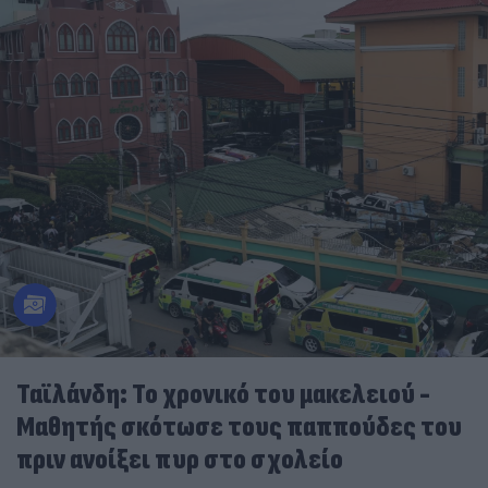
Ταϊλάνδη: Το χρονικό του μακελειού -
Μαθητής σκότωσε τους παππούδες του
πριν ανοίξει πυρ στο σχολείο