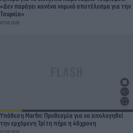
«Δεν παράγει κανένα νομικό αποτέλεσμα για την
Τουρκία»
07.08.2026
Υπόθεση Marfin: Προθεσμία για να απολογηθεί
την ερχόμενη Τρίτη πήρε η 46χρονη
07.08.2026