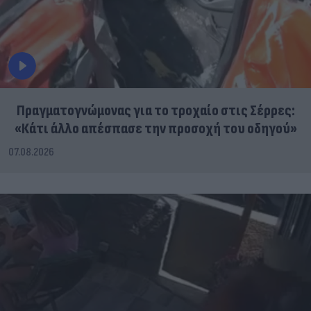
Πραγματογνώμονας για το τροχαίο στις Σέρρες:
«Κάτι άλλο απέσπασε την προσοχή του οδηγού»
07.08.2026