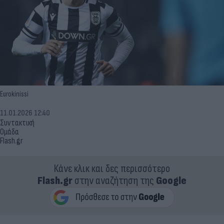
Eurokinissi
11.01.2026 12:40
Συντακτική
Ομάδα
Flash.gr
Κάνε κλικ και δες περισσότερο
Flash.gr
στην αναζήτηση της
Google