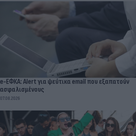
e-ΕΦΚΑ: Alert για ψεύτικα email που εξαπατούν
ασφαλισμένους
07.08.2026