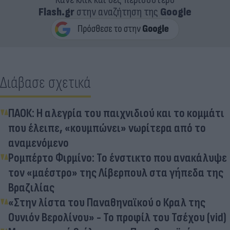
Flash.gr
στην αναζήτηση της
Google
Διάβασε σχετικά
ΠΑΟΚ: Η αλεγρία του παιχνιδιού και το κομμάτι
που έλειπε, «κουμπώνει» νωρίτερα από το
αναμενόμενο
Ρομπέρτο Φιρμίνο: Το ένστικτο που ανακάλυψε
τον «μαέστρο» της Λίβερπουλ στα γήπεδα της
Βραζιλίας
«Στην λίστα του Παναθηναϊκού ο Κραλ της
Ουνιόν Βερολίνου» - Το προφίλ του Τσέχου (vid)