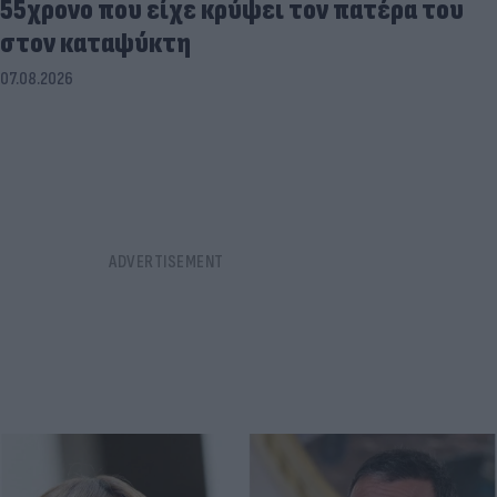
55χρονο που είχε κρύψει τον πατέρα του
στον καταψύκτη
07.08.2026