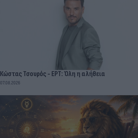
Κώστας Τσουρός - ΕΡΤ: Όλη η αλήθεια
07.08.2026