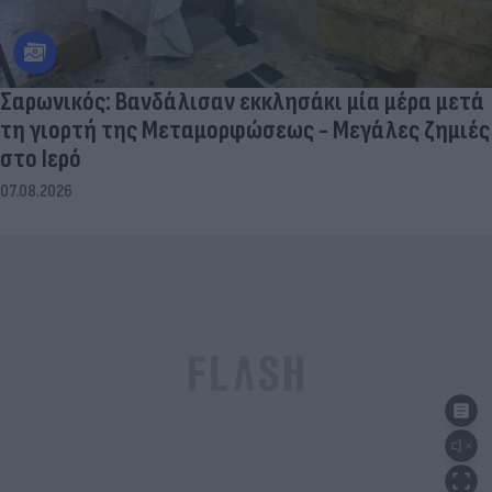
Σαρωνικός: Βανδάλισαν εκκλησάκι μία μέρα μετά
τη γιορτή της Μεταμορφώσεως - Μεγάλες ζημιές
στο Ιερό
07.08.2026