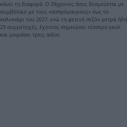
κάνει τη διαφορά. Ο 29χρονος άσος δεσμεύεται με
συμβόλαιο με τους «ασπρόμαυρους» έως το
καλοκαίρι του 2027, ενώ τη φετινή σεζόν μετρά ήδη
23 συμμετοχές, έχοντας σημειώσει τέσσερα γκολ
και μοιράσει τρεις ασίστ.