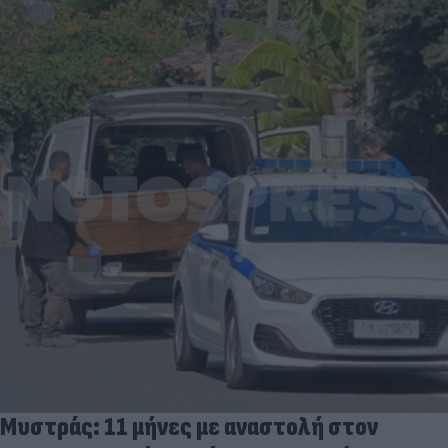
Μυστράς: 11 μήνες με αναστολή στον