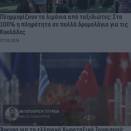
Πλημμυρίζουν τα λιμάνια από ταξιδιώτες: Στο
100% η πληρότητα σε πολλά δρομολόγια για τις
Κυκλάδες
07.08.2026
ΑΝΤΑΠΟΚΡΙΣΗ ΤΟΥΡΚΙΑ
ΝΊΚΟΣ ΝΑΝΟΎΡΗΣ
Άγκυρα για το ελληνικό Χωροταξικό Τουρισμού: