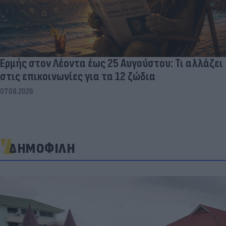
Ερμής στον Λέοντα έως 25 Αυγούστου: Τι αλλάζει
στις επικοινωνίες για τα 12 ζώδια
07.08.2026
ΔΗΜΟΦΙΛΗ