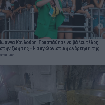
Ιωάννα Κουλούρη: Προσπάθησε να βάλει τέλος
στην ζωή της - Η συγκλονιστική ανάρτηση της
07.08.2026