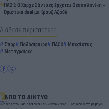
ΠΑΟΚ: Ο Χόρχε Σάντσες έρχεται Θεσσαλονίκη -
Οριστικό deal με Κρουζ Αζούλ
Διάβασε περισσότερα
Σπορ
Ποδόσφαιρο
ΠΑΟΚ
Μπεσίκτας
Μεταγραφές
ΑΠΟ ΤΟ ΔΙΚΤΥΟ