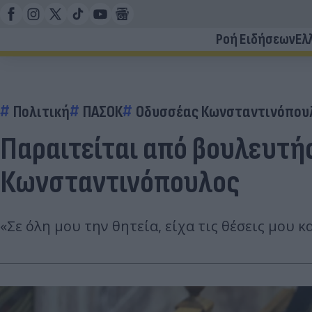
Ροή Ειδήσεων
Ελ
Πολιτική
ΠΑΣΟΚ
Οδυσσέας Κωνσταντινόπου
Παραιτείται από βουλευτή
Κωνσταντινόπουλος
«Σε όλη μου την θητεία, είχα τις θέσεις μου