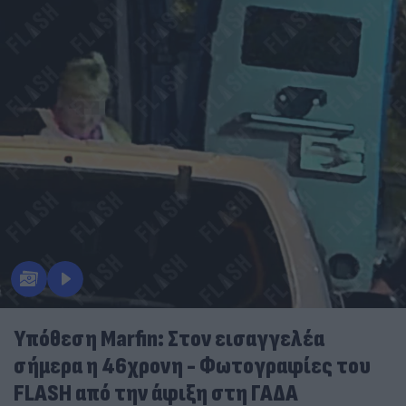
Υπόθεση Marfin: Στον εισαγγελέα
σήμερα η 46χρονη - Φωτογραφίες του
FLASH από την άφιξη στη ΓΑΔΑ