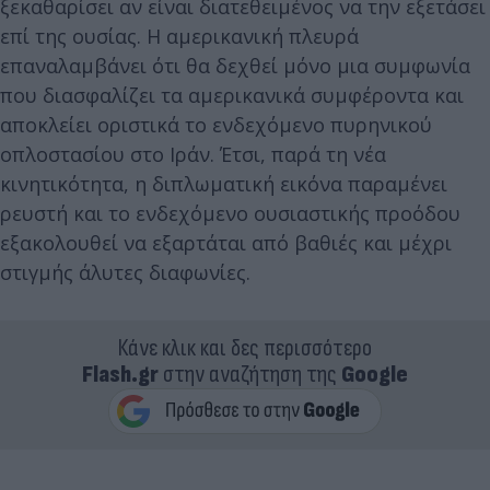
ξεκαθαρίσει αν είναι διατεθειμένος να την εξετάσει
επί της ουσίας. Η αμερικανική πλευρά
επαναλαμβάνει ότι θα δεχθεί μόνο μια συμφωνία
που διασφαλίζει τα αμερικανικά συμφέροντα και
αποκλείει οριστικά το ενδεχόμενο πυρηνικού
οπλοστασίου στο Ιράν. Έτσι, παρά τη νέα
κινητικότητα, η διπλωματική εικόνα παραμένει
ρευστή και το ενδεχόμενο ουσιαστικής προόδου
εξακολουθεί να εξαρτάται από βαθιές και μέχρι
στιγμής άλυτες διαφωνίες.
Κάνε κλικ και δες περισσότερο
Flash.gr
στην αναζήτηση της
Google