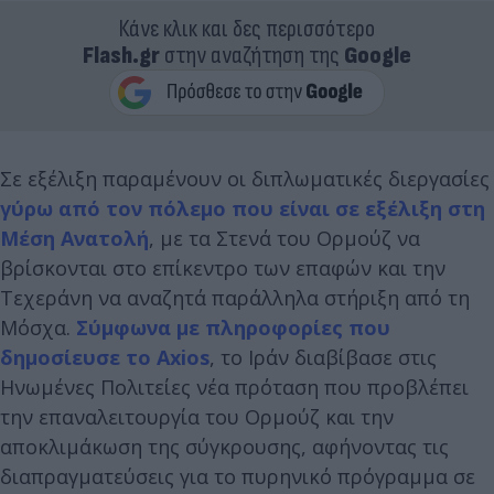
Κάνε κλικ και δες περισσότερο
Flash.gr
στην αναζήτηση της
Google
Σε εξέλιξη παραμένουν οι διπλωματικές διεργασίες
γύρω από τον πόλεμο που είναι σε εξέλιξη στη
Μέση Ανατολή
, με τα Στενά του Ορμούζ να
βρίσκονται στο επίκεντρο των επαφών και την
Τεχεράνη να αναζητά παράλληλα στήριξη από τη
Μόσχα.
Σύμφωνα με πληροφορίες που
δημοσίευσε το Axios
, το Ιράν διαβίβασε στις
Ηνωμένες Πολιτείες νέα πρόταση που προβλέπει
την επαναλειτουργία του Ορμούζ και την
αποκλιμάκωση της σύγκρουσης, αφήνοντας τις
διαπραγματεύσεις για το πυρηνικό πρόγραμμα σε