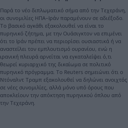
Παρά το νέο διπλωματικό σήμα από την Τεχεράνη,
οι συνομιλίες ΗΠΑ–Ιράν παραμένουν σε αδιέξοδο.
Το βασικό αγκάθι εξακολουθεί να είναι το
πυρηνικό ζήτημα, με την Ουάσιγκτον να επιμένει
ότι το Ιράν πρέπει να περιορίσει ουσιαστικά ή να
αναστείλει τον εμπλουτισμό ουρανίου, ενώ η
ιρανική πλευρά αρνείται να εγκαταλείψει ό,τι
θεωρεί κυριαρχικό της δικαίωμα σε πολιτικό
πυρηνικό πρόγραμμα. Το Reuters σημειώνει ότι ο
Ντόναλντ Τραμπ εξακολουθεί να δηλώνει ανοιχτός
σε νέες συνομιλίες, αλλά μόνο υπό όρους που
αποκλείουν την απόκτηση πυρηνικού όπλου από
την Τεχεράνη.