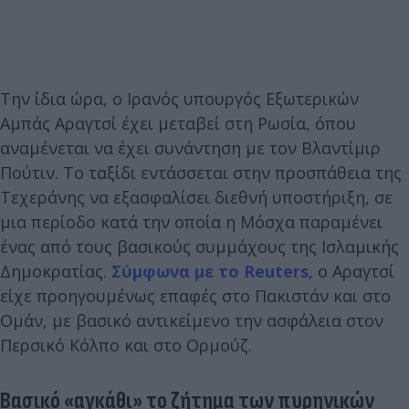
Την ίδια ώρα, ο Ιρανός υπουργός Εξωτερικών
Αμπάς Αραγτσί έχει μεταβεί στη Ρωσία, όπου
αναμένεται να έχει συνάντηση με τον Βλαντίμιρ
Πούτιν. Το ταξίδι εντάσσεται στην προσπάθεια της
Τεχεράνης να εξασφαλίσει διεθνή υποστήριξη, σε
μια περίοδο κατά την οποία η Μόσχα παραμένει
ένας από τους βασικούς συμμάχους της Ισλαμικής
Δημοκρατίας.
Σύμφωνα με το Reuters
, ο Αραγτσί
είχε προηγουμένως επαφές στο Πακιστάν και στο
Ομάν, με βασικό αντικείμενο την ασφάλεια στον
Περσικό Κόλπο και στο Ορμούζ.
Βασικό «αγκάθι» το ζήτημα των πυρηνικών