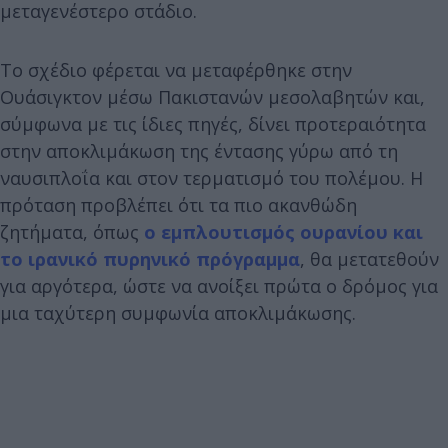
μεταγενέστερο στάδιο.
Το σχέδιο φέρεται να μεταφέρθηκε στην
Ουάσιγκτον μέσω Πακιστανών μεσολαβητών και,
σύμφωνα με τις ίδιες πηγές, δίνει προτεραιότητα
στην αποκλιμάκωση της έντασης γύρω από τη
ναυσιπλοΐα και στον τερματισμό του πολέμου. Η
πρόταση προβλέπει ότι τα πιο ακανθώδη
ζητήματα, όπως
ο εμπλουτισμός ουρανίου και
το ιρανικό πυρηνικό πρόγραμμα
, θα μετατεθούν
για αργότερα, ώστε να ανοίξει πρώτα ο δρόμος για
μια ταχύτερη συμφωνία αποκλιμάκωσης.