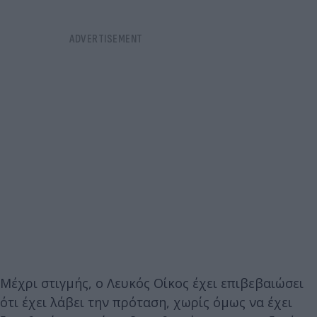
Μέχρι στιγμής, ο Λευκός Οίκος έχει επιβεβαιώσει
ότι έχει λάβει την πρόταση, χωρίς όμως να έχει