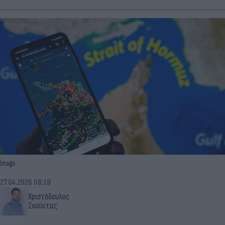
Imago
27.04.2026 08:19
Χριστόδουλος
Σκούντας