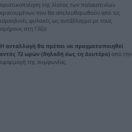
οριστικοποίηση της λίστας των παλαιστινίων
κρατουμένων που θα απελευθερωθούν από τις
ισραηλινές φυλακές ως αντάλλαγμα με τους
ομήρους στη Γάζα
Η ανταλλαγή θα πρέπει να πραγματοποιηθεί
εντός 72 ωρών (δηλαδή έως τη Δευτέρα)
από την
εφαρμογή της συμφωνίας.