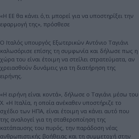
«Η ΕΕ θα κάνει ό,τι μπορεί για να υποστηρίξει την
εφαρμογή της», πρόσθεσε
Ο Ιταλός υπουργός Εξωτερικών Αντόνιο Ταγιάνι
καλωσόρισε επίσης τη συμφωνία και δήλωσε πως η
χώρα του είναι έτοιμη να στείλει στρατεύματα, αν
χρειασθούν δυνάμεις για τη διατήρηση της
ειρήνης.
«Η ειρήνη είναι κοντά», δήλωσε ο Ταγιάνι μέσω του
X. «Η Ιταλία, η οποία ανέκαθεν υποστήριζε το
σχέδιο των ΗΠΑ, είναι έτοιμη να κάνει αυτό που
της αναλογεί για τη σταθεροποίηση της
κατάπαυσης του πυρός, την παράδοση νέας
ανθρωπιστικής βοήθειας και τη συμμετοχή στην