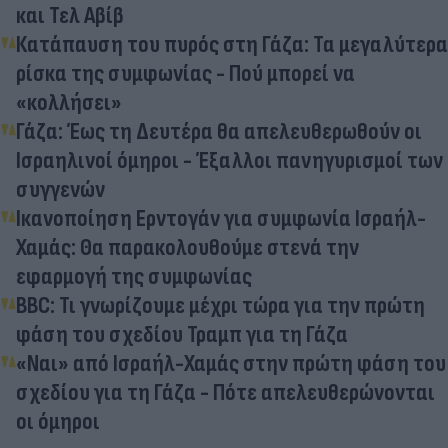
και Τελ Αβίβ
Κατάπαυση του πυρός στη Γάζα: Τα μεγαλύτερα
ρίσκα της συμφωνίας - Πού μπορεί να
«κολλήσει»
Γάζα: Έως τη Δευτέρα θα απελευθερωθούν οι
Ισραηλινοί όμηροι - Έξαλλοι πανηγυρισμοί των
συγγενών
Ικανοποίηση Ερντογάν για συμφωνία Ισραήλ-
Χαμάς: Θα παρακολουθούμε στενά την
εφαρμογή της συμφωνίας
BBC: Τι γνωρίζουμε μέχρι τώρα για την πρώτη
φάση του σχεδίου Τραμπ για τη Γάζα
«Ναι» από Ισραήλ-Χαμάς στην πρώτη φάση του
σχεδίου για τη Γάζα - Πότε απελευθερώνονται
οι όμηροι