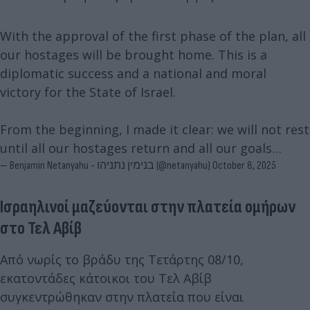
With the approval of the first phase of the plan, all
our hostages will be brought home. This is a
diplomatic success and a national and moral
victory for the State of Israel.
From the beginning, I made it clear: we will not rest
until all our hostages return and all our goals…
— Benjamin Netanyahu - בנימין נתניהו (@netanyahu)
October 8, 2025
Ισραηλινοί μαζεύονται στην πλατεία ομήρων
στο Τελ Αβίβ
Από νωρίς το βράδυ της Τετάρτης 08/10,
εκατοντάδες κάτοικοι του Τελ Αβίβ
συγκεντρώθηκαν στην πλατεία που είναι