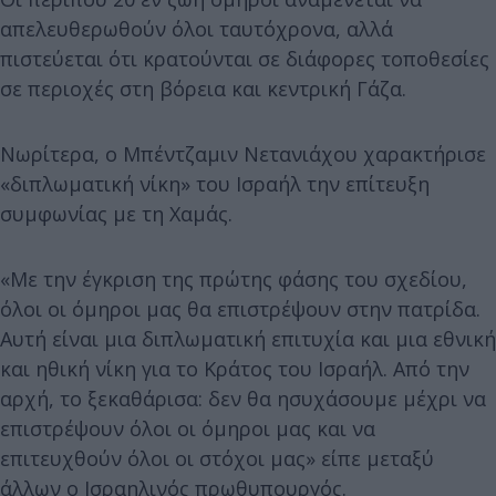
απελευθερωθούν όλοι ταυτόχρονα, αλλά
πιστεύεται ότι κρατούνται σε διάφορες τοποθεσίες
σε περιοχές στη βόρεια και κεντρική Γάζα.
Νωρίτερα, ο Μπέντζαμιν Νετανιάχου χαρακτήρισε
«διπλωματική νίκη» του Ισραήλ την επίτευξη
συμφωνίας με τη Χαμάς.
«Με την έγκριση της πρώτης φάσης του σχεδίου,
όλοι οι όμηροι μας θα επιστρέψουν στην πατρίδα.
Αυτή είναι μια διπλωματική επιτυχία και μια εθνική
και ηθική νίκη για το Κράτος του Ισραήλ. Από την
αρχή, το ξεκαθάρισα: δεν θα ησυχάσουμε μέχρι να
επιστρέψουν όλοι οι όμηροι μας και να
επιτευχθούν όλοι οι στόχοι μας» είπε μεταξύ
άλλων ο Ισραηλινός πρωθυπουργός.