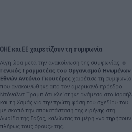
ΟΗΕ και ΕΕ χαιρετίζουν τη συμφωνία
Λίγη ώρα μετά την ανακοίνωση της συμφωνίας,
ο
Γενικός Γραμματέας του Οργανισμού Ηνωμένων
Εθνών Αντόνιο Γκουτέρες
χαιρέτισε τη συμφωνία
που ανακοινώθηκε από τον αμερικανό πρόεδρο
Ντόναλντ Τραμπ ότι κλείστηκε ανάμεσα στο Ισραήλ
και τη Χαμάς για την πρώτη φάση του σχεδίου του
με σκοπό την αποκατάσταση της ειρήνης στη
Λωρίδα της Γάζας, καλώντας τα μέρη «να τηρήσουν
πλήρως τους όρους» της.