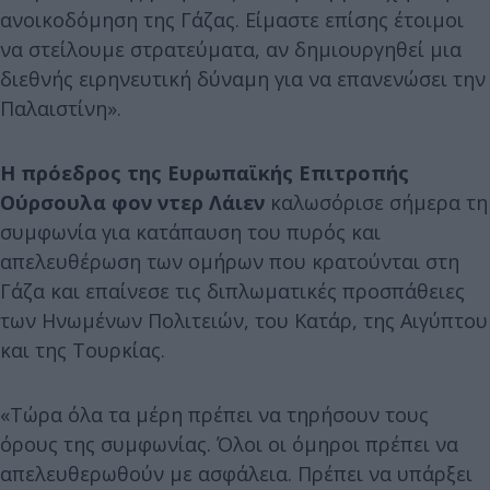
ανοικοδόμηση της Γάζας. Είμαστε επίσης έτοιμοι
να στείλουμε στρατεύματα, αν δημιουργηθεί μια
διεθνής ειρηνευτική δύναμη για να επανενώσει την
Παλαιστίνη».
Η πρόεδρος της Ευρωπαϊκής Επιτροπής
Ούρσουλα φον ντερ Λάιεν
καλωσόρισε σήμερα τη
συμφωνία για κατάπαυση του πυρός και
απελευθέρωση των ομήρων που κρατούνται στη
Γάζα και επαίνεσε τις διπλωματικές προσπάθειες
των Ηνωμένων Πολιτειών, του Κατάρ, της Αιγύπτου
και της Τουρκίας.
«Τώρα όλα τα μέρη πρέπει να τηρήσουν τους
όρους της συμφωνίας. Όλοι οι όμηροι πρέπει να
απελευθερωθούν με ασφάλεια. Πρέπει να υπάρξει