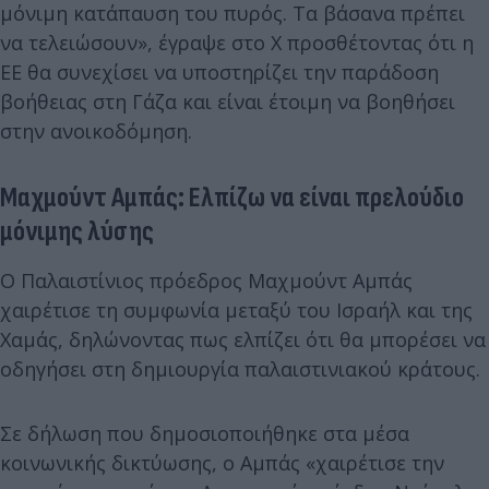
μόνιμη κατάπαυση του πυρός. Τα βάσανα πρέπει
να τελειώσουν», έγραψε στο X προσθέτοντας ότι η
ΕΕ θα συνεχίσει να υποστηρίζει την παράδοση
βοήθειας στη Γάζα και είναι έτοιμη να βοηθήσει
στην ανοικοδόμηση.
Μαχμούντ Αμπάς: Ελπίζω να είναι πρελούδιο
μόνιμης λύσης
Ο Παλαιστίνιος πρόεδρος Μαχμούντ Αμπάς
χαιρέτισε τη συμφωνία μεταξύ του Ισραήλ και της
Χαμάς, δηλώνοντας πως ελπίζει ότι θα μπορέσει να
οδηγήσει στη δημιουργία παλαιστινιακού κράτους.
Σε δήλωση που δημοσιοποιήθηκε στα μέσα
κοινωνικής δικτύωσης, ο Αμπάς «χαιρέτισε την