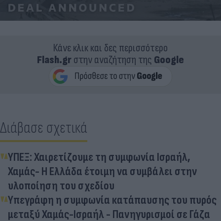
Κάνε κλικ και δες περισσότερο
Flash.gr
στην αναζήτηση της
Google
Διάβασε σχετικά
ΥΠΕΞ: Χαιρετίζουμε τη συμφωνία Ισραήλ,
Χαμάς- Η Ελλάδα έτοιμη να συμβάλει στην
υλοποίηση του σχεδίου
Υπεγράφη η συμφωνία κατάπαυσης του πυρός
μεταξύ Χαμάς-Ισραήλ - Πανηγυρισμοί σε Γάζα