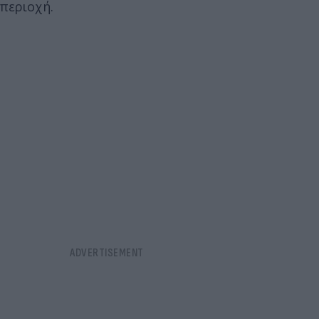
περιοχή.