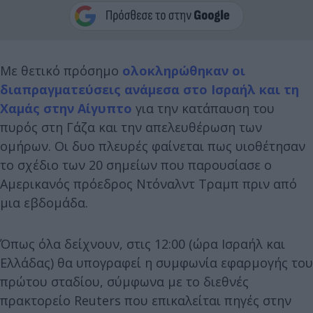
Με θετικό πρόσημο
ολοκληρώθηκαν οι
διαπραγματεύσεις ανάμεσα στο Ισραήλ και τη
Χαμάς στην Αίγυπτο
για την κατάπαυση του
πυρός στη Γάζα και την απελευθέρωση των
ομήρων. Οι δυο πλευρές φαίνεται πως υιοθέτησαν
το σχέδιο των 20 σημείων που παρουσίασε ο
Aμερικανός πρόεδρος Ντόναλντ Τραμπ πριν από
μια εβδομάδα.
Όπως όλα δείχνουν, στις 12:00 (ώρα Ισραήλ και
Ελλάδας) θα υπογραφεί η συμφωνία εφαρμογής του
πρώτου σταδίου, σύμφωνα με το διεθνές
πρακτορείο Reuters που επικαλείται πηγές στην