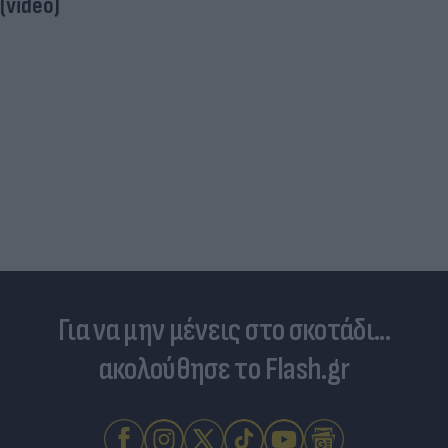
(video)
Για να μην μένεις στο σκοτάδι...
ακολούθησε το Flash.gr