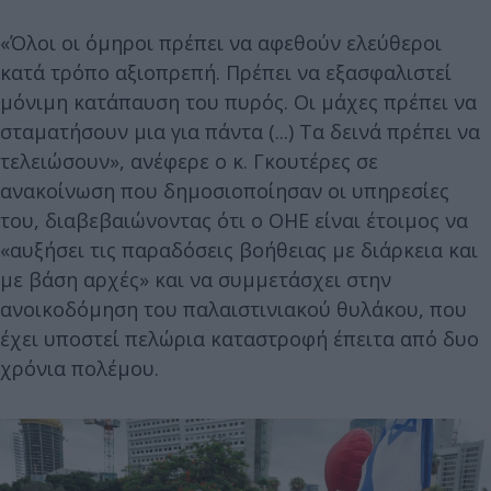
«Όλοι οι όμηροι πρέπει να αφεθούν ελεύθεροι
κατά τρόπο αξιοπρεπή. Πρέπει να εξασφαλιστεί
μόνιμη κατάπαυση του πυρός. Οι μάχες πρέπει να
σταματήσουν μια για πάντα (...) Τα δεινά πρέπει να
τελειώσουν», ανέφερε ο κ. Γκουτέρες σε
ανακοίνωση που δημοσιοποίησαν οι υπηρεσίες
του, διαβεβαιώνοντας ότι ο ΟΗΕ είναι έτοιμος να
«αυξήσει τις παραδόσεις βοήθειας με διάρκεια και
με βάση αρχές» και να συμμετάσχει στην
ανοικοδόμηση του παλαιστινιακού θυλάκου, που
έχει υποστεί πελώρια καταστροφή έπειτα από δυο
χρόνια πολέμου.