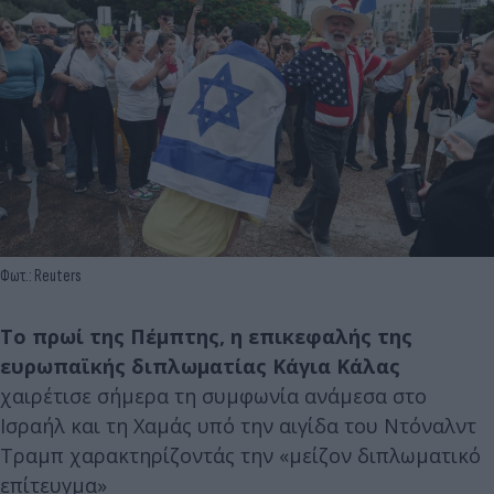
Φωτ.: Reuters
Το πρωί της Πέμπτης, η επικεφαλής της
ευρωπαϊκής διπλωματίας Κάγια Κάλας
χαιρέτισε σήμερα τη συμφωνία ανάμεσα στο
Ισραήλ και τη Χαμάς υπό την αιγίδα του Ντόναλντ
Τραμπ χαρακτηρίζοντάς την «μείζον διπλωματικό
επίτευγμα»