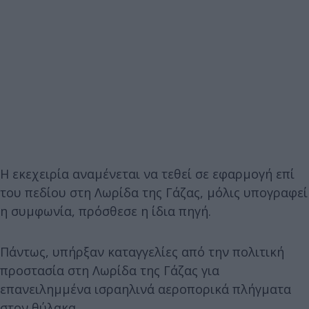
Η εκεχειρία αναμένεται να τεθεί σε εφαρμογή επί
του πεδίου στη Λωρίδα της Γάζας, μόλις υπογραφεί
η συμφωνία, πρόσθεσε η ίδια πηγή.
Πάντως, υπήρξαν καταγγελίες από την πολιτική
προστασία στη Λωρίδα της Γάζας για
επανειλημμένα ισραηλινά αεροπορικά πλήγματα
στον θύλακα.