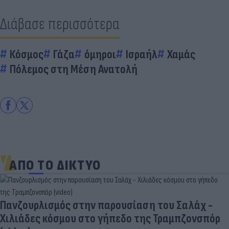
Διάβασε περισσότερα
Κόσμος
Γάζα
όμηροι
Ισραήλ
Χαμάς
Πόλεμος στη Μέση Ανατολή
ΑΠΟ ΤΟ ΔΙΚΤΥΟ
Πανζουρλισμός στην παρουσίαση του Σαλάχ -
Χιλιάδες κόσμου στο γήπεδο της Τραμπζονσπόρ