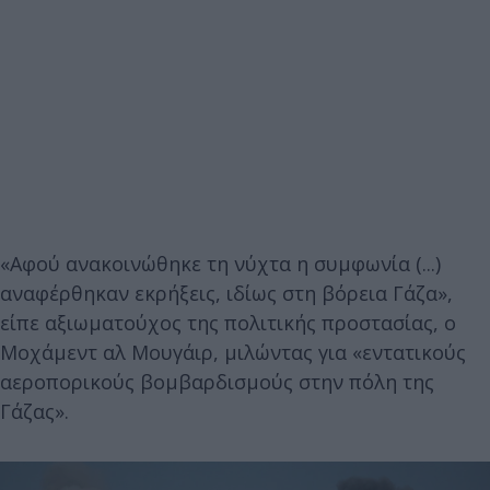
«Αφού ανακοινώθηκε τη νύχτα η συμφωνία (...)
αναφέρθηκαν εκρήξεις, ιδίως στη βόρεια Γάζα»,
είπε αξιωματούχος της πολιτικής προστασίας, ο
Μοχάμεντ αλ Μουγάιρ, μιλώντας για «εντατικούς
αεροπορικούς βομβαρδισμούς στην πόλη της
Γάζας».