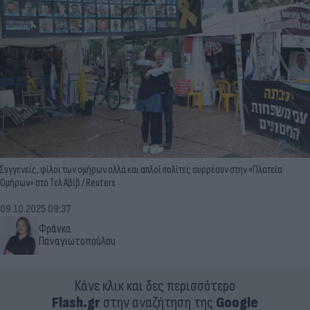
Συγγενείς, φίλοι των ομήρων αλλά και απλοί πολίτες συρρέουν στην «Πλατεία
Ομήρων» στο Τελ Αβίβ / Reuters
09.10.2025 09:37
Φράνκα
Παναγιωτοπούλου
Κάνε κλικ και δες περισσότερο
Flash.gr
στην αναζήτηση της
Google