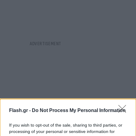
Flash.gr -
Do Not Process My Personal Information
If you wish to opt-out of the sale, sharing to third parties, or
processing of your personal or sensitive information for