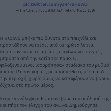
pic.twitter.com/ya44rxHowO
— The Athletic | Football (@TheAthleticFC)
May 10, 2026
Η Βερόνα μπήκε πιο δυνατά στο παιχνίδι και
προσπάθησε να πιέσει από τα πρώτα λεπτά,
δημιουργώντας τις πρώτες επικίνδυνες στιγμές
μπροστά από την εστία της Κόμο. Οι
φιλοξενούμενοι ισορρόπησαν σταδιακά τον ρυθμό
και απείλησαν κυρίως με προσπάθειες μέσα από
την περιοχή, χωρίς όμως να καταφέρουν να βρουν
δίχτυα στο πρώτο μέρος.
Στην επανάληψη η Κόμο ανέβασε την απόδοσή της
και πήρε τον έλεγχο του αγώνα. Δημιούργησε