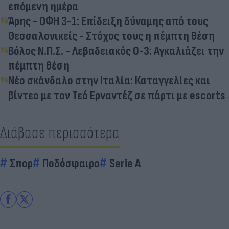
επόμενη ημέρα
Άρης - ΟΦΗ 3-1: Επίδειξη δύναμης από τους
Θεσσαλονικείς - Στόχος τους η πέμπτη θέση
Βόλος Ν.Π.Σ. - Λεβαδειακός 0-3: Αγκαλιάζει την
πέμπτη θέση
Νέο σκάνδαλο στην Ιταλία: Καταγγελίες και
βίντεο με τον Τεό Ερναντέζ σε πάρτι με escorts
Διάβασε περισσότερα
Σπορ
Ποδόσφαιρο
Serie A