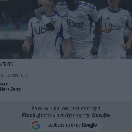
ΑΠΕ ΜΠΕ
10.05.2026 16:41
Δημήτρης
Μαντιδάκης
Κάνε κλικ και δες περισσότερο
Flash.gr
στην αναζήτηση της
Google