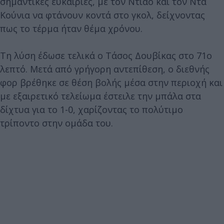
σημαντικές ευκαιρίες, με τον Ντιάο και τον Ντα
Κούνια να φτάνουν κοντά στο γκολ, δείχνοντας
πως το τέρμα ήταν θέμα χρόνου.
Τη λύση έδωσε τελικά ο Τάσος Δουβίκας στο 71ο
λεπτό. Μετά από γρήγορη αντεπίθεση, ο διεθνής
φορ βρέθηκε σε θέση βολής μέσα στην περιοχή και
με εξαιρετικό τελείωμα έστειλε την μπάλα στα
δίχτυα για το 1-0, χαρίζοντας το πολύτιμο
τρίποντο στην ομάδα του.