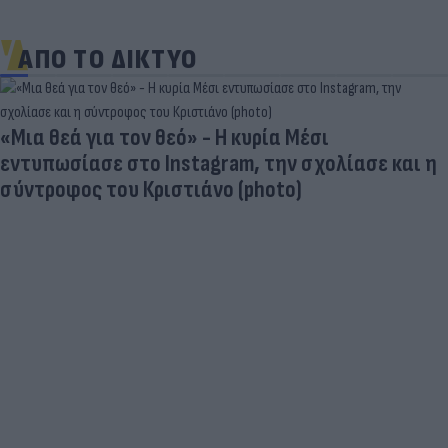
ΑΠΟ ΤΟ ΔΙΚΤΥΟ
«Μια θεά για τον θεό» - Η κυρία Μέσι
εντυπωσίασε στο Instagram, την σχολίασε και η
σύντροφος του Κριστιάνο (photo)