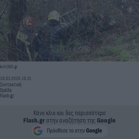
kriti360.gr
18.03.2026 16:31
Συντακτική
Ομάδα
Flash.gr
Κάνε κλικ και δες περισσότερο
Flash.gr
στην αναζήτηση της
Google