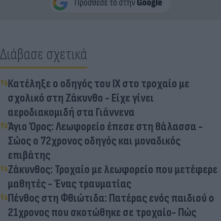
Διάβασε σχετικά
Κατέληξε ο οδηγός του ΙΧ στο τροχαίο με
σχολικό στη Ζάκυνθο - Είχε γίνει
αεροδιακομιδή στα Γιάννενα
Άγιο Όρος: Λεωφορείο έπεσε στη θάλασσα -
Σώος ο 72χρονος οδηγός και μοναδικός
επιβάτης
Ζάκυνθος: Τροχαίο με λεωφορείο που μετέφερε
μαθητές - Ένας τραυματίας
Πένθος στη Φθιώτιδα: Πατέρας ενός παιδιού ο
21χρονος που σκοτώθηκε σε τροχαίο- Πώς