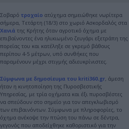
Σοβαρό
τροχαίο
ατύχημα σημειώθηκε νωρίτερα
σήμερα, Τετάρτη (18/3) στο χωριό Ασκορδαλός στα
Χανιά
της Κρήτης όταν αγροτικό όχημα με
επιβαίνοντες ένα ηλικιωμένο ζευγάρι εξετράπη της
πορείας του και κατέληξε σε γκρεμό βάθους
περίπου 4-5 μέτρων, υπό συνθήκες που
παραμένουν μέχρι στιγμής αδιευκρίνιστες.
Σύμφωνα με δημοσίευμα του kriti360.gr
, άμεση
ήταν η κινητοποίηση της Πυροσβεστικής
Υπηρεσίας, με τρία οχήματα και έξι πυροσβέστες
να σπεύδουν στο σημείο για τον απεγκλωβισμό
των επιβαινόντων. Σύμφωνα με πληροφορίες, το
όχημα ανέκοψε την πτώση του πάνω σε δέντρα,
γεγονός που αποδείχθηκε καθοριστικό για την