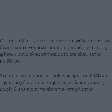
Οι πυροσβέστες κατάφεραν να απεγκλωβίσουν τον
άνδρα και τη γυναίκα, οι οποίοι, παρά την πτώση,
φέρουν μόνο ελαφρά τραύματα και είναι εκτός
κινδύνου.
Στο σημείο έσπευσε και ασθενοφόρο του ΕΚΑΒ για
την παροχή πρώτων βοηθειών, ενώ οι αρμόδιες
αρχές διερευνούν τα αίτια του ατυχήματος.