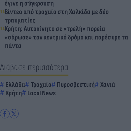
έγινε η σύγκρουση
Βίντεο από τροχαίο στη Χαλκίδα με δύο
τραυματίες
Κρήτη: Αυτοκίνητο σε «τρελή» πορεία
«σάρωσε» τον κεντρικό δρόμο και παρέσυρε τα
πάντα
Διάβασε περισσότερα
Ελλάδα
Τροχαίο
Πυροσβεστική
Χανιά
Κρήτη
Local News