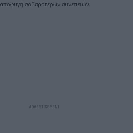
αποφυγή σοβαρότερων συνεπειών.