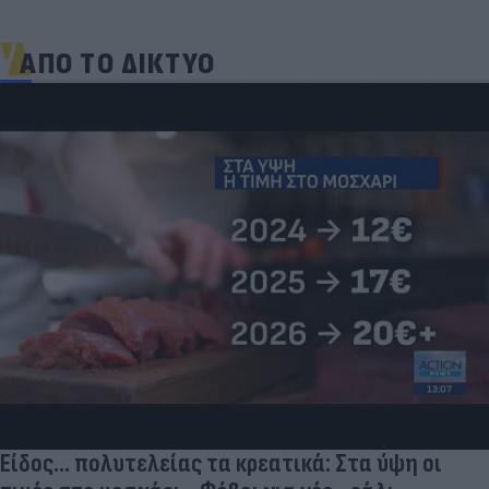
ΑΠΟ ΤΟ ΔΙΚΤΥΟ
Είδος... πολυτελείας τα κρεατικά: Στα ύψη οι