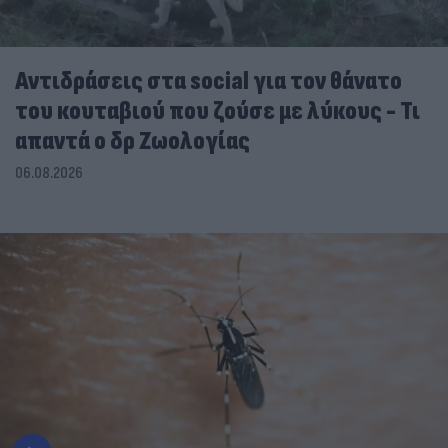
Αντιδράσεις στα social για τον θάνατο
του κουταβιού που ζούσε με λύκους - Τι
απαντά ο δρ Ζωολογίας
06.08.2026