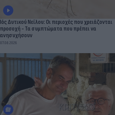
Ιός Δυτικού Νείλου: Οι περιοχές που χρειάζονται
προσοχή - Τα συμπτώματα που πρέπει να
ανησυχήσουν
07.08.2026