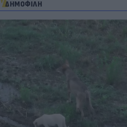
ΔΗΜΟΦΙΛΗ