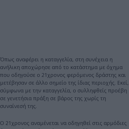
Όπως αναφέρει η καταγγελία, στη συνέχεια η
ανήλικη αποχώρησε από το κατάστημα με όχημα
που οδηγούσε ο 21χρονος φερόμενος δράστης και
μετέβησαν σε άλλο σημείο της ίδιας περιοχής. Εκεί,
σύμφωνα με την καταγγελία, ο συλληφθείς προέβη
σε γενετήσια πράξη σε βάρος της χωρίς τη
συναίνεσή της.
Ο 21χρονος αναμένεται να οδηγηθεί στις αρμόδιες