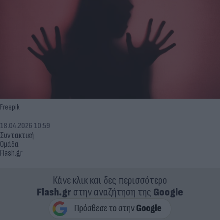
Freepik
18.04.2026 10:59
Συντακτική
Ομάδα
Flash.gr
Κάνε κλικ και δες περισσότερο
Flash.gr
στην αναζήτηση της
Google