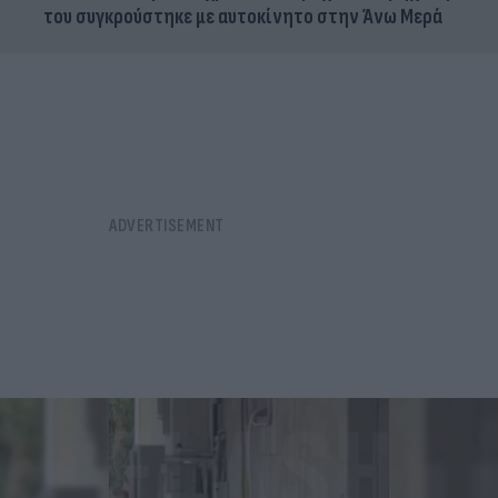
του συγκρούστηκε με αυτοκίνητο στην Άνω Μερά