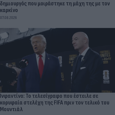
δημιουργός που μοιράστηκε τη μάχη της με τον
καρκίνο
07.08.2026
Ινφαντίνο: Το τελεσίγραφο που έστειλε σε
κορυφαία στελέχη της FIFA πριν τον τελικό του
Μουντιάλ