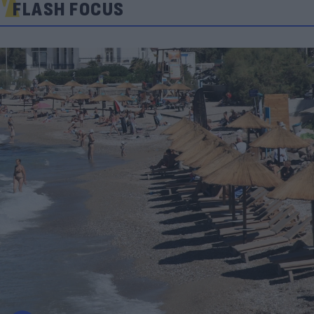
FLASH FOCUS