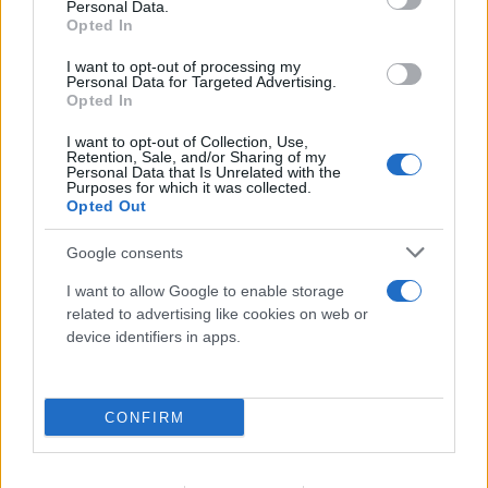
Personal Data.
Opted In
I want to opt-out of processing my
Personal Data for Targeted Advertising.
Opted In
I want to opt-out of Collection, Use,
Retention, Sale, and/or Sharing of my
Personal Data that Is Unrelated with the
Purposes for which it was collected.
Opted Out
Google consents
I want to allow Google to enable storage
related to advertising like cookies on web or
device identifiers in apps.
CONFIRM