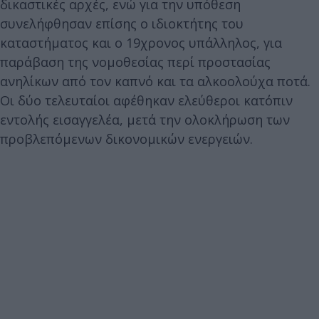
δικαστικές αρχές, ενώ για την υπόθεση
συνελήφθησαν επίσης ο ιδιοκτήτης του
καταστήματος και ο 19χρονος υπάλληλος, για
παράβαση της νομοθεσίας περί προστασίας
ανηλίκων από τον καπνό και τα αλκοολούχα ποτά.
Οι δύο τελευταίοι αφέθηκαν ελεύθεροι κατόπιν
εντολής εισαγγελέα, μετά την ολοκλήρωση των
προβλεπόμενων δικονομικών ενεργειών.