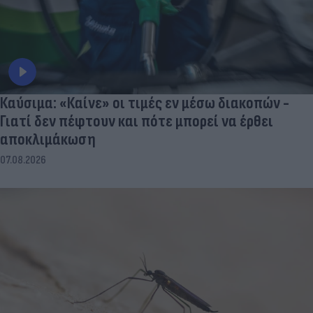
Καύσιμα: «Καίνε» οι τιμές εν μέσω διακοπών -
Γιατί δεν πέφτουν και πότε μπορεί να έρθει
αποκλιμάκωση
07.08.2026