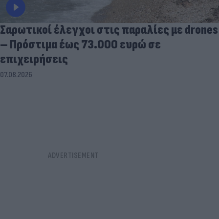
Σαρωτικοί έλεγχοι στις παραλίες με drones
– Πρόστιμα έως 73.000 ευρώ σε
επιχειρήσεις
07.08.2026