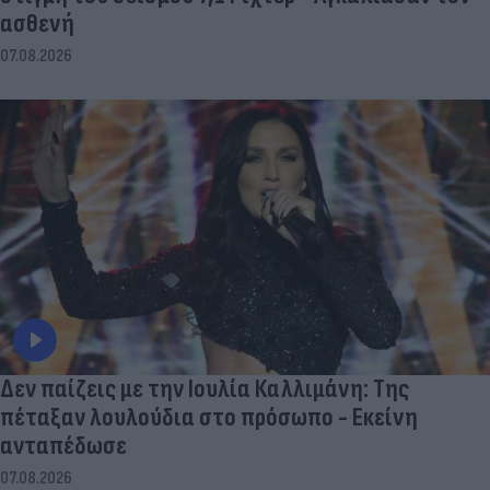
ασθενή
07.08.2026
Δεν παίζεις με την Ιουλία Καλλιμάνη: Της
πέταξαν λουλούδια στο πρόσωπο - Εκείνη
ανταπέδωσε
07.08.2026