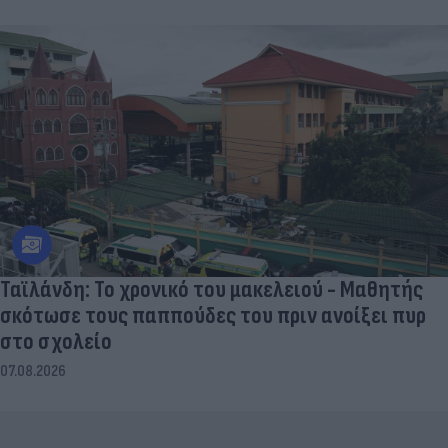
Ταϊλάνδη: Το χρονικό του μακελειού - Μαθητής
σκότωσε τους παππούδες του πριν ανοίξει πυρ
στο σχολείο
07.08.2026