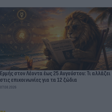
Ερμής στον Λέοντα έως 25 Αυγούστου: Τι αλλάζει
στις επικοινωνίες για τα 12 ζώδια
07.08.2026