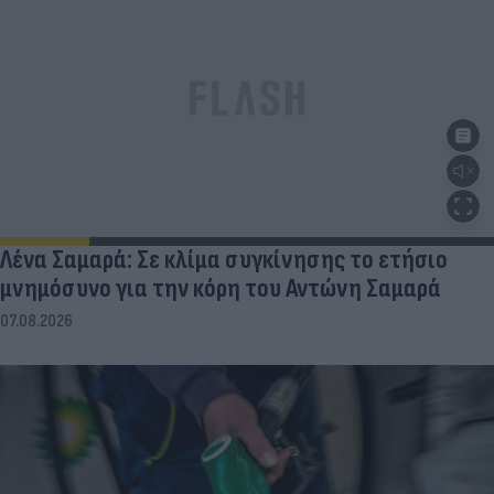
Λένα Σαμαρά: Σε κλίμα συγκίνησης το ετήσιο
μνημόσυνο για την κόρη του Αντώνη Σαμαρά
07.08.2026