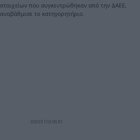
στοιχείων που συγκεντρώθηκαν από την ΔΑΕΕ,
αναβάθμισε το κατηγορητήριο.