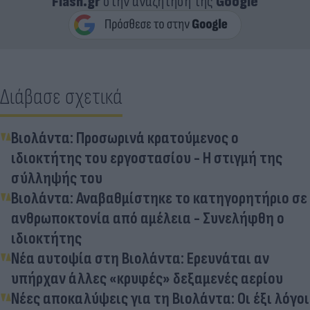
Flash.gr
στην αναζήτηση της
Google
Διάβασε σχετικά
Βιολάντα: Προσωρινά κρατούμενος ο
ιδιοκτήτης του εργοστασίου - Η στιγμή της
σύλληψής του
Βιολάντα: Αναβαθμίστηκε το κατηγορητήριο σε
ανθρωποκτονία από αμέλεια - Συνελήφθη ο
ιδιοκτήτης
Νέα αυτοψία στη Βιολάντα: Ερευνάται αν
υπήρχαν άλλες «κρυφές» δεξαμενές αερίου
Νέες αποκαλύψεις για τη Βιολάντα: Οι έξι λόγοι