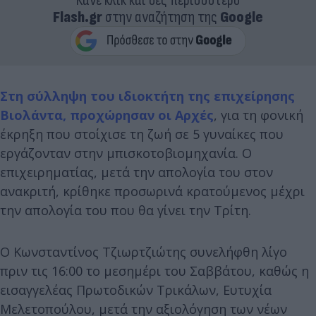
Κάνε κλικ και δες περισσότερο
Flash.gr
στην αναζήτηση της
Google
Στη σύλληψη του ιδιοκτήτη της επιχείρησης
Βιολάντα, προχώρησαν οι Αρχές
, για τη φονική
έκρηξη που στοίχισε τη ζωή σε 5 γυναίκες που
εργάζονταν στην μπισκοτοβιομηχανία. Ο
επιχειρηματίας, μετά την απολογία του στον
ανακριτή, κρίθηκε προσωρινά κρατούμενος μέχρι
την απολογία του που θα γίνει την Τρίτη.
Ο Κωνσταντίνος Τζιωρτζιώτης συνελήφθη λίγο
πριν τις 16:00 το μεσημέρι του Σαββάτου, καθώς η
εισαγγελέας Πρωτοδικών Τρικάλων, Ευτυχία
Μελετοπούλου, μετά την αξιολόγηση των νέων