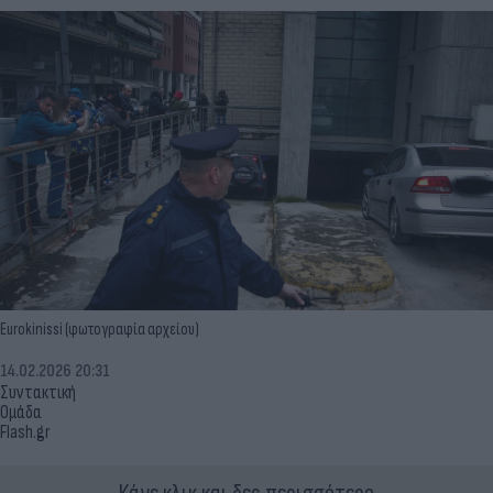
Eurokinissi (φωτογραφία αρχείου)
14.02.2026 20:31
Συντακτική
Ομάδα
Flash.gr