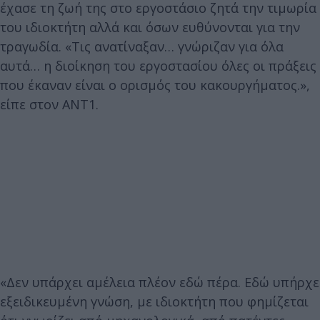
έχασε τη ζωή της στο εργοστάσιο ζητά την τιμωρία
του ιδιοκτήτη αλλά και όσων ευθύνονται για την
τραγωδία. «Τις ανατίναξαν… γνώριζαν για όλα
αυτά… η διοίκηση του εργοστασίου όλες οι πράξεις
που έκαναν είναι ο ορισμός του κακουργήματος.»,
είπε στον ANT1.
«Δεν υπάρχει αμέλεια πλέον εδώ πέρα. Εδώ υπήρχε
εξειδικευμένη γνώση, με ιδιοκτήτη που φημίζεται