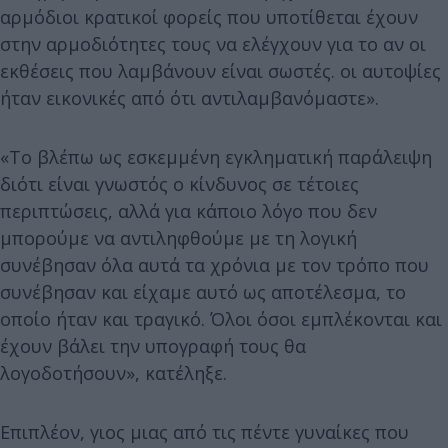
αρμόδιοι κρατικοί φορείς που υποτίθεται έχουν
στην αρμοδιότητες τους να ελέγχουν για το αν οι
εκθέσεις που λαμβάνουν είναι σωστές. οι αυτοψίες
ήταν εικονικές από ότι αντιλαμβανόμαστε».
«Το βλέπω ως εσκεμμένη εγκληματική παράλειψη
διότι είναι γνωστός ο κίνδυνος σε τέτοιες
περιπτώσεις, αλλά για κάποιο λόγο που δεν
μπορούμε να αντιληφθούμε με τη λογική
συνέβησαν όλα αυτά τα χρόνια με τον τρόπο που
συνέβησαν και είχαμε αυτό ως αποτέλεσμα, το
οποίο ήταν και τραγικό. Όλοι όσοι εμπλέκονται και
έχουν βάλει την υπογραφή τους θα
λογοδοτήσουν», κατέληξε.
Επιπλέον, γιος μιας από τις πέντε γυναίκες που