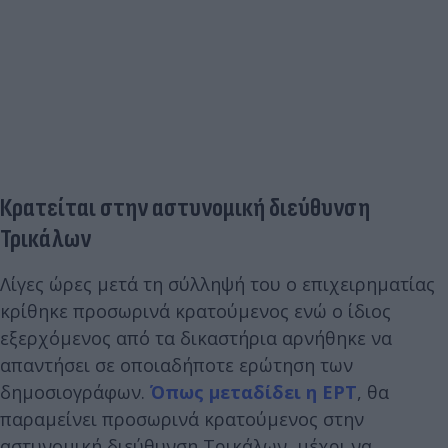
Κρατείται στην αστυνομική διεύθυνση
Τρικάλων
Λίγες ώρες μετά τη σύλληψή του ο επιχειρηματίας
κρίθηκε προσωρινά κρατούμενος ενώ ο ίδιος
εξερχόμενος από τα δικαστήρια αρνήθηκε να
απαντήσει σε οποιαδήποτε ερώτηση των
δημοσιογράφων.
Όπως μεταδίδει η ΕΡΤ
, θα
παραμείνει προσωρινά κρατούμενος στην
αστυνομική διεύθυνση Τρικάλων, μέχρι να