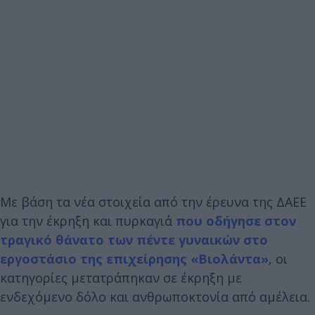
Με βάση τα νέα στοιχεία από την έρευνα της ΔΑΕΕ
για την έκρηξη και πυρκαγιά
που οδήγησε στον
τραγικό θάνατο των πέντε γυναικών στο
εργοστάσιο της επιχείρησης «Βιολάντα»
, οι
κατηγορίες μετατράπηκαν σε έκρηξη με
ενδεχόμενο δόλο και ανθρωποκτονία από αμέλεια.