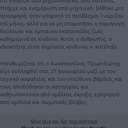
ότι γνωρίζει από μηχανολογικά, από πατέντες.
Υπήρχε και ενημέρωση από μηχανικό, δόθηκε μια
προσφορά, ήταν υπαρκτό το πρόβλημα. Γνώριζαν
επί μήνες, αλλά για να μη σταματήσει η παραγωγή,
δούλευαν και έμπαιναν εκατοντάδες ζωές
καθημερινά σε κίνδυνο. Αυτός ο άνθρωπος, ο
ιδιοκτήτης είναι δημόσιος κίνδυνος.», κατέληξε.
Υπενθυμίζεται ότι ο Κωνσταντίνος Τζιωρτζιώτης
είχε συλληφθεί στις 27 Ιανουαρίου μαζί με τον
τεχνικό ασφαλείας και τον υπεύθυνο βάρδιας και
τους αποδόθηκαν οι κατηγορίες για
ανθρωποκτονία από αμέλεια, έκρηξη, εμπρησμό
από αμέλεια και σωματικές βλάβες.
Κάνε κλικ και δες περισσότερο