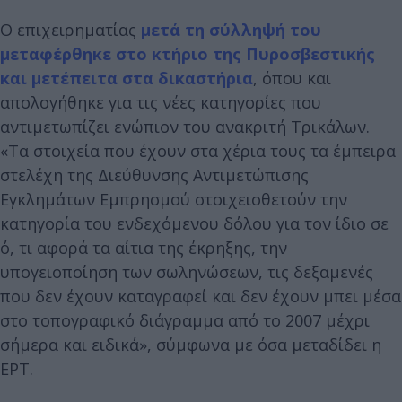
Ο επιχειρηματίας
μετά τη σύλληψή του
μεταφέρθηκε στο κτήριο της Πυροσβεστικής
και μετέπειτα στα δικαστήρια
, όπου και
απολογήθηκε για τις νέες κατηγορίες που
αντιμετωπίζει ενώπιον του ανακριτή Τρικάλων.
«Τα στοιχεία που έχουν στα χέρια τους τα έμπειρα
στελέχη της Διεύθυνσης Αντιμετώπισης
Εγκλημάτων Εμπρησμού στοιχειοθετούν την
κατηγορία του ενδεχόμενου δόλου για τον ίδιο σε
ό, τι αφορά τα αίτια της έκρηξης, την
υπογειοποίηση των σωληνώσεων, τις δεξαμενές
που δεν έχουν καταγραφεί και δεν έχουν μπει μέσα
στο τοπογραφικό διάγραμμα από το 2007 μέχρι
σήμερα και ειδικά», σύμφωνα με όσα μεταδίδει η
ΕΡΤ.