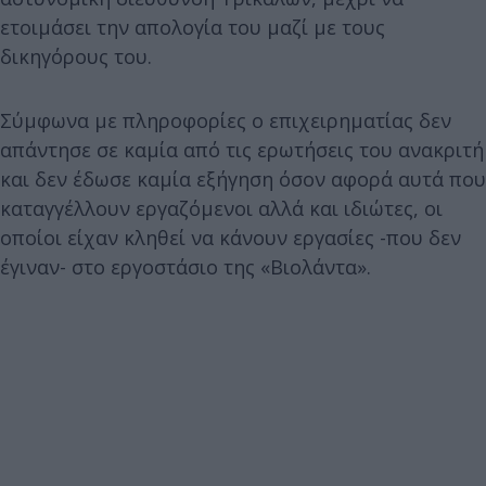
ετοιμάσει την απολογία του μαζί με τους
δικηγόρους του.
Σύμφωνα με πληροφορίες ο επιχειρηματίας δεν
απάντησε σε καμία από τις ερωτήσεις του ανακριτή
και δεν έδωσε καμία εξήγηση όσον αφορά αυτά που
καταγγέλλουν εργαζόμενοι αλλά και ιδιώτες, οι
οποίοι είχαν κληθεί να κάνουν εργασίες -που δεν
έγιναν- στο εργοστάσιο της «Βιολάντα».