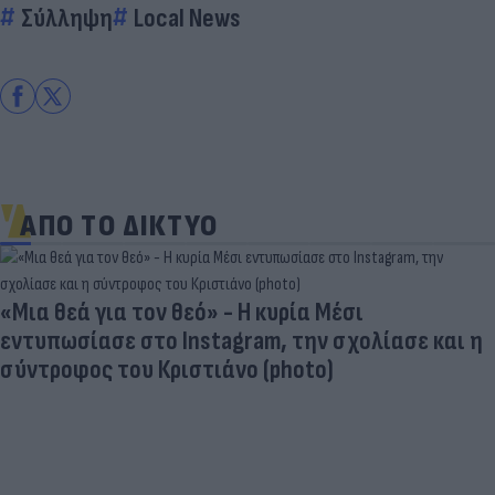
Σύλληψη
Local News
ΑΠΟ ΤΟ ΔΙΚΤΥΟ
«Μια θεά για τον θεό» - Η κυρία Μέσι
εντυπωσίασε στο Instagram, την σχολίασε και η
σύντροφος του Κριστιάνο (photo)