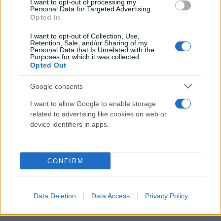
I want to opt-out of processing my
Personal Data for Targeted Advertising.
Opted In
I want to opt-out of Collection, Use,
Retention, Sale, and/or Sharing of my
Personal Data that Is Unrelated with the
Purposes for which it was collected.
Opted Out
Google consents
I want to allow Google to enable storage
related to advertising like cookies on web or
device identifiers in apps.
CONFIRM
Data Deletion
Data Access
Privacy Policy