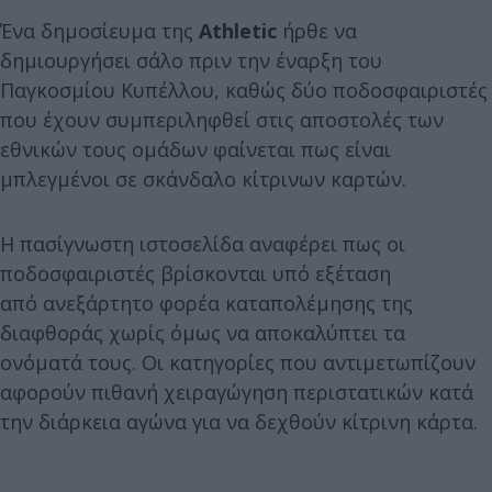
Ένα δημοσίευμα της
Athletic
ήρθε να
δημιουργήσει σάλο πριν την έναρξη του
Παγκοσμίου Κυπέλλου, καθώς δύο ποδοσφαιριστές
που έχουν συμπεριληφθεί στις αποστολές των
εθνικών τους ομάδων φαίνεται πως είναι
μπλεγμένοι σε σκάνδαλο κίτρινων καρτών.
Η πασίγνωστη ιστοσελίδα αναφέρει πως οι
ποδοσφαιριστές βρίσκονται υπό εξέταση
από ανεξάρτητο φορέα καταπολέμησης της
διαφθοράς χωρίς όμως να αποκαλύπτει τα
ονόματά τους. Οι κατηγορίες που αντιμετωπίζουν
αφορούν πιθανή χειραγώγηση περιστατικών κατά
την διάρκεια αγώνα για να δεχθούν κίτρινη κάρτα.