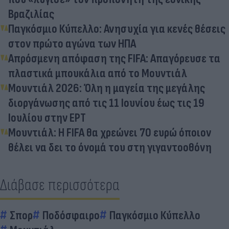
Βραζιλίας
Παγκόσμιο Κύπελλο: Ανησυχία για κενές θέσεις
στον πρώτο αγώνα των ΗΠΑ
Απρόσμενη απόφαση της FIFA: Απαγόρευσε τα
πλαστικά μπουκάλια από το Μουντιάλ
Μουντιάλ 2026: Όλη η μαγεία της μεγάλης
διοργάνωσης από τις 11 Ιουνίου έως τις 19
Ιουλίου στην ΕΡΤ
Μουντιάλ: Η FIFA θα χρεώνει 70 ευρώ όποιον
θέλει να δει το όνομά του στη γιγαντοοθόνη
Διάβασε περισσότερα
Σπορ
Ποδόσφαιρο
Παγκόσμιο Κύπελλο