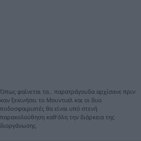
Όπως φαίνεται τα... παρατράγουδα αρχίσανε πριν
καν ξεκινήσει το Μουντιαλ και οι δυο
ποδοσφαιριστές θα είναι υπό στενή
παρακολούθηση καθ'όλη την διάρκεια της
διοργάνωσης.