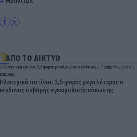
Μουντιάλ
ΑΠΟ ΤΟ ΔΙΚΤΥΟ
Ηλεκτρικά πατίνια: 3,5 φορές μεγαλύτερος ο
κίνδυνος σοβαρής εγκεφαλικής κάκωσης