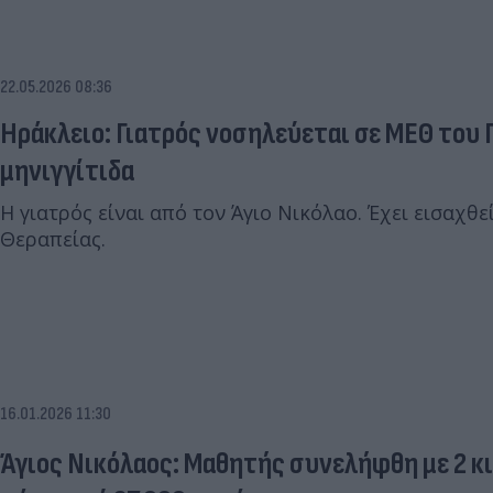
22.05.2026 08:36
Ηράκλειο: Γιατρός νοσηλεύεται σε ΜΕΘ του
μηνιγγίτιδα
Η γιατρός είναι από τον Άγιο Νικόλαο. Έχει εισαχθ
Θεραπείας.
16.01.2026 11:30
Άγιος Νικόλαος: Μαθητής συνελήφθη με 2 κι