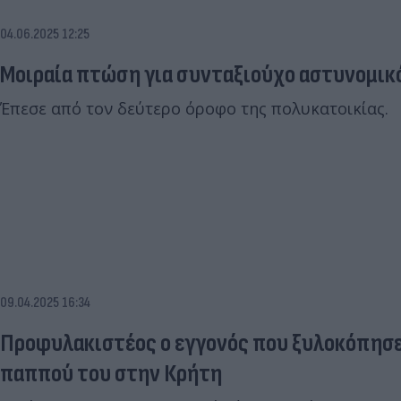
04.06.2025 12:25
Μοιραία πτώση για συνταξιούχο αστυνομικό
Έπεσε από τον δεύτερο όροφο της πολυκατοικίας.
09.04.2025 16:34
Προφυλακιστέος ο εγγονός που ξυλοκόπησε
παππού του στην Κρήτη