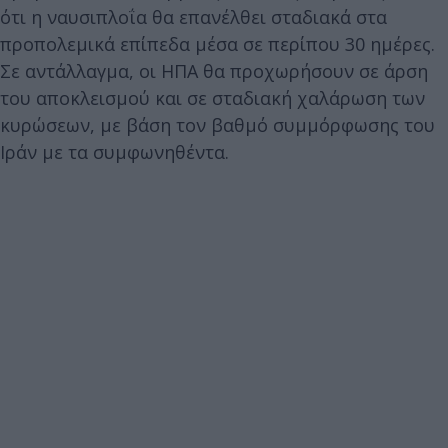
ότι η ναυσιπλοΐα θα επανέλθει σταδιακά στα
προπολεμικά επίπεδα μέσα σε περίπου 30 ημέρες.
Σε αντάλλαγμα, οι ΗΠΑ θα προχωρήσουν σε άρση
του αποκλεισμού και σε σταδιακή χαλάρωση των
κυρώσεων, με βάση τον βαθμό συμμόρφωσης του
Ιράν με τα συμφωνηθέντα.