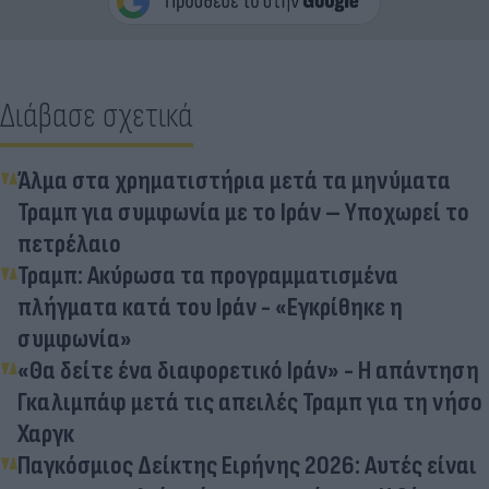
Διάβασε σχετικά
Άλμα στα χρηματιστήρια μετά τα μηνύματα
Τραμπ για συμφωνία με το Ιράν – Υποχωρεί το
πετρέλαιο
Τραμπ: Ακύρωσα τα προγραμματισμένα
πλήγματα κατά του Ιράν - «Εγκρίθηκε η
συμφωνία»
«Θα δείτε ένα διαφορετικό Ιράν» - Η απάντηση
Γκαλιμπάφ μετά τις απειλές Τραμπ για τη νήσο
Χαργκ
Παγκόσμιος Δείκτης Ειρήνης 2026: Αυτές είναι