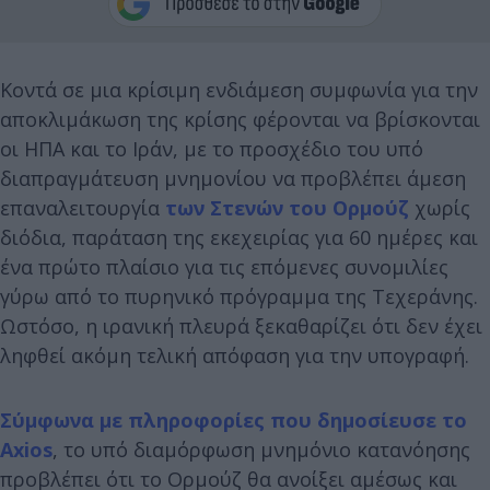
Κοντά σε μια κρίσιμη ενδιάμεση συμφωνία για την
αποκλιμάκωση της κρίσης φέρονται να βρίσκονται
οι ΗΠΑ και το Ιράν, με το προσχέδιο του υπό
διαπραγμάτευση μνημονίου να προβλέπει άμεση
επαναλειτουργία
των Στενών του Ορμούζ
χωρίς
διόδια, παράταση της εκεχειρίας για 60 ημέρες και
ένα πρώτο πλαίσιο για τις επόμενες συνομιλίες
γύρω από το πυρηνικό πρόγραμμα της Τεχεράνης.
Ωστόσο, η ιρανική πλευρά ξεκαθαρίζει ότι δεν έχει
ληφθεί ακόμη τελική απόφαση για την υπογραφή.
Σύμφωνα με πληροφορίες που δημοσίευσε το
Axios
, το υπό διαμόρφωση μνημόνιο κατανόησης
προβλέπει ότι το Ορμούζ θα ανοίξει αμέσως και