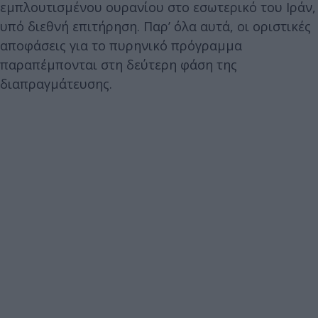
εμπλουτισμένου ουρανίου στο εσωτερικό του Ιράν,
υπό διεθνή επιτήρηση. Παρ’ όλα αυτά, οι οριστικές
αποφάσεις για το πυρηνικό πρόγραμμα
παραπέμπονται στη δεύτερη φάση της
διαπραγμάτευσης.