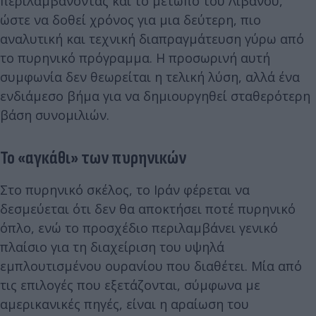
περιλαμβάνοντας και το μέτωπο του Λιβάνου,
ώστε να δοθεί χρόνος για μια δεύτερη, πιο
αναλυτική και τεχνική διαπραγμάτευση γύρω από
το πυρηνικό πρόγραμμα. Η προσωρινή αυτή
συμφωνία δεν θεωρείται η τελική λύση, αλλά ένα
ενδιάμεσο βήμα για να δημιουργηθεί σταθερότερη
βάση συνομιλιών.
Το «αγκάθι» των πυρηνικών
Στο πυρηνικό σκέλος, το Ιράν φέρεται να
δεσμεύεται ότι δεν θα αποκτήσει ποτέ πυρηνικό
όπλο, ενώ το προσχέδιο περιλαμβάνει γενικό
πλαίσιο για τη διαχείριση του υψηλά
εμπλουτισμένου ουρανίου που διαθέτει. Μία από
τις επιλογές που εξετάζονται, σύμφωνα με
αμερικανικές πηγές, είναι η αραίωση του