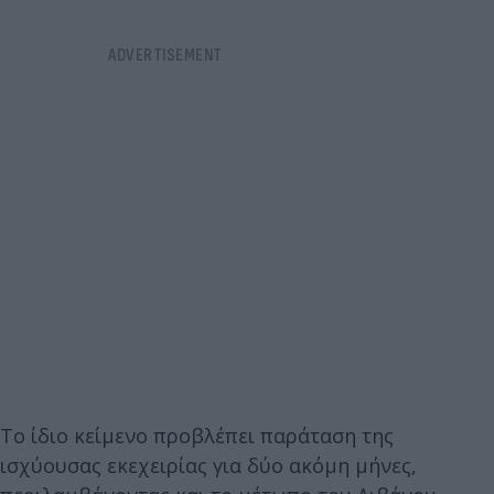
Το ίδιο κείμενο προβλέπει παράταση της
ισχύουσας εκεχειρίας για δύο ακόμη μήνες,