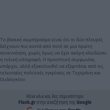
Το βασικό συμπέρασμα είναι ότι οι δύο πλευρές
δείχνουν πιο κοντά από ποτέ σε μια πρώτη
συνεννόηση, χωρίς όμως να έχει ακόμη κλειδώσει
η τελική υπογραφή. Η προοπτική συμφωνίας
υπάρχει, αλλά εξακολουθεί να εξαρτάται από τις
τελευταίες πολιτικές εγκρίσεις σε Τεχεράνη και
Ουάσιγκτον.
Κάνε κλικ και δες περισσότερο
Flash.gr
στην αναζήτηση της
Google