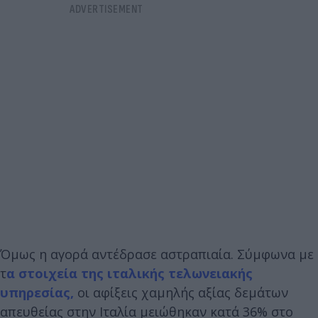
Όμως η αγορά αντέδρασε αστραπιαία. Σύμφωνα με
τ
α στοιχεία της ιταλικής τελωνειακής
υπηρεσίας,
οι αφίξεις χαμηλής αξίας δεμάτων
απευθείας στην Ιταλία μειώθηκαν κατά 36% στο