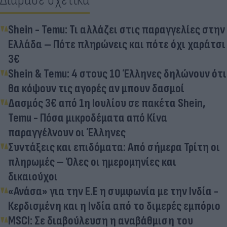
Shein - Temu: Τι αλλάζει στις παραγγελίες στην
Ελλάδα – Πότε πληρώνεις και πότε όχι χαράτσι
3€
Shein & Temu: 4 στους 10 Έλληνες δηλώνουν ότι
θα κόψουν τις αγορές αν μπουν δασμοί
Δασμός 3€ από 1η Ιουλίου σε πακέτα Shein,
Temu - Πόσα μικροδέματα από Κίνα
παραγγέλνουν οι Έλληνες
Συντάξεις και επιδόματα: Από σήμερα Τρίτη οι
πληρωμές – Όλες οι ημερομηνίες και
δικαιούχοι
«Ανάσα» για την Ε.Ε η συμφωνία με την Ινδία -
Κερδισμένη και η Ινδία από το διμερές εμπόριο
MSCI: Σε διαβούλευση η αναβάθμιση του