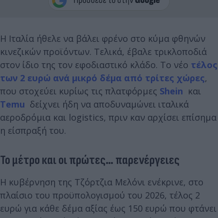
Η Ιταλία ήθελε να βάλει φρένο στο κύμα φθηνών
κινεζικών προϊόντων. Τελικά, έβαλε τρικλοποδιά
στον ίδιο της τον εφοδιαστικό κλάδο. Το νέο
τέλος
των 2 ευρώ ανά μικρό δέμα από τρίτες χώρες
,
που στοχεύει κυρίως τις πλατφόρμες
Shein
και
Temu
δείχνει ήδη να αποδυναμώνει ιταλικά
αεροδρόμια και logistics, πριν καν αρχίσει επίσημα
η είσπραξή του.
Το μέτρο και οι πρώτες… παρενέργειες
Η κυβέρνηση της Τζόρτζια Μελόνι ενέκρινε, στο
πλαίσιο του προϋπολογισμού του 2026, τέλος 2
ευρώ για κάθε δέμα αξίας έως 150 ευρώ που φτάνει