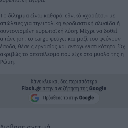
Το δίλημμα είναι καθαρό: εθνικό «χαράτσι» με
απώλειες για την ιταλική εφοδιαστική αλυσίδα ή
συντονισμένη ευρωπαϊκή λύση. Μέχρι να δοθεί
απάντηση, το cargo φεύγει και μαζί του φεύγουν
έσοδα, θέσεις εργασίας και ανταγωνιστικότητα. Όχι
ακριβώς το αποτέλεσμα που είχε στο μυαλό της η
Ρώμη.
Κάνε κλικ και δες περισσότερο
Flash.gr
στην αναζήτηση της
Google
Διάβασε σχετικά