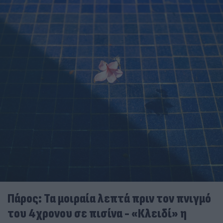
Πάρος: Τα μοιραία λεπτά πριν τον πνιγμό
του 4χρονου σε πισίνα - «Κλειδί» η