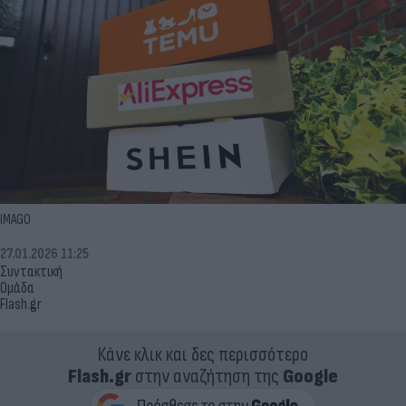
IMAGO
27.01.2026 11:25
Συντακτική
Ομάδα
Flash.gr
Κάνε κλικ και δες περισσότερο
Flash.gr
στην αναζήτηση της
Google