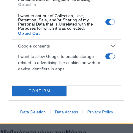
Opted In
I want to opt-out of Collection, Use,
Retention, Sale, and/or Sharing of my
Personal Data that Is Unrelated with the
Purposes for which it was collected.
Opted Out
Google consents
I want to allow Google to enable storage
related to advertising like cookies on web or
device identifiers in apps.
CONFIRM
Data Deletion
Data Access
Privacy Policy