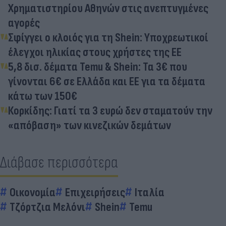
Χρηματιστηρίου Αθηνών στις ανεπτυγμένες
αγορές
Σφίγγει ο κλοιός για τη Shein: Υποχρεωτικοί
έλεγχοι ηλικίας στους χρήστες της ΕΕ
5,8 δισ. δέματα Temu & Shein: Τα 3€ που
γίνονται 6€ σε Ελλάδα και ΕΕ για τα δέματα
κάτω των 150€
Κορκίδης: Γιατί τα 3 ευρώ δεν σταματούν την
«απόβαση» των κινεζικών δεμάτων
Διάβασε περισσότερα
Οικονομία
Επιχειρήσεις
Ιταλία
Τζόρτζια Μελόνι
Shein
Temu