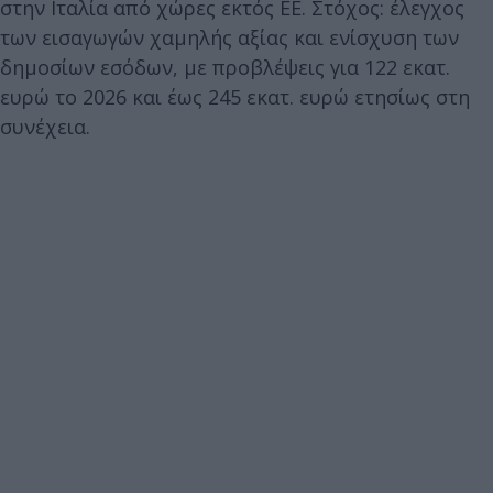
στην Ιταλία από χώρες εκτός ΕΕ. Στόχος: έλεγχος
των εισαγωγών χαμηλής αξίας και ενίσχυση των
δημοσίων εσόδων, με προβλέψεις για 122 εκατ.
ευρώ το 2026 και έως 245 εκατ. ευρώ ετησίως στη
συνέχεια.