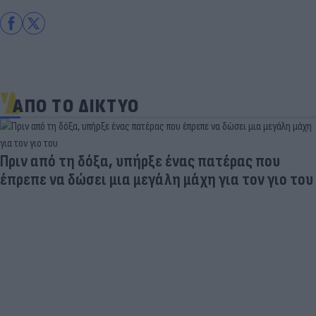
ΑΠΟ ΤΟ ΔΙΚΤΥΟ
Πριν από τη δόξα, υπήρξε ένας πατέρας που
έπρεπε να δώσει μια μεγάλη μάχη για τον γιο του