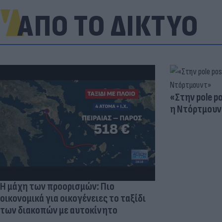
ΑΠΟ ΤΟ ΔΙΚΤΥΟ
«Στην pole p
η Ντόρτμουν
Η μάχη των προορισμών: Πιο
οικονομικά για οικογένειες το ταξίδι
των διακοπών με αυτοκίνητο