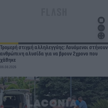
Τρομερή στιγμή αλληλεγγύης: Λουόμενοι στήνουν
ανθρώπινη αλυσίδα για να βρουν 2χρονο που
χάθηκε
06.08.2026