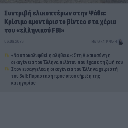
Συντριβή ελικοπτέρων στην Ψάθα:
Κρίσιμο αμοντάριστο βίντεο στα χέρια
του «ελληνικού FBI»
06.08.2026
ΜΑΡΊΑ ΚΑΤΡΙΝΆΚΗ
«Να αποκαλυφθεί η αλήθεια»: Στη Δικαιοσύνη η
οικογένεια του Έλληνα πιλότου που έχασε τη ζωή του
Στον εισαγγελέα η οικογένεια του Έλληνα χειριστή
του Bell: Παράσταση προς υποστήριξη της
κατηγορίας