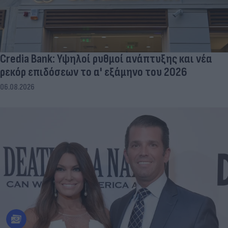
Credia Bank: Υψηλοί ρυθμοί ανάπτυξης και νέα
ρεκόρ επιδόσεων το α' εξάμηνο του 2026
06.08.2026