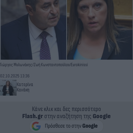
Γιώργος Μυλωνάκης/Ζωή Κωνσταντοπούλου/Eurokinissi
02.10.2025 13:36
Κατερίνα
Κανάκη
Κάνε κλικ και δες περισσότερο
Flash.gr
στην αναζήτηση της
Google