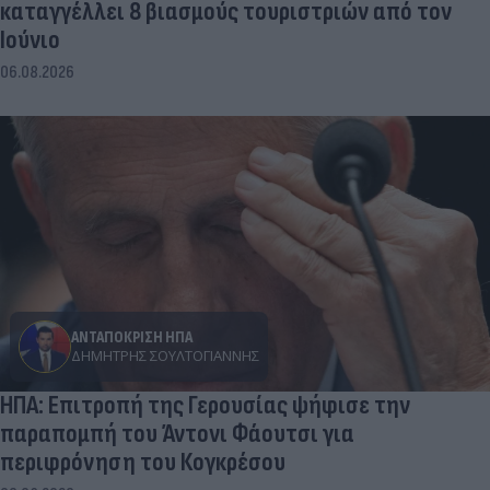
καταγγέλλει 8 βιασμούς τουριστριών από τον
Ιούνιο
06.08.2026
ΑΝΤΑΠΟΚΡΙΣΗ ΗΠΑ
ΔΗΜΉΤΡΗΣ ΣΟΥΛΤΟΓΙΆΝΝΗΣ
ΗΠΑ: Επιτροπή της Γερουσίας ψήφισε την
παραπομπή του Άντονι Φάουτσι για
περιφρόνηση του Κογκρέσου