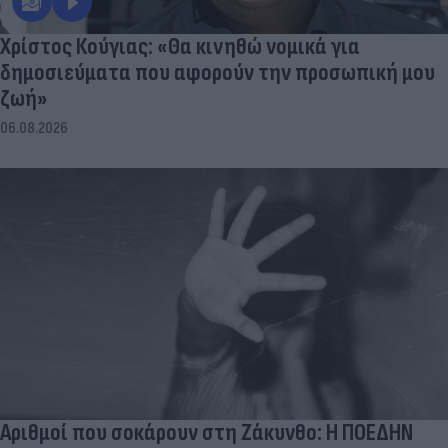
Χρίστος Κούγιας: «Θα κινηθώ νομικά για
δημοσιεύματα που αφορούν την προσωπική μου
ζωή»
06.08.2026
Αριθμοί που σοκάρουν στη Ζάκυνθο: Η ΠΟΕΔΗΝ