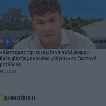
«Δώστε μας την ευκαιρία να παλέψουμε»:
Κολυμβητής με καρκίνο «λύγισε» σε ζωντανή
μετάδοση
06.08.2026
ΔΗΜΟΦΙΛΗ