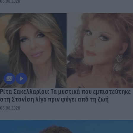
06.08.2026
Ρίτα Σακελλαρίου: Τα μυστικά που εμπιστεύτηκε
στη Στανίση λίγο πριν φύγει από τη ζωή
06.08.2026