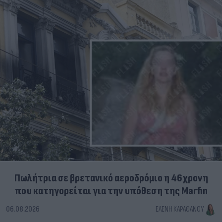
Πωλήτρια σε βρετανικό αεροδρόμιο η 46χρονη
που κατηγορείται για την υπόθεση της Marfin
06.08.2026
ΕΛΈΝΗ ΚΑΡΑΘΆΝΟΥ