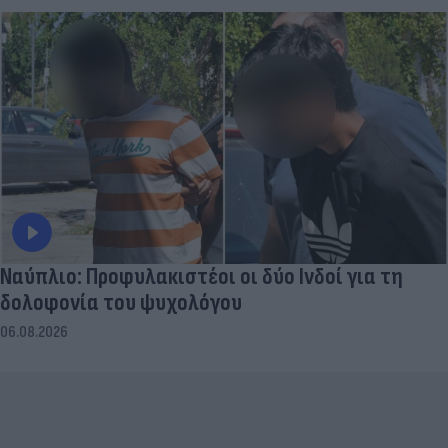
Ναύπλιο: Προφυλακιστέοι οι δύο Ινδοί για τη
δολοφονία του ψυχολόγου
06.08.2026