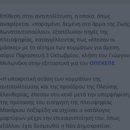
Επίθεση στην αντιπολίτευση, η οποία, όπως
αναφέρεται, «παραμένει δεμένη στο άρμα της Ζωής
Κωνσταντοπούλου», εξαπέλυσαν πηγές της
πλειοψηφίας, καταγγέλλοντας πως «έπεσαν οι
μάσκες» με το αίτημα των κομμάτων για άμεση,
αύριο Παρασκευή 3 Οκτωβρίου, κλήση του Γιώργου
Μυλωνάκη στην εξεταστική για τον
ΟΠΕΚΕΠΕ
.
«Η υποκριτική στάση των κομμάτων της
αντιπολίτευσης και της προέδρου της Πλεύσης
Ελευθερίας, έπεσαν στο κενό μετά την υπερψήφιση
της πρότασης του εισηγητή της πλειοψηφίας
Μακάριου Λαζαρίδη να ισχύσει ο κατάλογος
μαρτύρων μέχρι την επικαιροποίησή του, όπως
εξάλλου έχει δεσμευθεί η Νέα Δημοκρατία»,