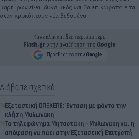
μαρτύρων είναι δυναμικός και θα επικαιροποιείται
όταν προκύπτουν νέα δεδομένα.
Κάνε κλικ και δες περισσότερο
Flash.gr
στην αναζήτηση της
Google
Διάβασε σχετικά
Εξεταστική ΟΠΕΚΕΠΕ: Ένταση με φόντο την
κλήση Μυλωνάκη
Το τηλεφώνημα Μητσοτάκη - Μυλωνάκη και η
απόφαση να πάει στην Εξεταστική Επιτροπή