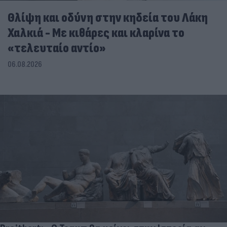
Θλίψη και οδύνη στην κηδεία του Λάκη
Χαλκιά - Με κιθάρες και κλαρίνα το
«τελευταίο αντίο»
06.08.2026