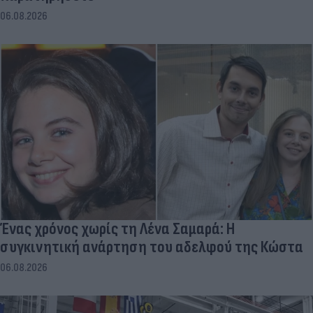
06.08.2026
Ένας χρόνος χωρίς τη Λένα Σαμαρά: Η
συγκινητική ανάρτηση του αδελφού της Κώστα
06.08.2026