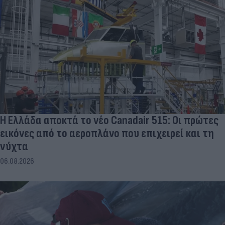
Η Ελλάδα αποκτά το νέο Canadair 515: Οι πρώτες
εικόνες από το αεροπλάνο που επιχειρεί και τη
νύχτα
06.08.2026