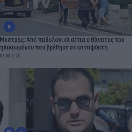
Μυστράς: Από παθολογικά αίτια ο θάνατος του
ηλικιωμένου που βρέθηκε σε καταψύκτη
06.08.2026