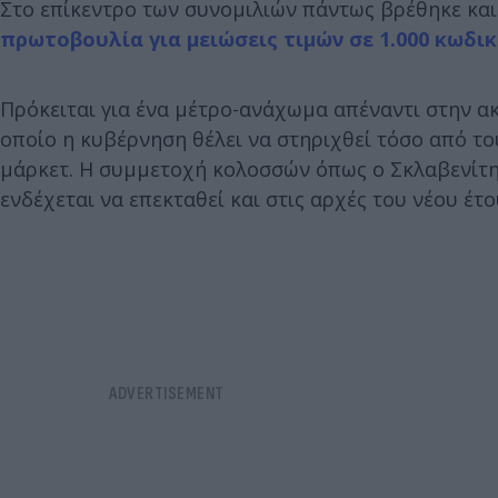
Στο επίκεντρο των συνομιλιών πάντως βρέθηκε και
πρωτοβουλία για μειώσεις τιμών σε 1.000 κωδι
Πρόκειται για ένα μέτρο-ανάχωμα απέναντι στην ακ
οποίο η κυβέρνηση θέλει να στηριχθεί τόσο από τ
μάρκετ. Η συμμετοχή κολοσσών όπως ο Σκλαβενίτης
ενδέχεται να επεκταθεί και στις αρχές του νέου έτο