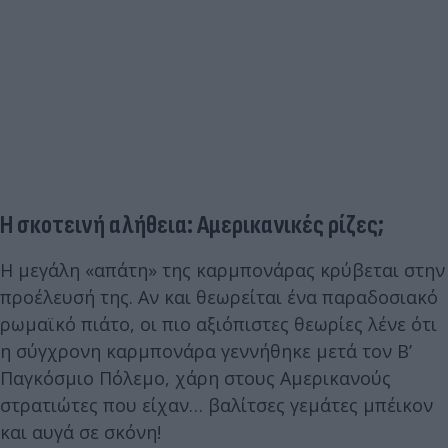
Η σκοτεινή αλήθεια: Αμερικανικές ρίζες;
Η μεγάλη «απάτη» της καρμπονάρας κρύβεται στην
προέλευσή της. Αν και θεωρείται ένα παραδοσιακό
ρωμαϊκό πιάτο, οι πιο αξιόπιστες θεωρίες λένε ότι
η σύγχρονη καρμπονάρα γεννήθηκε μετά τον Β’
Παγκόσμιο Πόλεμο, χάρη στους Αμερικανούς
στρατιώτες που είχαν… βαλίτσες γεμάτες μπέικον
και αυγά σε σκόνη!