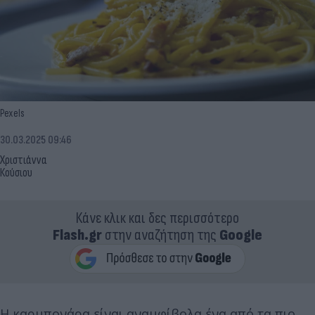
Pexels
30.03.2025 09:46
Χριστιάννα
Κούσιου
Κάνε κλικ και δες περισσότερο
Flash.gr
στην αναζήτηση της
Google
Η καρμπονάρα είναι αναμφίβολα ένα από τα πιο