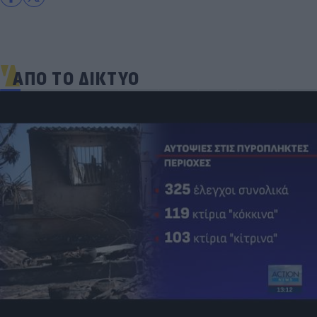
ΑΠΟ ΤΟ ΔΙΚΤΥΟ