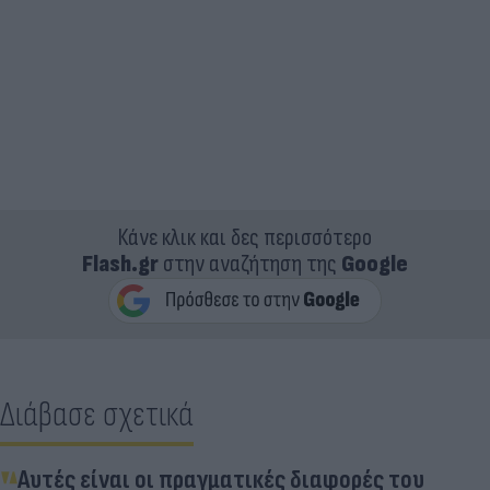
Κάνε κλικ και δες περισσότερο
Flash.gr
στην αναζήτηση της
Google
Διάβασε σχετικά
Αυτές είναι οι πραγματικές διαφορές του