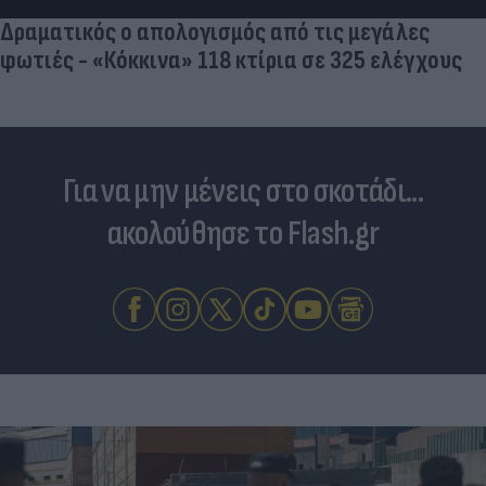
Δραματικός ο απολογισμός από τις μεγάλες
φωτιές - «Κόκκινα» 118 κτίρια σε 325 ελέγχους
Για να μην μένεις στο σκοτάδι...
ακολούθησε το Flash.gr