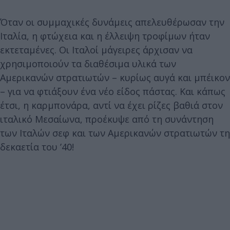
Όταν οι συμμαχικές δυνάμεις απελευθέρωσαν την
Ιταλία, η φτώχεια και η έλλειψη τροφίμων ήταν
εκτεταμένες. Οι Ιταλοί μάγειρες άρχισαν να
χρησιμοποιούν τα διαθέσιμα υλικά των
Αμερικανών στρατιωτών – κυρίως αυγά και μπέικον
– για να φτιάξουν ένα νέο είδος πάστας. Και κάπως
έτσι, η καρμπονάρα, αντί να έχει ρίζες βαθιά στον
ιταλικό Μεσαίωνα, προέκυψε από τη συνάντηση
των Ιταλών σεφ και των Αμερικανών στρατιωτών τη
δεκαετία του ’40!