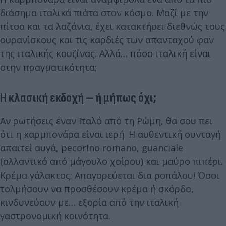
διάσημα ιταλικά πιάτα στον κόσμο. Μαζί με την
πίτσα και τα λαζάνια, έχει κατακτήσει διεθνώς τους
ουρανίσκους και τις καρδιές των απανταχού φαν
της ιταλικής κουζίνας. Αλλά… πόσο ιταλική είναι
στην πραγματικότητα;
Η κλασική εκδοχή – ή μήπως όχι;
Αν ρωτήσεις έναν Ιταλό από τη Ρώμη, θα σου πει
ότι η καρμπονάρα είναι ιερή. Η αυθεντική συνταγή
απαιτεί αυγά, pecorino romano, guanciale
(αλλαντικό από μάγουλο χοίρου) και μαύρο πιπέρι.
Κρέμα γάλακτος; Απαγορεύεται δια ροπάλου! Όσοι
τολμήσουν να προσθέσουν κρέμα ή σκόρδο,
κινδυνεύουν με… εξορία από την ιταλική
γαστρονομική κοινότητα.