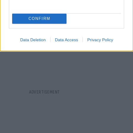
CONFIRM
Data Deletion
Data Access
Privacy Policy