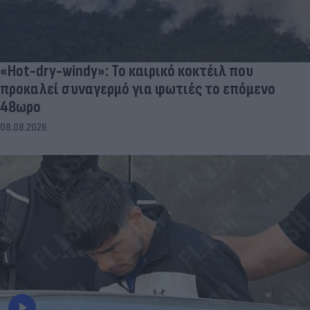
«Hot-dry-windy»: Το καιρικό κοκτέιλ που
προκαλεί συναγερμό για φωτιές το επόμενο
48ωρο
08.08.2026