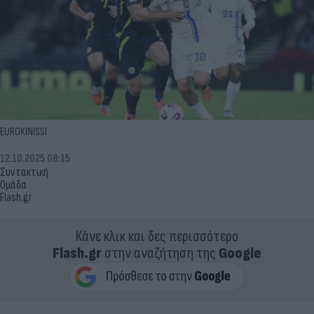
EUROKINISSI
12.10.2025 08:15
Συντακτική
Ομάδα
Flash.gr
Κάνε κλικ και δες περισσότερο
Flash.gr
στην αναζήτηση της
Google