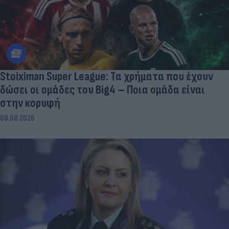
Stoiximan Super League: Τα χρήματα που έχουν
δώσει οι ομάδες του Big4 – Ποια ομάδα είναι
στην κορυφή
08.08.2026