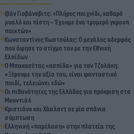
Ιβάν Γιοβάνοβιτς: «Πλήρες παιχνίδι, καθαρό
μυαλό και πίστη - Έχουμε ένα τρομερό γκρουπ
παικτών»
Κωνσταντίνος Κωστούλας: Ο μεγάλος αδερφός
που άφησε το στίγμα του με την Εθνική
Ελπίδων
Ο Μπακασέτας «ασπίδα» για τον Τζολάκη:
«Ξέρουμε την αξία του, είναι φανταστικό
παιδί, τελειώνει εδώ»
Οι πιθανότητες της Ελλάδας για πρόκριση στο
Μουντιάλ
Κριστιάνο και Χάαλαντ σε μία σπάνια
σύμπτωση
Ελληνική «παρέλαση» στην πλατεία της