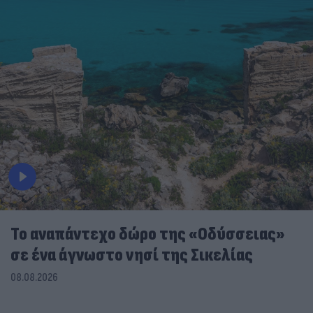
To αναπάντεχο δώρο της «Οδύσσειας»
σε ένα άγνωστο νησί της Σικελίας
08.08.2026