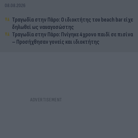
08.08.2026
Τραγωδία στην Πάρο: Ο ιδιοκτήτης του beach bar είχε
δηλωθεί ως ναυαγοσώστης
Τραγωδία στην Πάρο: Πνίγηκε 4χρονο παιδί σε πισίνα
– Προσήχθησαν γονείς και ιδιοκτήτης