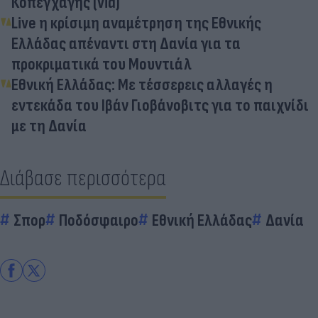
Κοπεγχάγης (vid)
Live η κρίσιμη αναμέτρηση της Εθνικής
Ελλάδας απέναντι στη Δανία για τα
προκριματικά του Μουντιάλ
Εθνική Ελλάδας: Με τέσσερεις αλλαγές η
εντεκάδα του Ιβάν Γιοβάνοβιτς για το παιχνίδι
με τη Δανία
Διάβασε περισσότερα
Σπορ
Ποδόσφαιρο
Εθνική Ελλάδας
Δανία