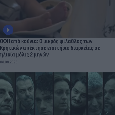
ΟΦΗ από κούνια: Ο μικρός φίλαθλος των
Κρητικών απέκτησε εισιτήριο διαρκείας σε
ηλικία μόλις 2 μηνών
08.08.2026