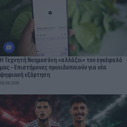
Η Τεχνητή Νοημοσύνη «αλλάζει» τον εγκέφαλό
μας - Eπιστήμονες προειδοποιούν για νέα
ψηφιακή εξάρτηση
08.08.2026