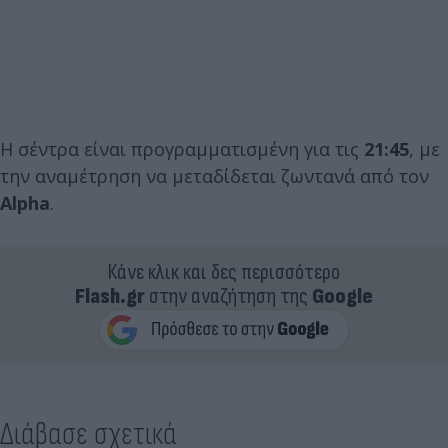
Η σέντρα είναι προγραμματισμένη για τις
21:45
, με
την αναμέτρηση να μεταδίδεται ζωντανά από τον
Alpha
.
Κάνε κλικ και δες περισσότερο
Flash.gr
στην αναζήτηση της
Google
Διάβασε σχετικά