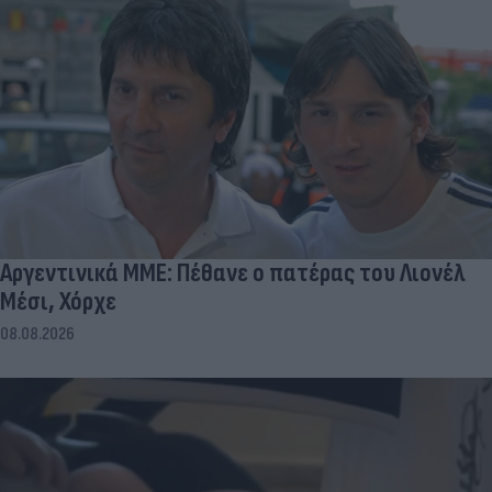
Αργεντινικά ΜΜΕ: Πέθανε ο πατέρας του Λιονέλ
Μέσι, Χόρχε
08.08.2026