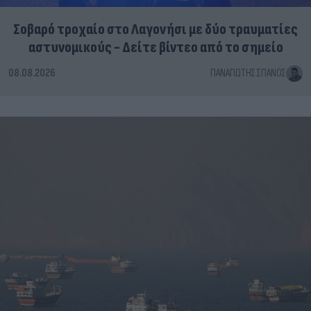
Σοβαρό τροχαίο στο Λαγονήσι με δύο τραυματίες
αστυνομικούς - Δείτε βίντεο από το σημείο
08.08.2026
ΠΑΝΑΓΙΏΤΗΣ ΣΠΑΝΌΣ