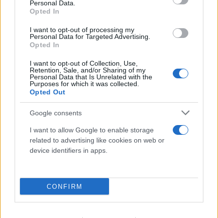
Personal Data.
Opted In
I want to opt-out of processing my
Personal Data for Targeted Advertising.
Opted In
I want to opt-out of Collection, Use,
Retention, Sale, and/or Sharing of my
Personal Data that Is Unrelated with the
Purposes for which it was collected.
Opted Out
Google consents
FLASH FOCUS
I want to allow Google to enable storage
related to advertising like cookies on web or
device identifiers in apps.
CONFIRM