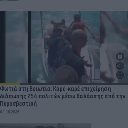
Φωτιά στη Βοιωτία: Καρέ-καρέ επιχείρηση
διάσωσης 254 πολιτών μέσω θαλάσσης από την
Πυροσβεστική
08.08.2026