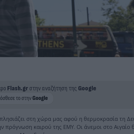
ερο
Flash.gr
στην αναζήτηση της
Google
 πλησιάζει στη χώρα μας αφού η θερμοκρασία τη Δε
ην πρόγνωση καιρού της ΕΜΥ. Οι άνεμοι στο Αιγαίο 