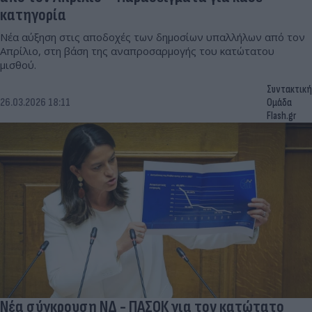
κατηγορία
Νέα αύξηση στις αποδοχές των δημοσίων υπαλλήλων από τον
Απρίλιο, στη βάση της αναπροσαρμογής του κατώτατου
μισθού.
Συντακτική
26.03.2026 18:11
Ομάδα
Flash.gr
Νέα σύγκρουση ΝΔ - ΠΑΣΟΚ για τον κατώτατο