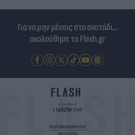
Για να μην μένεις στο σκοτάδι...
ακολούθησε το Flash.gr
ΠΟΛΙΤΙΚΗ ΑΠΟΡΡΗΤΟΥ
ΤΑΥΤΟΤΗΤΑ