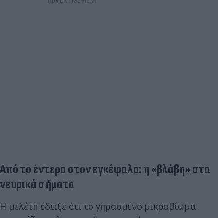
Από το έντερο στον εγκέφαλο: η «βλάβη» στα
νευρικά σήματα
Η μελέτη έδειξε ότι το γηρασμένο μικροβίωμα