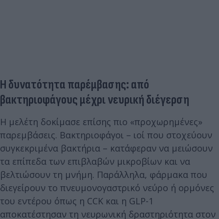
Η δυνατότητα παρέμβασης: από
βακτηριοφάγους μέχρι νευρική διέγερση
Η μελέτη δοκίμασε επίσης πιο «προχωρημένες»
παρεμβάσεις. Βακτηριοφάγοι – ιοί που στοχεύουν
συγκεκριμένα βακτήρια – κατάφεραν να μειώσουν
τα επίπεδα των επιβλαβών μικροβίων και να
βελτιώσουν τη μνήμη. Παράλληλα, φάρμακα που
διεγείρουν το πνευμονογαστρικό νεύρο ή ορμόνες
του εντέρου όπως η CCK και η GLP-1
αποκατέστησαν τη νευρωνική δραστηριότητα στον