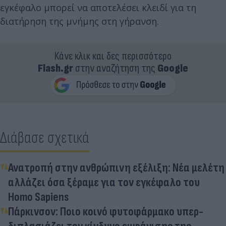
εγκέφαλο μπορεί να αποτελέσει κλειδί για τη
διατήρηση της μνήμης στη γήρανση.
Κάνε κλικ και δες περισσότερο
Flash.gr
στην αναζήτηση της
Google
Διάβασε σχετικά
Ανατροπή στην ανθρώπινη εξέλιξη: Νέα μελέτη
αλλάζει όσα ξέραμε για τον εγκέφαλο του
Homo Sapiens
Πάρκινσον: Ποιο κοινό φυτοφάρμακο υπερ-