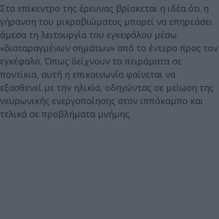
Στο επίκεντρο της έρευνας βρίσκεται η ιδέα ότι η
γήρανση του μικροβιώματος μπορεί να επηρεάσει
άμεσα τη λειτουργία του εγκεφάλου μέσω
«διαταραγμένων σημάτων» από το έντερο προς τον
εγκέφαλο. Όπως δείχνουν τα πειράματα σε
ποντίκια, αυτή η επικοινωνία φαίνεται να
εξασθενεί με την ηλικία, οδηγώντας σε μείωση της
νευρωνικής ενεργοποίησης στον ιππόκαμπο και
τελικά σε προβλήματα μνήμης.