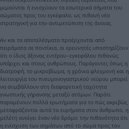
μιμούνται ή ενισχύουν τα εσωτερικά σήματα του
σώματος προς τον εγκέφαλο, ως πιθανή νέα
στρατηγική για την αντιμετώπιση της άνοιας.
Αν και τα αποτελέσματα προέρχονται από
πειράματα σε ποντίκια, οι ερευνητές υποστηρίζουν
ότι ο ίδιος άξονας εντέρου–εγκεφάλου πιθανώς
υπάρχει και στους ανθρώπους. Παράγοντες όπως η
διατροφή, το μικροβίωμα, η χρόνια φλεγμονή και η
λειτουργία του πνευμονογαστρικού νεύρου μπορεί
να συμβάλλουν στη διαφορετική ταχύτητα
γνωστικής γήρανσης μεταξύ ατόμων. Παρότι
παραμένουν πολλά ερωτήματα για το πώς ακριβώς
μεταφράζονται αυτά τα ευρήματα στον άνθρωπο, η
μελέτη ανοίγει έναν νέο δρόμο: την πιθανότητα ότι
η ενίσχυση των σημάτων από το σώμα προς τον