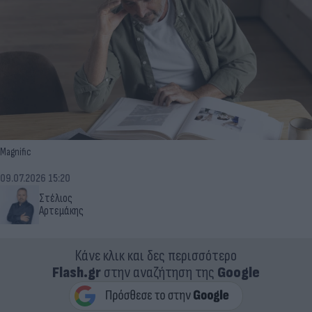
Magnific
09.07.2026 15:20
Στέλιος
Αρτεμάκης
Κάνε κλικ και δες περισσότερο
Flash.gr
στην αναζήτηση της
Google