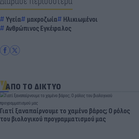
Διάβασε περισσότερα
Υγεία
μακροζωία
Ηλικιωμένοι
Ανθρώπινος Εγκέφαλος
ΑΠΟ ΤΟ ΔΙΚΤΥΟ
Γιατί ξαναπαίρνουμε το χαμένο βάρος; Ο ρόλος
του βιολογικού προγραμματισμού μας