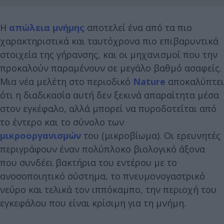
Η
απώλεια μνήμης
αποτελεί ένα από τα πιο
χαρακτηριστικά και ταυτόχρονα πιο επιβαρυντικά
στοιχεία της γήρανσης, και οι μηχανισμοί που την
προκαλούν παραμένουν σε μεγάλο βαθμό ασαφείς.
Μια νέα μελέτη στο περιοδικό
Nature
αποκαλύπτει
ότι η διαδικασία αυτή δεν ξεκινά απαραίτητα μέσα
στον εγκέφαλο, αλλά μπορεί να πυροδοτείται από
το έντερο και το σύνολο των
μικροοργανισμών
του (μικροβίωμα). Οι ερευνητές
περιγράφουν έναν πολύπλοκο βιολογικό άξονα
που συνδέει βακτήρια του εντέρου με το
ανοσοποιητικό σύστημα, το πνευμονογαστρικό
νεύρο και τελικά τον ιππόκαμπο, την περιοχή του
εγκεφάλου που είναι κρίσιμη για τη μνήμη.