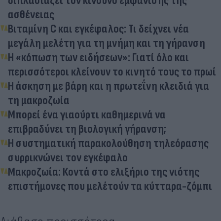
διπλασιάζει τον κίνδυνο εμφάνισης της
ασθένειας
Βιταμίνη C και εγκέφαλος: Τι δείχνει νέα
μεγάλη μελέτη για τη μνήμη και τη γήρανση
Η «κόπωση των ειδήσεων»: Γιατί όλο και
περισσότεροι κλείνουν το κινητό τους το πρωί
Η άσκηση με βάρη και η πρωτεΐνη κλειδιά για
τη μακροζωία
Μπορεί ένα γιαούρτι καθημερινά να
επιβραδύνει τη βιολογική γήρανση;
Η συστηματική παρακολούθηση τηλεόρασης
συρρικνώνει τον εγκέφαλο
Μακροζωία: Κοντά στο ελιξήριο της νιότης
επιστήμονες που μελέτούν τα κύτταρα-ζόμπι