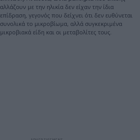
αλλάζουν με την ηλικία δεν είχαν την ίδια
επίδραση, γεγονός που δείχνει ότι δεν ευθύνεται
συνολικά το μικροβίωμα, αλλά συγκεκριμένα
μικροβιακά είδη και οι μεταβολίτες τους.