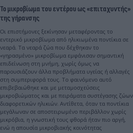
Το μικροβίωμα του εντέρου ως «επιταχυντής»
της γήρανσης
Οι επιστήμονες ξεκίνησαν μεταφέροντας το
εντερικό μικροβίωμα από ηλικιωμένα ποντίκια σε
νεαρά. Τα νεαρά ζώα που δέχθηκαν το
«γηρασμένο» μικροβίωμα εμφάνισαν σημαντική
επιδείνωση στη μνήμη, χωρίς όμως να
παρουσιάζουν άλλα προβλήματα υγείας ή αλλαγές
στη συμπεριφορά τους. Το φαινόμενο αυτό
επιβεβαιώθηκε και με μεταμοσχεύσεις
μικροβιώματος και με πειράματα συστέγασης ζώων
διαφορετικών ηλικιών. Αντίθετα, όταν τα ποντίκια
μεγάλωναν σε αποστειρωμένο περιβάλλον χωρίς
μικρόβια, η γνωστική τους φθορά ήταν πιο αργή,
ενώ η απουσία μικροβιακής κοινότητας