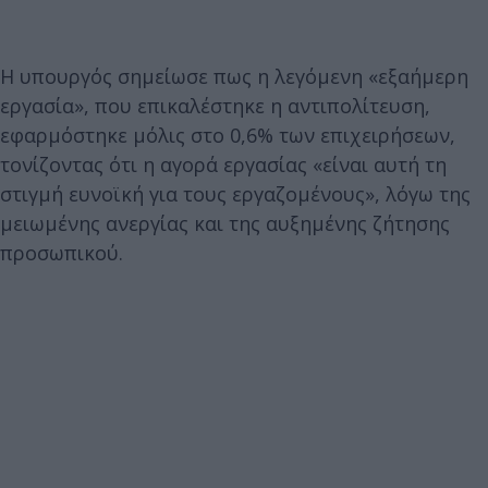
Η υπουργός σημείωσε πως η λεγόμενη «εξαήμερη
εργασία», που επικαλέστηκε η αντιπολίτευση,
εφαρμόστηκε μόλις στο 0,6% των επιχειρήσεων,
τονίζοντας ότι η αγορά εργασίας «είναι αυτή τη
στιγμή ευνοϊκή για τους εργαζομένους», λόγω της
μειωμένης ανεργίας και της αυξημένης ζήτησης
προσωπικού.