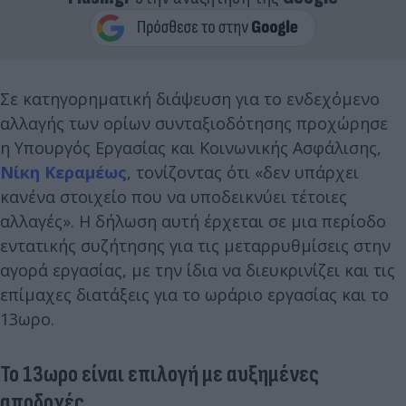
Σε κατηγορηματική διάψευση για το ενδεχόμενο
αλλαγής των ορίων συνταξιοδότησης προχώρησε
η Υπουργός Εργασίας και Κοινωνικής Ασφάλισης,
Νίκη Κεραμέως
, τονίζοντας ότι «δεν υπάρχει
κανένα στοιχείο που να υποδεικνύει τέτοιες
αλλαγές». Η δήλωση αυτή έρχεται σε μια περίοδο
εντατικής συζήτησης για τις μεταρρυθμίσεις στην
αγορά εργασίας, με την ίδια να διευκρινίζει και τις
επίμαχες διατάξεις για το ωράριο εργασίας και το
13ωρο.
Το 13ωρο είναι επιλογή με αυξημένες
αποδοχές