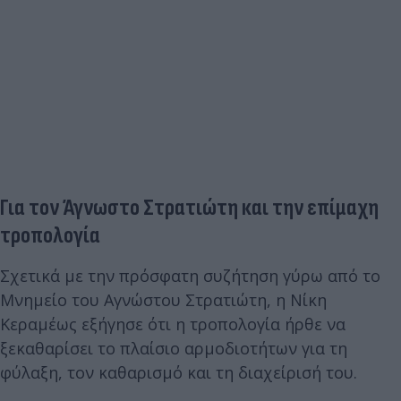
Για τον Άγνωστο Στρατιώτη και την επίμαχη
τροπολογία
Σχετικά με την πρόσφατη συζήτηση γύρω από το
Μνημείο του Αγνώστου Στρατιώτη, η Νίκη
Κεραμέως εξήγησε ότι η τροπολογία ήρθε να
ξεκαθαρίσει το πλαίσιο αρμοδιοτήτων για τη
φύλαξη, τον καθαρισμό και τη διαχείρισή του.