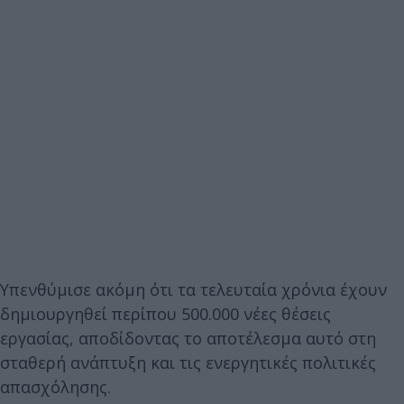
Υπενθύμισε ακόμη ότι τα τελευταία χρόνια έχουν
δημιουργηθεί περίπου 500.000 νέες θέσεις
εργασίας, αποδίδοντας το αποτέλεσμα αυτό στη
σταθερή ανάπτυξη και τις ενεργητικές πολιτικές
απασχόλησης.