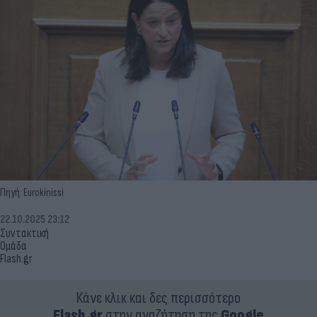
Πηγή: Eurokinissi
22.10.2025 23:12
Συντακτική
Ομάδα
Flash.gr
Κάνε κλικ και δες περισσότερο
Flash.gr
στην αναζήτηση της
Google