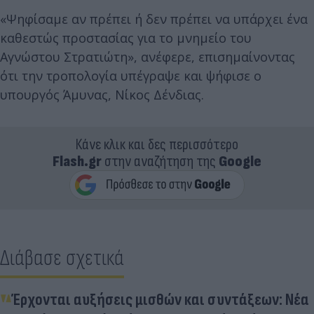
«Ψηφίσαμε αν πρέπει ή δεν πρέπει να υπάρχει ένα
καθεστώς προστασίας για το μνημείο του
Αγνώστου Στρατιώτη», ανέφερε, επισημαίνοντας
ότι την τροπολογία υπέγραψε και ψήφισε ο
υπουργός Άμυνας, Νίκος Δένδιας.
Κάνε κλικ και δες περισσότερο
Flash.gr
στην αναζήτηση της
Google
Διάβασε σχετικά
Έρχονται αυξήσεις μισθών και συντάξεων: Νέα