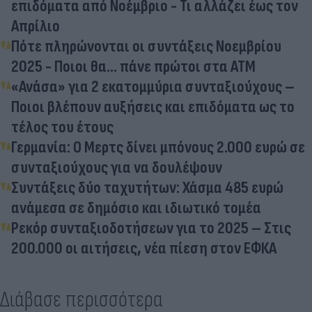
επιδόματα από Νοέμβριο - Τι αλλάζει έως τον
Απρίλιο
Πότε πληρώνονται οι συντάξεις Νοεμβρίου
2025 - Ποιοι θα... πάνε πρώτοι στα ΑΤΜ
«Ανάσα» για 2 εκατομμύρια συνταξιούχους –
Ποιοι βλέπουν αυξήσεις και επιδόματα ως το
τέλος του έτους
Γερμανία: Ο Μερτς δίνει μπόνους 2.000 ευρώ σε
συνταξιούχους για να δουλέψουν
Συντάξεις δύο ταχυτήτων: Χάσμα 485 ευρώ
ανάμεσα σε δημόσιο και ιδιωτικό τομέα
Ρεκόρ συνταξιοδοτήσεων για το 2025 – Στις
200.000 οι αιτήσεις, νέα πίεση στον ΕΦΚΑ
Διάβασε περισσότερα