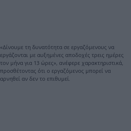
«Δίνουμε τη δυνατότητα σε εργαζόμενους να
εργάζονται με αυξημένες αποδοχές τρεις ημέρες
τον μήνα για 13 ώρες», ανέφερε χαρακτηριστικά,
προσθέτοντας ότι ο εργαζόμενος μπορεί να
αρνηθεί αν δεν το επιθυμεί.