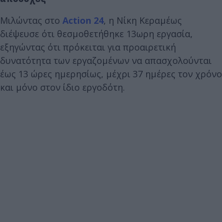
Μιλώντας στο
Action 24
, η Νίκη Κεραμέως
διέψευσε ότι θεσμοθετήθηκε 13ωρη εργασία,
εξηγώντας ότι πρόκειται για προαιρετική
δυνατότητα των εργαζομένων να απασχολούνται
έως 13 ώρες ημερησίως, μέχρι 37 ημέρες τον χρόνο
και μόνο στον ίδιο εργοδότη.