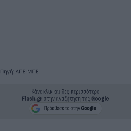
Πηγή: ΑΠΕ-ΜΠΕ
Κάνε κλικ και δες περισσότερο
Flash.gr
στην αναζήτηση της
Google