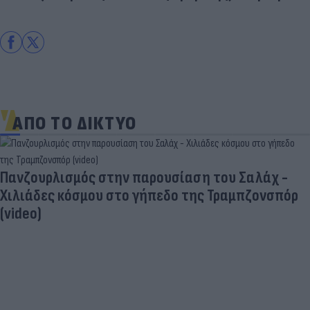
ΑΠΟ ΤΟ ΔΙΚΤΥΟ
Πανζουρλισμός στην παρουσίαση του Σαλάχ -
Χιλιάδες κόσμου στο γήπεδο της Τραμπζονσπόρ
(video)