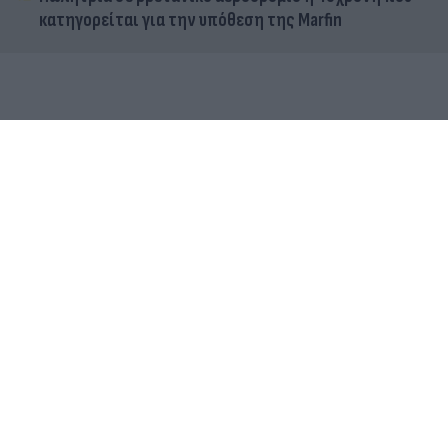
κατηγορείται για την υπόθεση της Marfin