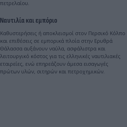
πετρελαίου.
Ναυτιλία και εμπόριο
Καθυστερήσεις ή αποκλεισμοί στον Περσικό Κόλπο
και επιθέσεις σε εμπορικά πλοία στην Ερυθρά
Θάλασσα αυξάνουν ναύλα, ασφάλιστρα και
λειτουργικό κόστος για τις ελληνικές ναυτιλιακές
εταιρείες, ενώ επηρεάζουν άμεσα εισαγωγές
πρώτων υλών, σιτηρών και πετροχημικών.