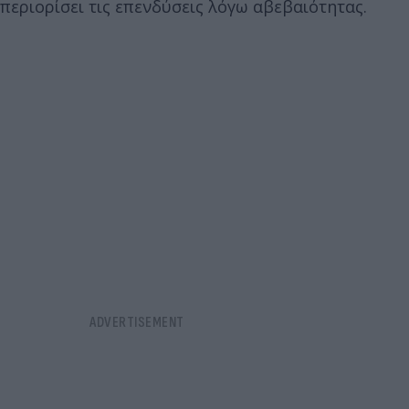
περιορίσει τις επενδύσεις λόγω αβεβαιότητας.