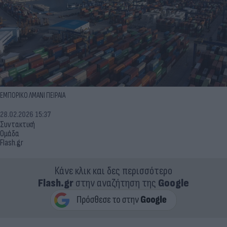
ΕΜΠΟΡΙΚΟ ΛΜΑΝΙ ΠΕΙΡΑΙΑ
28.02.2026 15:37
Συντακτική
Ομάδα
Flash.gr
Κάνε κλικ και δες περισσότερο
Flash.gr
στην αναζήτηση της
Google