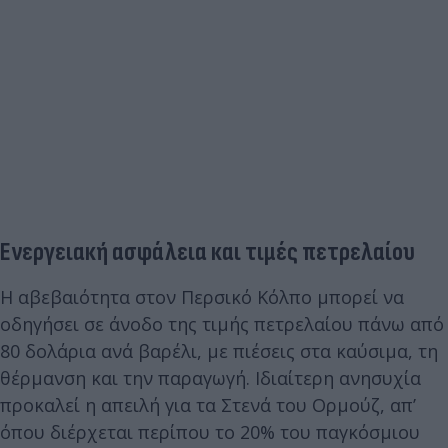
Ενεργειακή ασφάλεια και τιμές πετρελαίου
Η αβεβαιότητα στον Περσικό Κόλπο μπορεί να
οδηγήσει σε άνοδο της τιμής πετρελαίου πάνω από
80 δολάρια ανά βαρέλι, με πιέσεις στα καύσιμα, τη
θέρμανση και την παραγωγή. Ιδιαίτερη ανησυχία
προκαλεί η απειλή για τα Στενά του Ορμούζ, απ’
όπου διέρχεται περίπου το 20% του παγκόσμιου