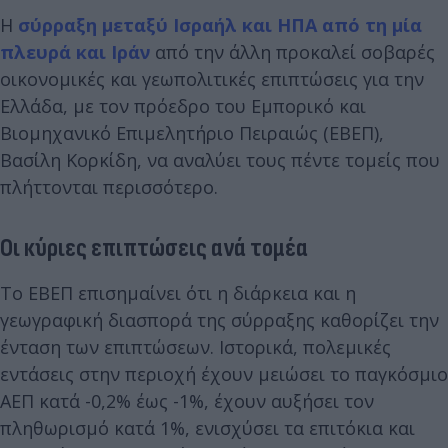
Η
σύρραξη μεταξύ Ισραήλ και ΗΠΑ από τη μία
πλευρά και Ιράν
από την άλλη προκαλεί σοβαρές
οικονομικές και γεωπολιτικές επιπτώσεις για την
Ελλάδα, με τον πρόεδρο του Εμπορικό και
Βιομηχανικό Επιμελητήριο Πειραιώς (ΕΒΕΠ),
Βασίλη Κορκίδη, να αναλύει τους πέντε τομείς που
πλήττονται περισσότερο.
Οι κύριες επιπτώσεις ανά τομέα
Το ΕΒΕΠ επισημαίνει ότι η διάρκεια και η
γεωγραφική διασπορά της σύρραξης καθορίζει την
ένταση των επιπτώσεων. Ιστορικά, πολεμικές
εντάσεις στην περιοχή έχουν μειώσει το παγκόσμιο
ΑΕΠ κατά -0,2% έως -1%, έχουν αυξήσει τον
πληθωρισμό κατά 1%, ενισχύσει τα επιτόκια και