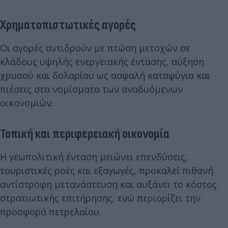
Χρηματοπιστωτικές αγορές
Οι αγορές αντιδρούν με πτώση μετοχών σε
κλάδους υψηλής ενεργειακής έντασης, αύξηση
χρυσού και δολαρίου ως ασφαλή καταφύγια και
πιέσεις στα νομίσματα των αναδυόμενων
οικονομιών.
Τοπική και περιφερειακή οικονομία
Η γεωπολιτική ένταση μειώνει επενδύσεις,
τουριστικές ροές και εξαγωγές, προκαλεί πιθανή
αντίστροφη μετανάστευση και αυξάνει το κόστος
στρατιωτικής επιτήρησης, ενώ περιορίζει την
προσφορά πετρελαίου.