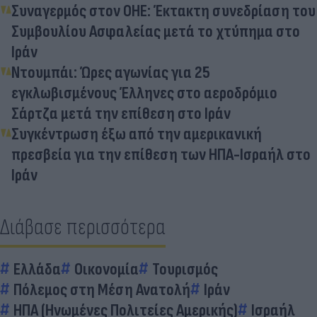
Συναγερμός στον ΟΗΕ: Έκτακτη συνεδρίαση του
Συμβουλίου Ασφαλείας μετά το χτύπημα στο
Ιράν
Ντουμπάι: Ώρες αγωνίας για 25
εγκλωβισμένους Έλληνες στο αεροδρόμιο
Σάρτζα μετά την επίθεση στο Ιράν
Συγκέντρωση έξω από την αμερικανική
πρεσβεία για την επίθεση των ΗΠΑ-Ισραήλ στο
Ιράν
Διάβασε περισσότερα
Ελλάδα
Οικονομία
Τουρισμός
Πόλεμος στη Μέση Ανατολή
Ιράν
ΗΠΑ (Ηνωμένες Πολιτείες Αμερικής)
Ισραήλ