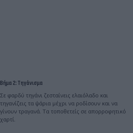
Βήμα 2: Τηγάνισμα
Σε φαρδύ τηγάνι ζεσταίνεις ελαιόλαδο και
τηγανίζεις τα ψάρια μέχρι να ροδίσουν και να
γίνουν τραγανά. Τα τοποθετείς σε απορροφητικό
χαρτί.