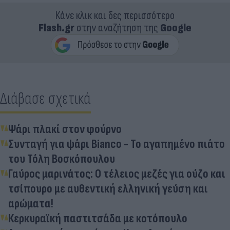
Κάνε κλικ και δες περισσότερο
Flash.gr
στην αναζήτηση της
Google
Διάβασε σχετικά
Ψάρι πλακί στον φούρνο
Συνταγή για ψάρι Bianco - Το αγαπημένο πιάτο
του Τόλη Βοσκόπουλου
Γαύρος μαρινάτος: Ο τέλειος μεζές για ούζο και
τσίπουρο με αυθεντική ελληνική γεύση και
αρώματα!
Κερκυραϊκή παστιτσάδα με κοτόπουλο