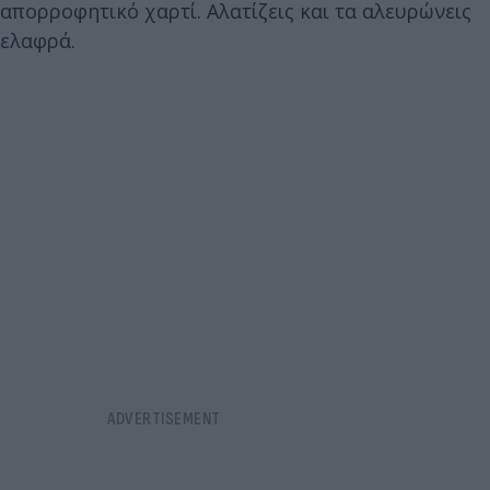
απορροφητικό χαρτί. Αλατίζεις και τα αλευρώνεις
ελαφρά.