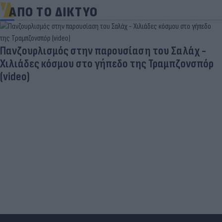
ΑΠΟ ΤΟ ΔΙΚΤΥΟ
Πανζουρλισμός στην παρουσίαση του Σαλάχ -
Χιλιάδες κόσμου στο γήπεδο της Τραμπζονσπόρ
(video)