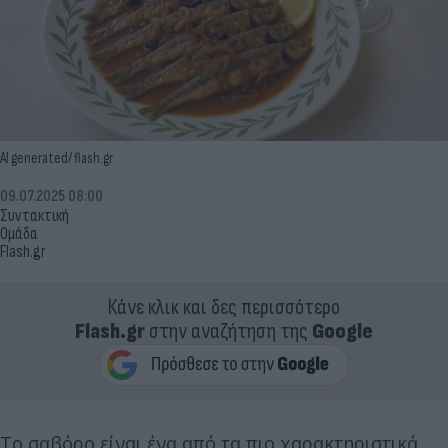
ΑΙ generated/ flash.gr
09.07.2025 08:00
Συντακτική
Ομάδα
Flash.gr
Κάνε κλικ και δες περισσότερο
Flash.gr
στην αναζήτηση της
Google
Το σαβόρο είναι ένα από τα πιο χαρακτηριστικά