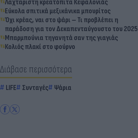
Λαχταριστή κρεατόπιτα Κεφαλονιάς
Εύκολα σπιτικά μεξικάνικα μπουρίτος
Όχι κρέας, ναι στο ψάρι – Τι προβλέπει η
παράδοση για τον Δεκαπενταύγουστο του 2025
Μπαρμπούνια τηγανητά σαν της γιαγιάς
Κολιός πλακί στο φούρνο
Διάβασε περισσότερα
LIFE
Συνταγές
Ψάρια