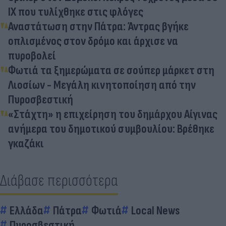
ΙΧ που τυλίχθηκε στις φλόγες
Αναστάτωση στην Πάτρα: Άντρας βγήκε
οπλισμένος στον δρόμο και άρχισε να
πυροβολεί
Φωτιά τα ξημερώματα σε σούπερ μάρκετ στη
Λιοσίων - Μεγάλη κινητοποίηση από την
Πυροσβεστική
«Στάχτη» η επιχείρηση του δημάρχου Αίγινας
ανήμερα του δημοτικού συμβουλίου: Βρέθηκε
γκαζάκι
Διάβασε περισσότερα
Ελλάδα
Πάτρα
Φωτιά
Local News
Πυροσβεστική