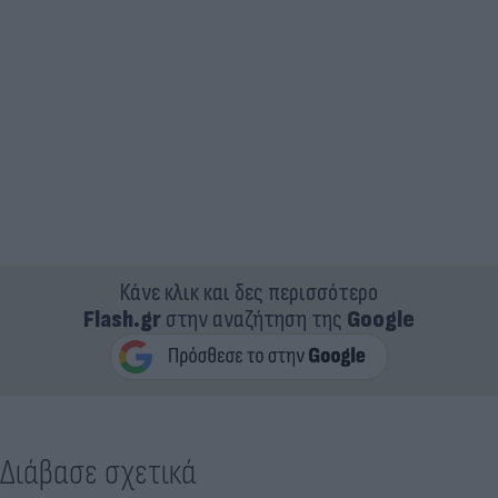
Κάνε κλικ και δες περισσότερο
Flash.gr
στην αναζήτηση της
Google
Διάβασε σχετικά