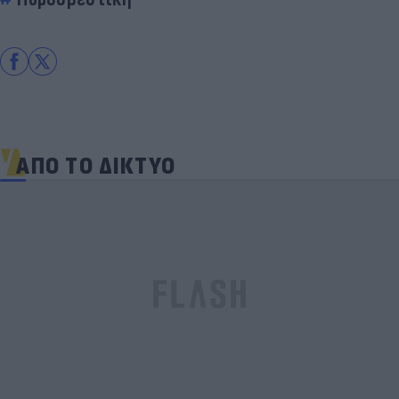
ΑΠΟ ΤΟ ΔΙΚΤΥΟ