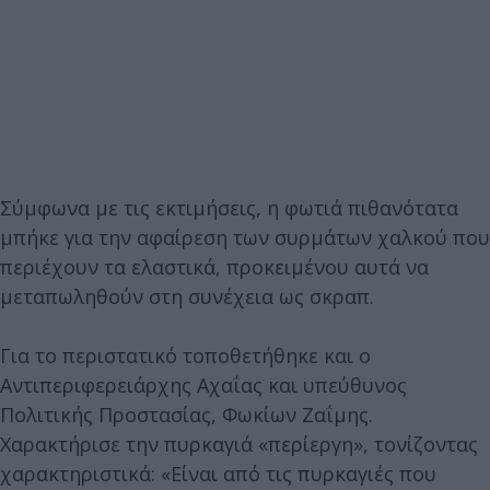
Σύμφωνα με τις εκτιμήσεις, η φωτιά πιθανότατα
μπήκε για την αφαίρεση των συρμάτων χαλκού που
περιέχουν τα ελαστικά, προκειμένου αυτά να
μεταπωληθούν στη συνέχεια ως σκραπ.
Για το περιστατικό τοποθετήθηκε και ο
Αντιπεριφερειάρχης Αχαΐας και υπεύθυνος
Πολιτικής Προστασίας, Φωκίων Ζαΐμης.
Χαρακτήρισε την πυρκαγιά «περίεργη», τονίζοντας
χαρακτηριστικά: «Είναι από τις πυρκαγιές που