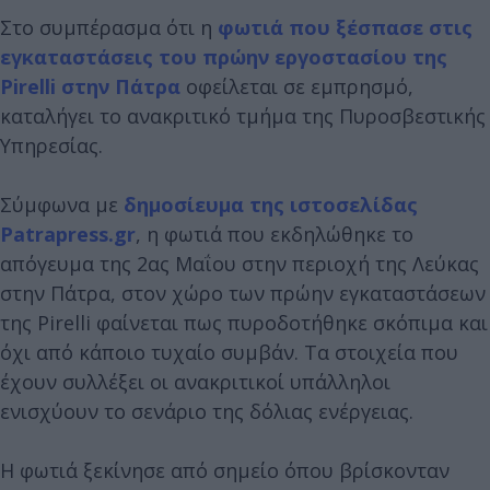
Στο συμπέρασμα ότι η
φωτιά που ξέσπασε στις
εγκαταστάσεις του πρώην εργοστασίου της
Pirelli στην Πάτρα
οφείλεται σε εμπρησμό,
καταλήγει το ανακριτικό τμήμα της Πυροσβεστικής
Υπηρεσίας.
Σύμφωνα με
δημοσίευμα της ιστοσελίδας
Patrapress.gr
, η φωτιά που εκδηλώθηκε το
απόγευμα της 2ας Μαΐου στην περιοχή της Λεύκας
στην Πάτρα, στον χώρο των πρώην εγκαταστάσεων
της Pirelli φαίνεται πως πυροδοτήθηκε σκόπιμα και
όχι από κάποιο τυχαίο συμβάν. Τα στοιχεία που
έχουν συλλέξει οι ανακριτικοί υπάλληλοι
ενισχύουν το σενάριο της δόλιας ενέργειας.
Η φωτιά ξεκίνησε από σημείο όπου βρίσκονταν