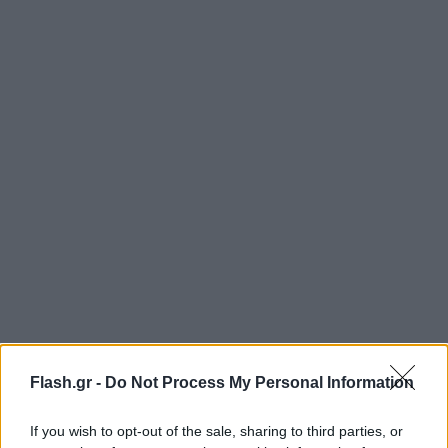
Flash.gr -
Do Not Process My Personal Information
If you wish to opt-out of the sale, sharing to third parties, or