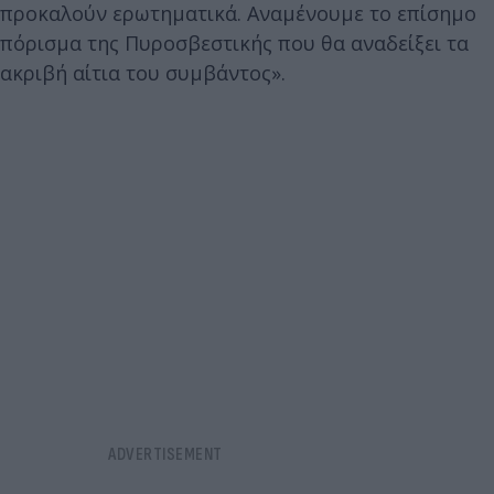
προκαλούν ερωτηματικά. Αναμένουμε το επίσημο
πόρισμα της Πυροσβεστικής που θα αναδείξει τα
ακριβή αίτια του συμβάντος».