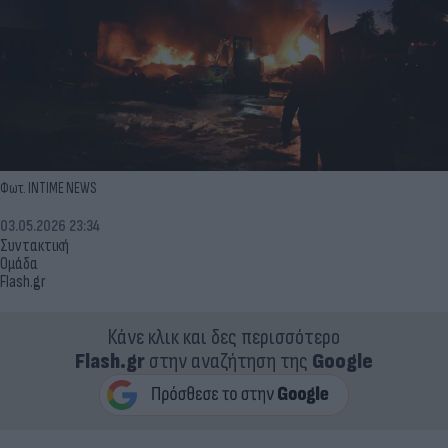
Φωτ. INTIME NEWS
03.05.2026 23:34
Συντακτική
Ομάδα
Flash.gr
Κάνε κλικ και δες περισσότερο
Flash.gr
στην αναζήτηση της
Google