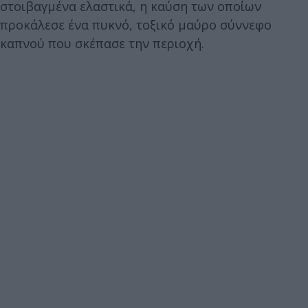
στοιβαγμένα ελαστικά, η καύση των οποίων
προκάλεσε ένα πυκνό, τοξικό μαύρο σύννεφο
καπνού που σκέπασε την περιοχή.