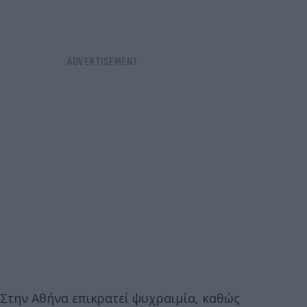
Στην Αθήνα επικρατεί ψυχραιμία, καθώς