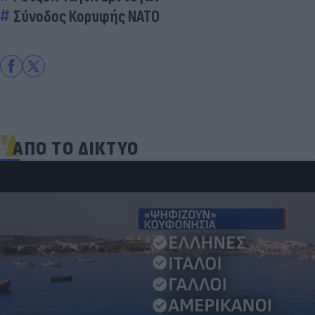
Σύνοδος Κορυφής ΝΑΤΟ
ΑΠΟ ΤΟ ΔΙΚΤΥΟ