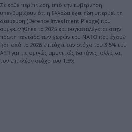
Σε κάθε περίπτωση, από την κυβέρνηση
υπενθυμίζουν ότι η Ελλάδα έχει ήδη υπερβεί τη
δέσμευση (Defence Investment Pledge) που
συμφωνήθηκε το 2025 και συγκαταλέγεται στην
πρώτη πεντάδα των χωρών του ΝΑΤΟ που έχουν
ήδη από το 2026 επιτύχει τον στόχο του 3,5% του
ΑΕΠ για τις αμιγώς αμυντικές δαπάνες, αλλά και
τον επιπλέον στόχο του 1,5%.