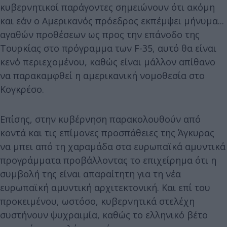
κυβερνητικοί παράγοντες σημειώνουν ότι ακόμη
και εάν ο Αμερικανός πρόεδρος εκπέμψει μήνυμα...
αγαθών προθέσεων ως προς την επάνοδο της
Τουρκίας στο πρόγραμμα των F-35, αυτό θα είναι
κενό περιεχομένου, καθώς είναι μάλλον απίθανο
να παρακαμφθεί η αμερικανική νομοθεσία στο
Κογκρέσο.
Επίσης, στην κυβέρνηση παρακολουθούν από
κοντά και τις επίμονες προσπάθειες της Άγκυρας
να μπει από τη χαραμάδα στα ευρωπαϊκά αμυντικά
προγράμματα προβάλλοντας το επιχείρημα ότι η
συμβολή της είναι απαραίτητη για τη νέα
ευρωπαϊκή αμυντική αρχιτεκτονική. Και επί του
προκειμένου, ωστόσο, κυβερνητικά στελέχη
συστήνουν ψυχραιμία, καθώς το ελληνικό βέτο