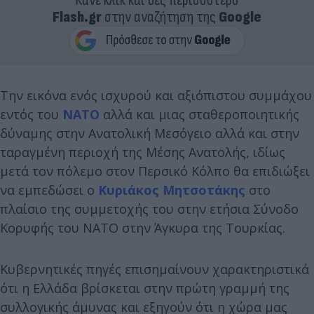
Κάνε κλικ και δες περισσότερο
Flash.gr
στην αναζήτηση της
Google
Την εικόνα ενός ισχυρού και αξιόπιστου συμμάχου
εντός του
ΝΑΤΟ
αλλά και μιας σταθεροποιητικής
δύναμης στην Ανατολική Μεσόγειο αλλά και στην
ταραγμένη περιοχή της Μέσης Ανατολής, ιδίως
μετά τον πόλεμο στον Περσικό Κόλπο θα επιδιώξει
να εμπεδώσει ο
Κυριάκος Μητσοτάκης
στο
πλαίσιο της συμμετοχής του στην ετήσια Σύνοδο
Κορυφής του ΝΑΤΟ στην Άγκυρα της Τουρκίας.
Κυβερνητικές πηγές επισημαίνουν χαρακτηριστικά
ότι η Ελλάδα βρίσκεται στην πρώτη γραμμή της
συλλογικής άμυνας και εξηγούν ότι η χώρα μας