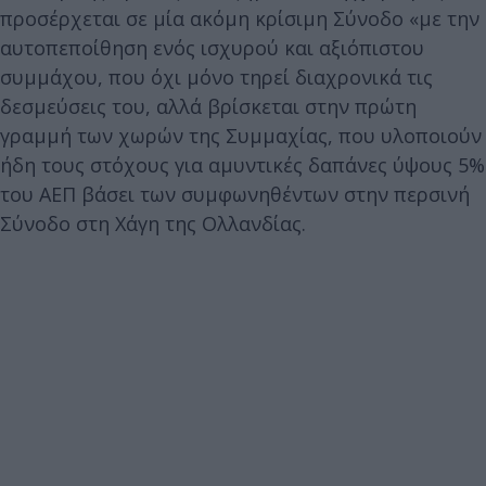
προσέρχεται σε μία ακόμη κρίσιμη Σύνοδο «με την
αυτοπεποίθηση ενός ισχυρού και αξιόπιστου
συμμάχου, που όχι μόνο τηρεί διαχρονικά τις
δεσμεύσεις του, αλλά βρίσκεται στην πρώτη
γραμμή των χωρών της Συμμαχίας, που υλοποιούν
ήδη τους στόχους για αμυντικές δαπάνες ύψους 5%
του ΑΕΠ βάσει των συμφωνηθέντων στην περσινή
Σύνοδο στη Χάγη της Ολλανδίας.