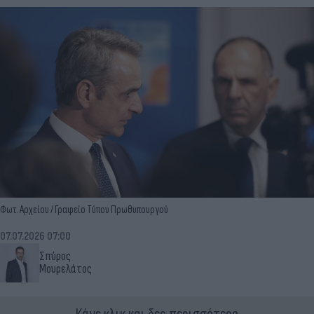
Φωτ. Αρχείου / Γραφείο Τύπου Πρωθυπουργού
07.07.2026 07:00
Σπύρος
Μουρελάτος