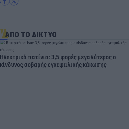
ΑΠΟ ΤΟ ΔΙΚΤΥΟ
Ηλεκτρικά πατίνια: 3,5 φορές μεγαλύτερος ο
κίνδυνος σοβαρής εγκεφαλικής κάκωσης