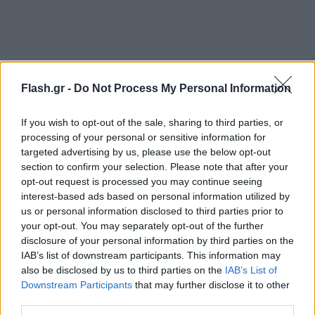
Flash.gr -
Do Not Process My Personal Information
If you wish to opt-out of the sale, sharing to third parties, or
processing of your personal or sensitive information for
targeted advertising by us, please use the below opt-out
section to confirm your selection. Please note that after your
opt-out request is processed you may continue seeing
interest-based ads based on personal information utilized by
us or personal information disclosed to third parties prior to
your opt-out. You may separately opt-out of the further
disclosure of your personal information by third parties on the
IAB’s list of downstream participants. This information may
also be disclosed by us to third parties on the
IAB’s List of
Downstream Participants
that may further disclose it to other
third parties.