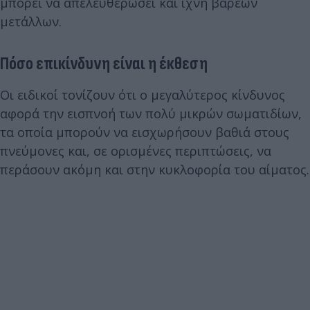
μπορεί να απελευθερώσει και ίχνη βαρέων
μετάλλων.
Πόσο επικίνδυνη είναι η έκθεση
Οι ειδικοί τονίζουν ότι ο μεγαλύτερος κίνδυνος
αφορά την εισπνοή των πολύ μικρών σωματιδίων,
τα οποία μπορούν να εισχωρήσουν βαθιά στους
πνεύμονες και, σε ορισμένες περιπτώσεις, να
περάσουν ακόμη και στην κυκλοφορία του αίματος.