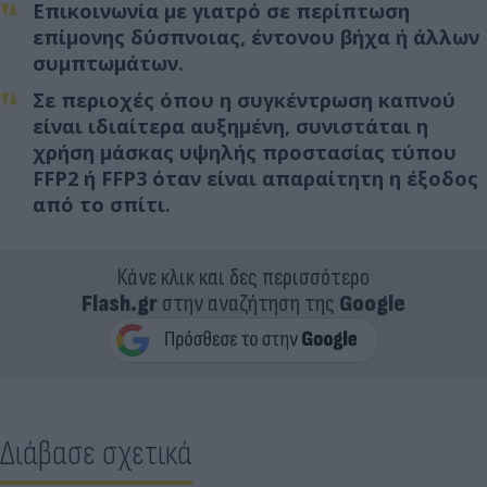
Επικοινωνία με γιατρό σε περίπτωση
επίμονης δύσπνοιας, έντονου βήχα ή άλλων
συμπτωμάτων.
Σε περιοχές όπου η συγκέντρωση καπνού
είναι ιδιαίτερα αυξημένη, συνιστάται η
χρήση μάσκας υψηλής προστασίας τύπου
FFP2 ή FFP3 όταν είναι απαραίτητη η έξοδος
από το σπίτι.
Κάνε κλικ και δες περισσότερο
Flash.gr
στην αναζήτηση της
Google
Διάβασε σχετικά