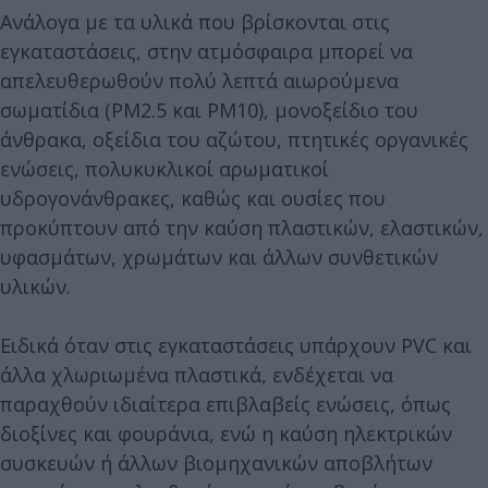
Ανάλογα με τα υλικά που βρίσκονται στις
εγκαταστάσεις, στην ατμόσφαιρα μπορεί να
απελευθερωθούν πολύ λεπτά αιωρούμενα
σωματίδια (PM2.5 και PM10), μονοξείδιο του
άνθρακα, οξείδια του αζώτου, πτητικές οργανικές
ενώσεις, πολυκυκλικοί αρωματικοί
υδρογονάνθρακες, καθώς και ουσίες που
προκύπτουν από την καύση πλαστικών, ελαστικών,
υφασμάτων, χρωμάτων και άλλων συνθετικών
υλικών.
Ειδικά όταν στις εγκαταστάσεις υπάρχουν PVC και
άλλα χλωριωμένα πλαστικά, ενδέχεται να
παραχθούν ιδιαίτερα επιβλαβείς ενώσεις, όπως
διοξίνες και φουράνια, ενώ η καύση ηλεκτρικών
συσκευών ή άλλων βιομηχανικών αποβλήτων