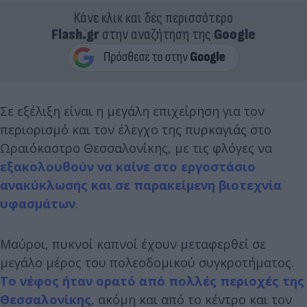
Κάνε κλικ και δες περισσότερο
Flash.gr
στην αναζήτηση της
Google
Σε εξέλιξη είναι η μεγάλη επιχείρηση για τον
περιορισμό και τον έλεγχο της πυρκαγιάς στο
Ωραιόκαστρο Θεσσαλονίκης, με τις φλόγες να
εξακολουθούν να καίνε στο εργοστάσιο
ανακύκλωσης και σε παρακείμενη βιοτεχνία
υφασμάτων
.
Μαύροι, πυκνοί καπνοί έχουν μεταφερθεί σε
μεγάλο μέρος του πολεοδομικού συγκροτήματος.
Το νέφος ήταν ορατό από πολλές περιοχές της
Θεσσαλονίκης
, ακόμη και από το κέντρο και τον