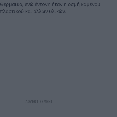
Θερμαϊκό, ενώ έντονη ήταν η οσμή καμένου
πλαστικού και άλλων υλικών.