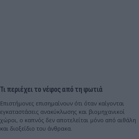
Τι περιέχει το νέφος από τη φωτιά
Επιστήμονες επισημαίνουν ότι όταν καίγονται
εγκαταστάσεις ανακύκλωσης και βιομηχανικοί
χώροι, ο καπνός δεν αποτελείται μόνο από αιθάλη
και διοξείδιο του άνθρακα.