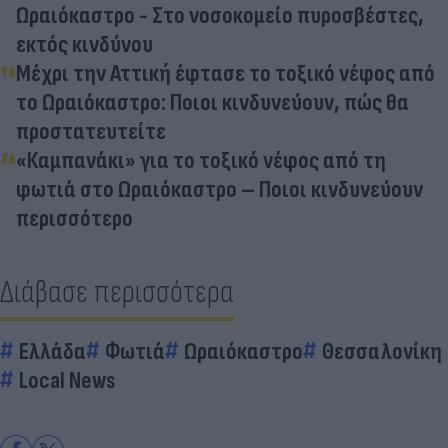
Ωραιόκαστρο - Στο νοσοκομείο πυροσβέστες,
εκτός κινδύνου
Μέχρι την Αττική έφτασε το τοξικό νέφος από
το Ωραιόκαστρο: Ποιοι κινδυνεύουν, πώς θα
προστατευτείτε
«Καμπανάκι» για το τοξικό νέφος από τη
φωτιά στο Ωραιόκαστρο – Ποιοι κινδυνεύουν
περισσότερο
Διάβασε περισσότερα
Ελλάδα
Φωτιά
Ωραιόκαστρο
Θεσσαλονίκη
Local News