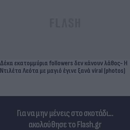
Δέκα εκατομμύρια followers δεν κάνουν λάθος- Η
Ντιλέτα Λεότα με μαγιό έγινε ξανά viral (photos)
Για να μην μένεις στο σκοτάδι...
ακολούθησε το Flash.gr