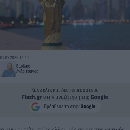
07.07.2026 12:20
Βασίλης
Ανδριτσάνος
Κάνε κλικ και δες περισσότερο
Flash.gr
στην αναζήτηση της
Google
Κι ενώ οι τελευταίες ελληνικές σειρές της φετινής