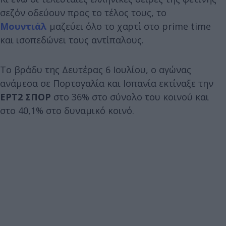
σεζόν οδεύουν προς το τέλος τους, το
Μουντιάλ
μαζεύει όλο το χαρτί στο prime time
και ισοπεδώνει τους αντίπαλους.
Το βράδυ της Δευτέρας 6 Ιουλίου, ο αγώνας
ανάμεσα σε Πορτογαλία και Ισπανία εκτίναξε την
ΕΡΤ2 ΣΠΟΡ
στο 36% στο σύνολο του κοινού και
στο 40,1% στο δυναμικό κοινό.