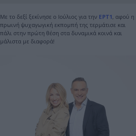
Με το δεξί ξεκίνησε ο Ιούλιος για την
ΕΡΤ1
, αφού η
πρωινή ψυχαγωγική εκπομπή της τερμάτισε και
πάλι στην πρώτη θέση στα δυναμικά κοινά και
μάλιστα με διαφορά!