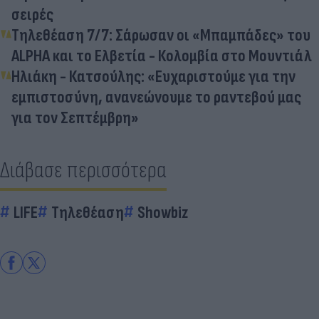
σειρές
Τηλεθέαση 7/7: Σάρωσαν οι «Μπαμπάδες» του
ALPHA και το Ελβετία - Κολομβία στο Μουντιάλ
Ηλιάκη - Κατσούλης: «Ευχαριστούμε για την
εμπιστοσύνη, ανανεώνουμε το ραντεβού μας
για τον Σεπτέμβρη»
Διάβασε περισσότερα
LIFE
Τηλεθέαση
Showbiz