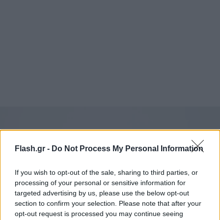
Flash.gr -
Do Not Process My Personal Information
If you wish to opt-out of the sale, sharing to third parties, or
processing of your personal or sensitive information for
targeted advertising by us, please use the below opt-out
section to confirm your selection. Please note that after your
opt-out request is processed you may continue seeing