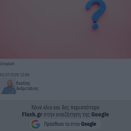
Unsplash
02.07.2026 12:06
Βασίλης
Ανδριτσάνος
Κάνε κλικ και δες περισσότερο
Flash.gr
στην αναζήτηση της
Google