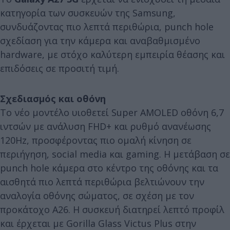
κατηγορία των συσκευών της Samsung,
συνδυάζοντας πιο λεπτά περιθώρια, punch hole
σχεδίαση για την κάμερα και αναβαθμισμένο
hardware, με στόχο καλύτερη εμπειρία θέασης και
επιδόσεις σε προσιτή τιμή.
Σχεδιασμός και οθόνη
Το νέο μοντέλο υιοθετεί Super AMOLED οθόνη 6,7
ιντσών με ανάλυση FHD+ και ρυθμό ανανέωσης
120Hz, προσφέροντας πιο ομαλή κίνηση σε
περιήγηση, social media και gaming. Η μετάβαση σε
punch hole κάμερα στο κέντρο της οθόνης και τα
αισθητά πιο λεπτά περιθώρια βελτιώνουν την
αναλογία οθόνης σώματος, σε σχέση με τον
προκάτοχο A26. Η συσκευή διατηρεί λεπτό προφίλ
και έρχεται με Gorilla Glass Victus Plus στην