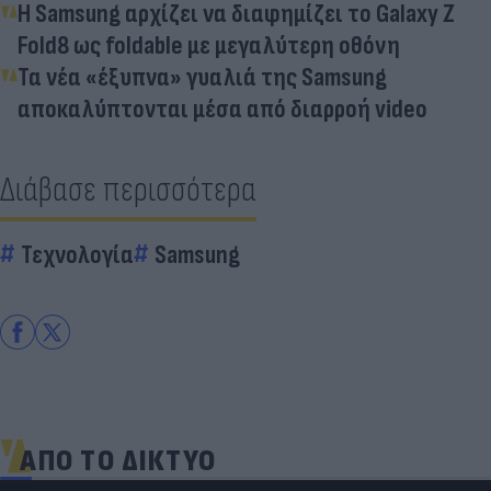
Η Samsung αρχίζει να διαφημίζει το Galaxy Z
Fold8 ως foldable με μεγαλύτερη οθόνη
Τα νέα «έξυπνα» γυαλιά της Samsung
αποκαλύπτονται μέσα από διαρροή video
Διάβασε περισσότερα
Τεχνολογία
Samsung
ΑΠΟ ΤΟ ΔΙΚΤΥΟ