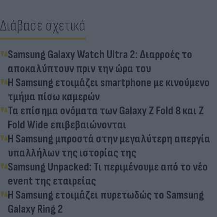
Διάβασε σχετικά
Samsung Galaxy Watch Ultra 2: Διαρροές το
αποκαλύπτουν πριν την ώρα του
Η Samsung ετοιμάζει smartphone με κινούμενο
τμήμα πίσω καμερών
Τα επίσημα ονόματα των Galaxy Z Fold 8 και Z
Fold Wide επιβεβαιώνονται
Η Samsung μπροστά στην μεγαλύτερη απεργία
υπαλλήλων της ιστορίας της
Samsung Unpacked: Τι περιμένουμε από το νέο
event της εταιρείας
H Samsung ετοιμάζει πυρετωδώς το Samsung
Galaxy Ring 2