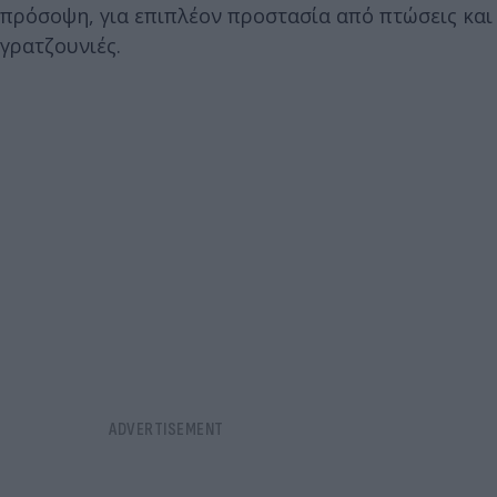
πρόσοψη, για επιπλέον προστασία από πτώσεις και
γρατζουνιές.