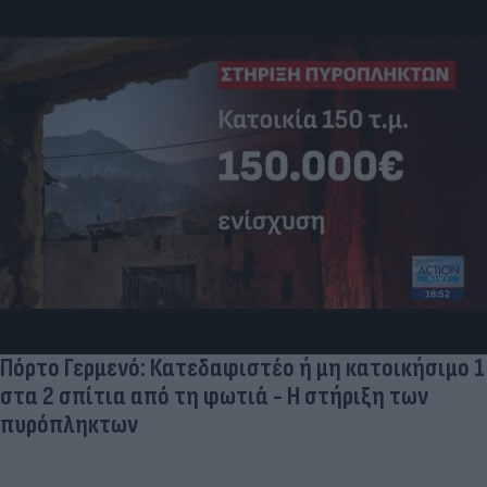
Πόρτο Γερμενό: Κατεδαφιστέο ή μη κατοικήσιμο 1
στα 2 σπίτια από τη φωτιά - Η στήριξη των
πυρόπληκτων