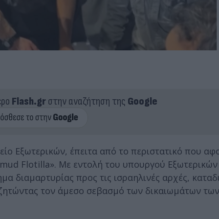
ερο
Flash.gr
στην αναζήτηση της
Google
ίο Εξωτερικών, έπειτα από το περιστατικό που αφ
mud Flotilla». Με εντολή του υπουργού Εξωτερικών
μα διαμαρτυρίας προς τις ισραηλινές αρχές, καταδ
ζητώντας τον άμεσο σεβασμό των δικαιωμάτων τω