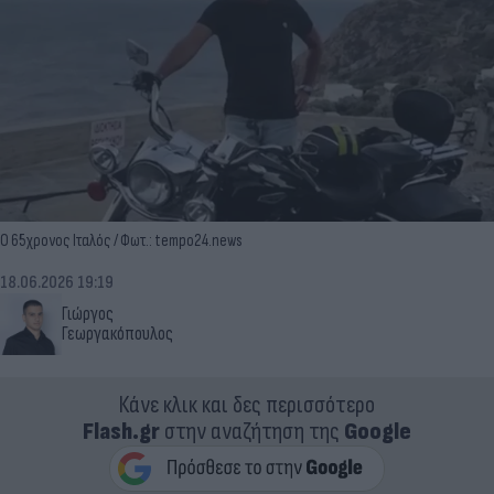
O 65χρονος Ιταλός / Φωτ.: tempo24.news
18.06.2026 19:19
Γιώργος
Γεωργακόπουλος
Κάνε κλικ και δες περισσότερο
Flash.gr
στην αναζήτηση της
Google