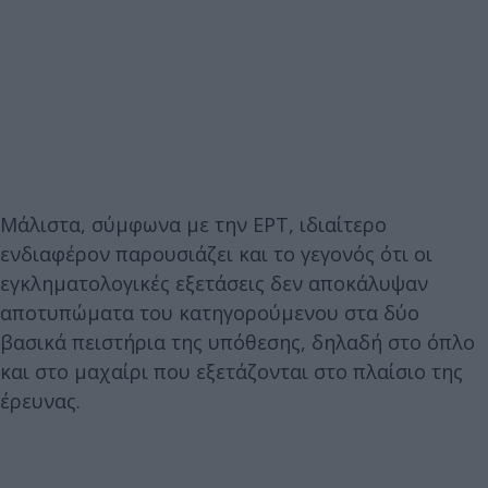
Μάλιστα, σύμφωνα με την ΕΡΤ, ιδιαίτερο
ενδιαφέρον παρουσιάζει και το γεγονός ότι οι
εγκληματολογικές εξετάσεις δεν αποκάλυψαν
αποτυπώματα του κατηγορούμενου στα δύο
βασικά πειστήρια της υπόθεσης, δηλαδή στο όπλο
και στο μαχαίρι που εξετάζονται στο πλαίσιο της
έρευνας.