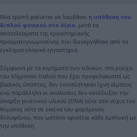
Νέα τροπή φαίνεται να λαμβάνει
η υπόθεση του
διπλού φονικού στο Αίγιο
, μετά τα
αποτελέσματα της εργαστηριακής
πραγματογνωμοσύνης που διενεργήθηκε από τα
εγκληματολογικά εργαστήρια.
Σύμφωνα με τα ευρήματα των ειδικών, στα ρούχα
του 65χρονου Ιταλού που έχει προφυλακιστεί ως
βασικός ύποπτος, δεν εντοπίστηκαν ίχνη αίματος
ενώ παράλληλα οι αναλύσεις δεν κατέδειξαν την
ύπαρξη γενετικού υλικού (DNA) ούτε στα νύχια του
θύματος ούτε σε εκείνα του φερόμενου
δολοφόνου, που ωστόσο αρνείται κάθε εμπλοκή με
την υπόθεση.