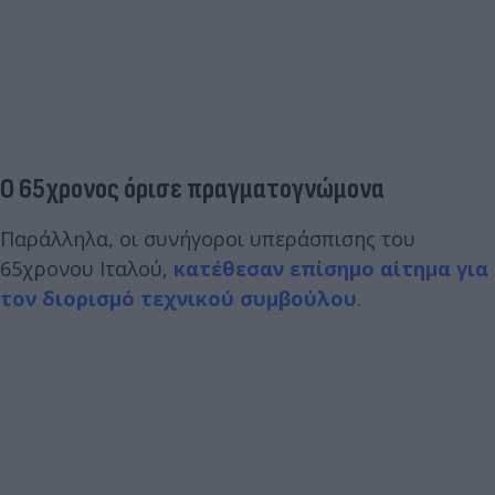
Ο 65χρονος όρισε πραγματογνώμονα
Παράλληλα, οι συνήγοροι υπεράσπισης του
65χρονου Ιταλού,
κατέθεσαν επίσημο αίτημα για
τον διορισμό τεχνικού συμβούλου
.