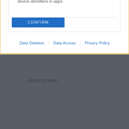
device identifiers in apps.
CONFIRM
Data Deletion
Data Access
Privacy Policy