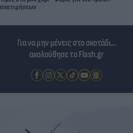
ανατιμήσεων
Για να μην μένεις στο σκοτάδι...
ακολούθησε το Flash.gr