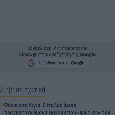
Κάνε κλικ και δες περισσότερο
Flash.gr
στην αναζήτηση της
Google
Διάβασε σχετικά
Φόνοι στο Αίγιο: Ο Ιταλός όρισε
πραγματογνώμονα εκείνον που «φώτισε» την