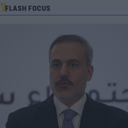
FLASH FOCUS