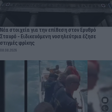
Νέα στοιχεία για την επίθεση στον Ερυθρό
Σταυρό - Ειδικευόμενη νοσηλεύτρια έζησε
στιγμές φρίκης
08.08.2026