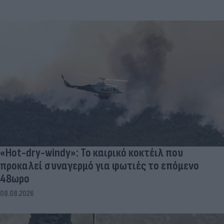
«Hot-dry-windy»: Το καιρικό κοκτέιλ που
προκαλεί συναγερμό για φωτιές το επόμενο
48ωρο
08.08.2026