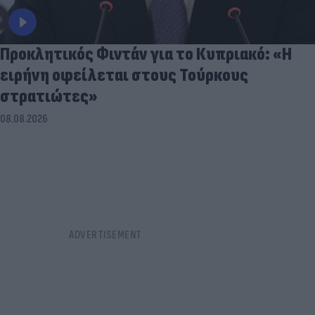
Προκλητικός Φιντάν για το Κυπριακό: «Η
ειρήνη οφείλεται στους Τούρκους
στρατιώτες»
08.08.2026