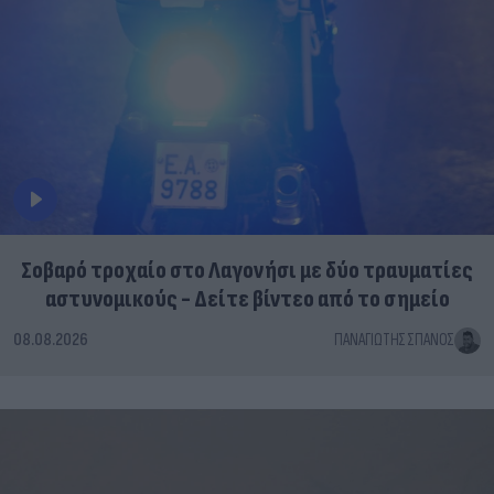
Σοβαρό τροχαίο στο Λαγονήσι με δύο τραυματίες
αστυνομικούς - Δείτε βίντεο από το σημείο
08.08.2026
ΠΑΝΑΓΙΏΤΗΣ ΣΠΑΝΌΣ