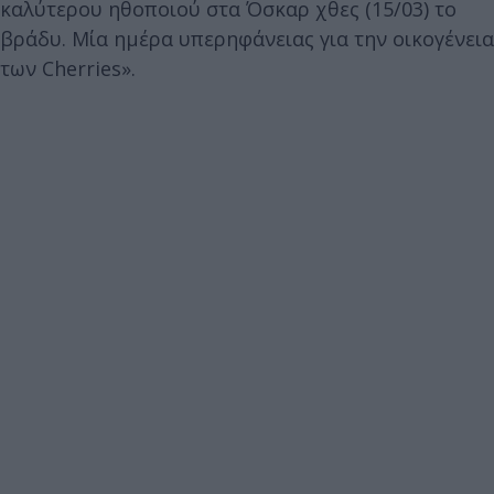
καλύτερου ηθοποιού στα Όσκαρ χθες (15/03) το
βράδυ. Μία ημέρα υπερηφάνειας για την οικογένεια
των Cherries».