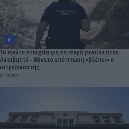
Τα πρώτα στοιχεία για τη νεκρή γυναίκα στον
Λυκαβηττό - Θάνατο από πτώση «βλέπει» ο
ιατροδικαστής
08.08.2026