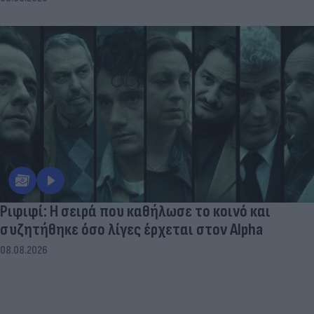
Ριφιφί: Η σειρά που καθήλωσε το κοινό και
συζητήθηκε όσο λίγες έρχεται στον Alpha
08.08.2026