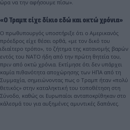
ώρα να την αφήσουμε πίσω».
«Ο Τραμπ είχε δίκιο εδώ και οκτώ χρόνια»
Ο πρωθυπουργός υποστήριξε ότι ο Αμερικανός
πρόεδρος είχε θέσει ορθά, «με τον δικό του
ιδιαίτερο τρόπο», το ζήτημα της κατανομής βαρών
εντός του ΝΑΤΟ ήδη από την πρώτη θητεία του,
πριν από οκτώ χρόνια. Εκτίμησε ότι δεν υπάρχει
καμία πιθανότητα αποχώρησης των ΗΠΑ από τη
Συμμαχία, σημειώνοντας πως ο Τραμπ ήταν «πολύ
θετικός» στην καταληκτική του τοποθέτηση στη
Σύνοδο, καθώς οι Ευρωπαίοι ανταποκρίθηκαν στο
κάλεσμά του για αυξημένες αμυντικές δαπάνες.