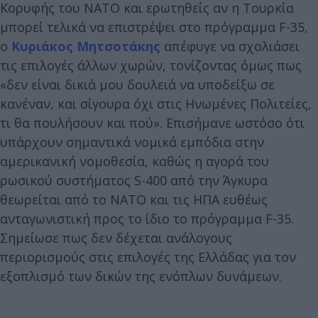
Κορυφής του ΝΑΤΟ και ερωτηθείς αν η Τουρκία
μπορεί τελικά να επιστρέψει στο πρόγραμμα F-35,
ο
Κυριάκος Μητσοτάκης
απέφυγε να σχολιάσει
τις επιλογές άλλων χωρών, τονίζοντας όμως πως
«δεν είναι δικιά μου δουλειά να υποδείξω σε
κανέναν, και σίγουρα όχι στις Ηνωμένες Πολιτείες,
τι θα πουλήσουν και πού». Επισήμανε ωστόσο ότι
υπάρχουν σημαντικά νομικά εμπόδια στην
αμερικανική νομοθεσία, καθώς η αγορά του
ρωσικού συστήματος S-400 από την Άγκυρα
θεωρείται από το ΝΑΤΟ και τις ΗΠΑ ευθέως
ανταγωνιστική προς το ίδιο το πρόγραμμα F-35.
Σημείωσε πως δεν δέχεται ανάλογους
περιορισμούς στις επιλογές της Ελλάδας για τον
εξοπλισμό των δικών της ενόπλων δυνάμεων.