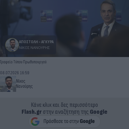
ΑΠΟΣΤΟΛΗ - ΑΓΚΥΡΑ
ΝΊΚΟΣ ΝΑΝΟΎΡΗΣ
Γραφείο Τύπου Πρωθυπουργού
08.07.2026 16:59
Νίκος
Νανούρης
Κάνε κλικ και δες περισσότερο
Flash.gr
στην αναζήτηση της
Google