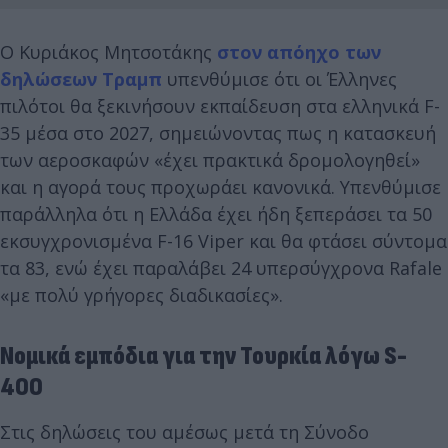
Ο Κυριάκος Μητσοτάκης
στον απόηχο των
δηλώσεων Τραμπ
υπενθύμισε ότι οι Έλληνες
πιλότοι θα ξεκινήσουν εκπαίδευση στα ελληνικά F-
35 μέσα στο 2027, σημειώνοντας πως η κατασκευή
των αεροσκαφών «έχει πρακτικά δρομολογηθεί»
και η αγορά τους προχωράει κανονικά. Υπενθύμισε
παράλληλα ότι η Ελλάδα έχει ήδη ξεπεράσει τα 50
εκσυγχρονισμένα F-16 Viper και θα φτάσει σύντομα
τα 83, ενώ έχει παραλάβει 24 υπερσύγχρονα Rafale
«με πολύ γρήγορες διαδικασίες».
Νομικά εμπόδια για την Τουρκία λόγω S-
400
Στις δηλώσεις του αμέσως μετά τη Σύνοδο