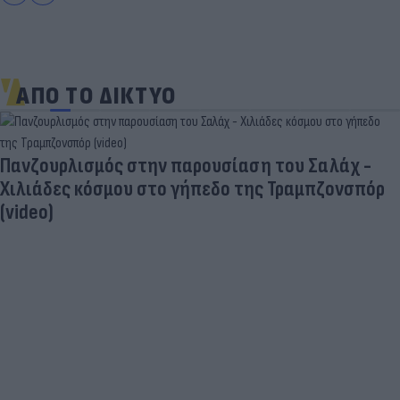
ΑΠΟ ΤΟ ΔΙΚΤΥΟ
Πανζουρλισμός στην παρουσίαση του Σαλάχ -
Χιλιάδες κόσμου στο γήπεδο της Τραμπζονσπόρ
(video)