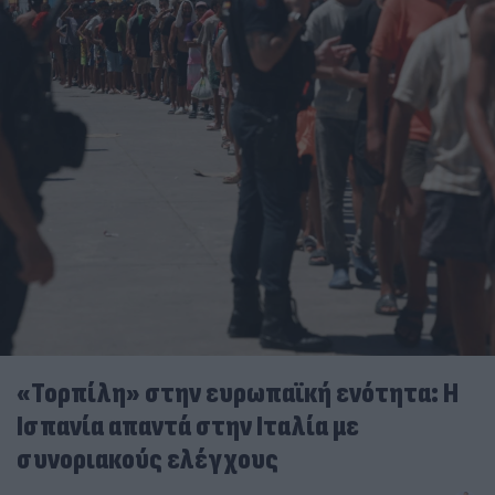
«Τορπίλη» στην ευρωπαϊκή ενότητα: Η
Ισπανία απαντά στην Ιταλία με
συνοριακούς ελέγχους