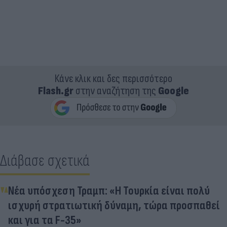
Κάνε κλικ και δες περισσότερο
Flash.gr
στην αναζήτηση της
Google
Διάβασε σχετικά
Νέα υπόσχεση Τραμπ: «Η Τουρκία είναι πολύ
ισχυρή στρατιωτική δύναμη, τώρα προσπαθεί
και για τα F-35»