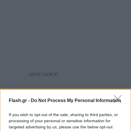
Flash.gr -
Do Not Process My Personal Information
If you wish to opt-out of the sale, sharing to third parties, or
processing of your personal or sensitive information for
targeted advertising by us, please use the below opt-out