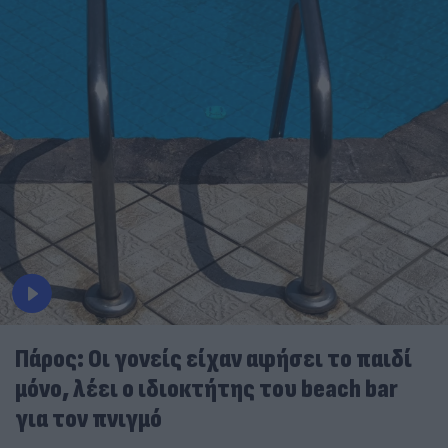
Πάρος: Οι γονείς είχαν αφήσει το παιδί
μόνο, λέει ο ιδιοκτήτης του beach bar
για τον πνιγμό