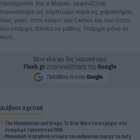
ταυτόχρονα. Και ο Μερσώ, εμφανίζεται
περισσότερο ως σύμπτωμα παρά ως χαρακτήρας.
Ίσως γιατί, στον κόσμο του Camus και του Ozon,
δεν υπάρχει τίποτα να μάθεις. Υπάρχει μόνο το
κενό…
Κάνε κλικ και δες περισσότερο
Flash.gr
στην αναζήτηση της
Google
Διάβασε σχετικά
The Mandalorian and Grogu: Το Star Wars επιστρέφει στο
σινεμά με τηλεοπτικό DNA
Moneyball: Η αληθινή ιστορία του ανθρώπου που με τα data