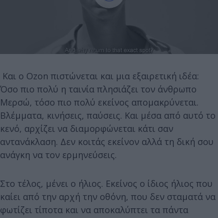
Και ο Ozon πιστώνεται και μια εξαιρετική ιδέα:
Όσο πιο πολύ η ταινία πλησιάζει τον άνθρωπο
Μερσώ, τόσο πιο πολύ εκείνος απομακρύνεται.
Βλέμματα, κινήσεις, παύσεις. Και μέσα από αυτό το
κενό, αρχίζει να διαμορφώνεται κάτι σαν
αντανάκλαση. Δεν κοιτάς εκείνον αλλά τη δική σου
ανάγκη να τον ερμηνεύσεις.
Στο τέλος, μένει ο ήλιος. Εκείνος ο ίδιος ήλιος που
καίει από την αρχή την οθόνη, που δεν σταματά να
φωτίζει τίποτα και να αποκαλύπτει τα πάντα