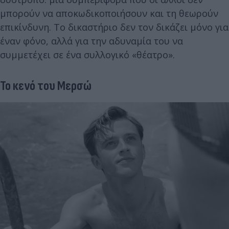
μπορούν να αποκωδικοποιήσουν και τη θεωρούν
επικίνδυνη. Το δικαστήριο δεν τον δικάζει μόνο για
έναν φόνο, αλλά για την αδυναμία του να
συμμετέχει σε ένα συλλογικό «θέατρο».
Το κενό του Μερσώ