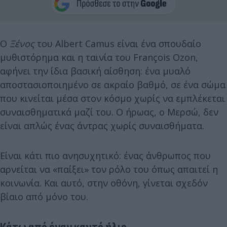
Ο
Ξένος
του Albert Camus είναι ένα σπουδαίο
μυθιστόρημα και η ταινία του François Ozon,
αφήνει την ίδια βασική αίσθηση: ένα μυαλό
αποστασιοποιημένο σε ακραίο βαθμό, σε ένα σώμα
που κινείται μέσα στον κόσμο χωρίς να εμπλέκεται
συναισθηματικά μαζί του. Ο ήρωας, ο Μερσώ, δεν
είναι απλώς ένας άντρας χωρίς συναισθήματα.
Είναι κάτι πιο ανησυχητικό: ένας άνθρωπος που
αρνείται να «παίξει» τον ρόλο του όπως απαιτεί η
κοινωνία. Και αυτό, στην οθόνη, γίνεται σχεδόν
βίαιο από μόνο του.