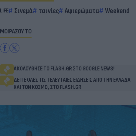
Σινεμά
ταινίες
Αφιερώματα
Weekend
LIFE
ΜΟΙΡΑΣΟΥ ΤΟ
ΑΚΟΛΟΥΘΗΣΕ ΤΟ FLASH.GR ΣΤΟ GOOGLE NEWS!
ΔΕΙΤΕ ΟΛΕΣ ΤΙΣ ΤΕΛΕΥΤΑΙΕΣ ΕΙΔΗΣΕΙΣ ΑΠΟ ΤΗΝ ΕΛΛΑΔΑ
ΚΑΙ ΤΟΝ ΚΟΣΜΟ, ΣΤΟ FLASH.GR