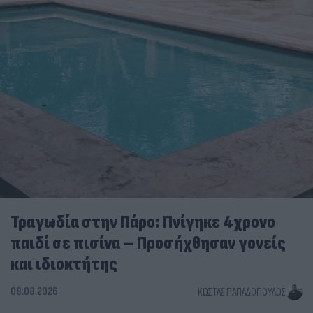
Τραγωδία στην Πάρο: Πνίγηκε 4χρονο
παιδί σε πισίνα – Προσήχθησαν γονείς
και ιδιοκτήτης
08.08.2026
ΚΏΣΤΑΣ ΠΑΠΑΔΌΠΟΥΛΟΣ