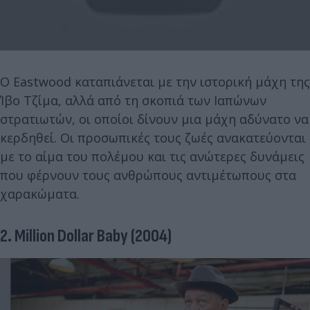
Ο Eastwood καταπιάνεται με την ιστορική μάχη της
Ίβο Τζίμα, αλλά από τη σκοπιά των Ιαπώνων
στρατιωτών, οι οποίοι δίνουν μια μάχη αδύνατο να
κερδηθεί. Οι προσωπικές τους ζωές ανακατεύονται
με το αίμα του πολέμου και τις ανώτερες δυνάμεις
που φέρνουν τους ανθρώπους αντιμέτωπους στα
χαρακώματα.
2. Million Dollar Baby (2004)