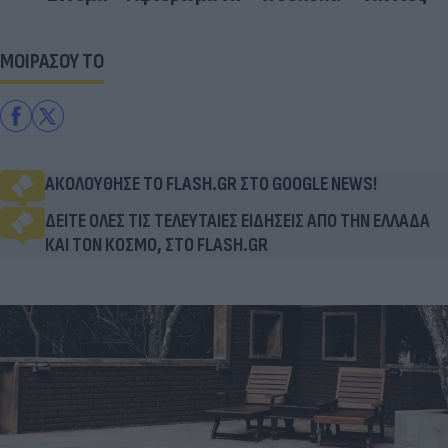
ΜΟΙΡΑΣΟΥ ΤΟ
ΑΚΟΛΟΥΘΗΣΕ ΤΟ FLASH.GR ΣΤΟ GOOGLE NEWS!
ΔΕΙΤΕ ΟΛΕΣ ΤΙΣ ΤΕΛΕΥΤΑΙΕΣ ΕΙΔΗΣΕΙΣ ΑΠΟ ΤΗΝ ΕΛΛΑΔΑ
ΚΑΙ ΤΟΝ ΚΟΣΜΟ, ΣΤΟ FLASH.GR