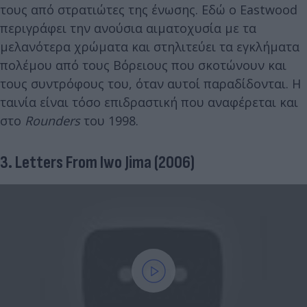
τους από στρατιώτες της ένωσης. Εδώ ο Eastwood
περιγράφει την ανούσια αιματοχυσία με τα
μελανότερα χρώματα και στηλιτεύει τα εγκλήματα
πολέμου από τους Βόρειους που σκοτώνουν και
τους συντρόφους του, όταν αυτοί παραδίδονται. Η
ταινία είναι τόσο επιδραστική που αναφέρεται και
στo
Rounders
του 1998.
3. Letters From Iwo Jima (2006)