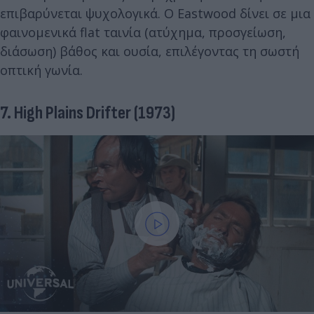
επιβαρύνεται ψυχολογικά. Ο Eastwood δίνει σε μια
φαινομενικά flat ταινία (ατύχημα, προσγείωση,
διάσωση) βάθος και ουσία, επιλέγοντας τη σωστή
οπτική γωνία.
7. High Plains Drifter (1973)