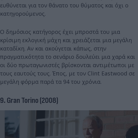
ευθύνεται για τον θάνατο του θύματος και όχι ο
κατηγορούμενος.
Ο δημόσιος κατήγορος έχει μπροστά του μια
κρίσιμη εκλογική μάχη και χρειάζεται μια μεγάλη
καταδίκη. Αν και ακούγεται κάπως, στην
πραγματικότητα το σενάριο δουλεύει μια χαρά και
οι δύο πρωταγωνιστές βρίσκονται αντιμέτωποι με
τους εαυτούς τους. Έπος, με τον Clint Eastwood σε
μεγάλη φόρμα παρά τα 94 του χρόνια.
9. Gran Torino (2008)