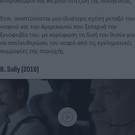
κοσμοθεωρία και θα μπει στη ζωή της οικογένειας.
Έτσι, αναπτύσσεται μια ιδιαίτερη σχέση μεταξύ του
νεαρού και του Αμερικανού που ξεπερνά την
ξενοφοβία του, με κορύφωση τη δική του θυσία για
να απελευθερώσει τον νεαρό από τις εγκληματικές
συμμορίες της περιοχής.
8. Sully (2016)