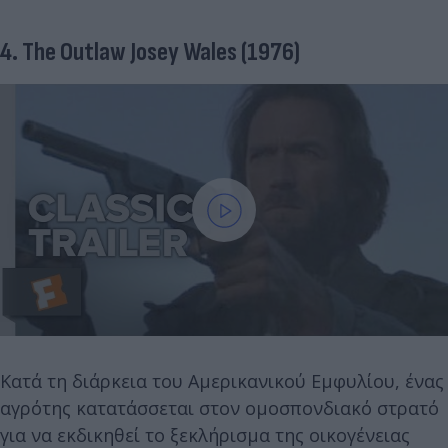
4. The Outlaw Josey Wales (1976)
Κατά τη διάρκεια του Αμερικανικού Εμφυλίου, ένας
αγρότης κατατάσσεται στον ομοσπονδιακό στρατό
για να εκδικηθεί το ξεκλήρισμα της οικογένειας