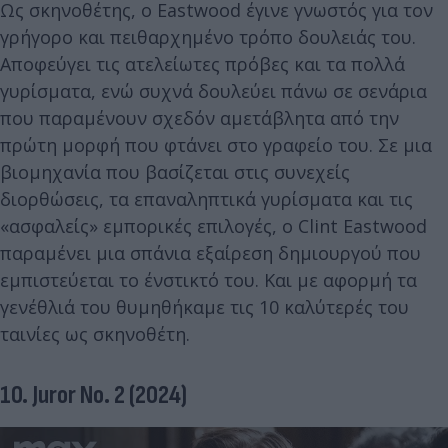
Ως σκηνοθέτης, ο Eastwood έγινε γνωστός για τον
γρήγορο και πειθαρχημένο τρόπο δουλειάς του.
Αποφεύγει τις ατελείωτες πρόβες και τα πολλά
γυρίσματα, ενώ συχνά δουλεύει πάνω σε σενάρια
που παραμένουν σχεδόν αμετάβλητα από την
πρώτη μορφή που φτάνει στο γραφείο του. Σε μια
βιομηχανία που βασίζεται στις συνεχείς
διορθώσεις, τα επαναληπτικά γυρίσματα και τις
«ασφαλείς» εμπορικές επιλογές, ο Clint Eastwood
παραμένει μια σπάνια εξαίρεση δημιουργού που
εμπιστεύεται το ένστικτό του. Και με αφορμή τα
γενέθλιά του θυμηθήκαμε τις 10 καλύτερές του
ταινίες ως σκηνοθέτη.
10. Juror No. 2 (2024)