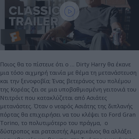
Ποιος θα το πίστευε ότι ο … Dirty Harry θα έκανε
μια τόσο αιχμηρή ταινία με θέμα τη μετανάστευση
και την ξενοφοβία; Ένας βετεράνος του πολέμου
της Κορέας ζει σε μια υποβαθμισμένη γειτονιά του
Ντιτρόιτ που κατακλύζεται από Ασιάτες
μετανάστες. Όταν ο νεαρός Ασιάτης της διπλανής
πόρτας θα επιχειρήσει να του κλέψει το Ford Gran
Torino, το πολυτιμότερο του πράγμα, ο
δύστροπος και ρατσιστής Αμερικάνος θα αλλάξει