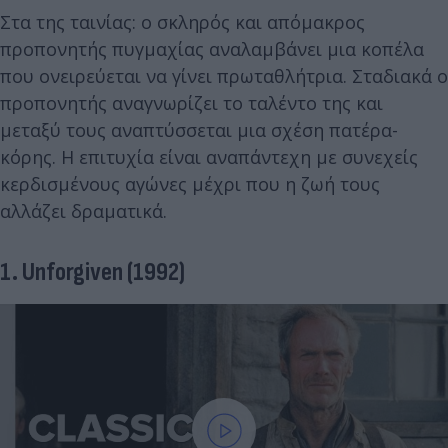
Στα της ταινίας: ο σκληρός και απόμακρος
προπονητής πυγμαχίας αναλαμβάνει μια κοπέλα
που ονειρεύεται να γίνει πρωταθλήτρια. Σταδιακά ο
προπονητής αναγνωρίζει το ταλέντο της και
μεταξύ τους αναπτύσσεται μια σχέση πατέρα-
κόρης. Η επιτυχία είναι αναπάντεχη με συνεχείς
κερδισμένους αγώνες μέχρι που η ζωή τους
αλλάζει δραματικά.
1. Unforgiven (1992)