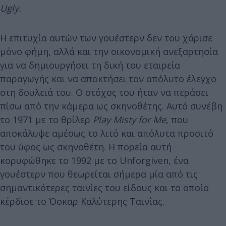
Ugly.
Η επιτυχία αυτών των γουέστερν δεν του χάρισε
μόνο φήμη, αλλά και την οικονομική ανεξαρτησία
για να δημιουργήσει τη δική του εταιρεία
παραγωγής και να αποκτήσει τον απόλυτο έλεγχο
στη δουλειά του. Ο στόχος του ήταν να περάσει
πίσω από την κάμερα ως σκηνοθέτης. Αυτό συνέβη
το 1971 με το θρίλερ
Play Misty for Me
, που
αποκάλυψε αμέσως το λιτό και απόλυτα προσιτό
του ύφος ως σκηνοθέτη. Η πορεία αυτή
κορυφώθηκε το 1992 με το Unforgiven, ένα
γουέστερν που θεωρείται σήμερα μία από τις
σημαντικότερες ταινίες του είδους και το οποίο
κέρδισε το Όσκαρ Καλύτερης Ταινίας.