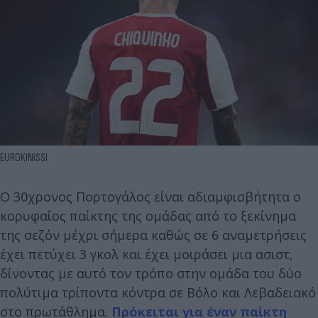
EUROKINISSI
Ο 30χρονος Πορτογάλος είναι αδιαμφισβήτητα ο
κορυφαίος παίκτης της ομάδας από το ξεκίνημα
της σεζόν μέχρι σήμερα καθώς σε 6 αναμετρήσεις
έχει πετύχει 3 γκολ και έχει μοιράσει μια ασιστ,
δίνοντας με αυτό τον τρόπο στην ομάδα του δύο
πολύτιμα τρίποντα κόντρα σε Βόλο και Λεβαδειακό
στο πρωτάθλημα.
Πρόκειται για έναν παίκτη