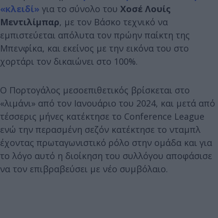
«κλειδί»
για το σύνολο του
Χοσέ Λουίς
Μεντιλίμπαρ
, με τον Βάσκο τεχνικό να
εμπιστεύεται απόλυτα τον πρώην παίκτη της
Μπενφίκα, και εκείνος με την εικόνα του στο
χορτάρι τον δικαιώνει στο 100%.
Ο Πορτογάλος μεσοεπιθετικός βρίσκεται στο
«λιμάνι» από τον Ιανουάριο του 2024, και μετά από
τέσσερις μήνες κατέκτησε το Conference League
ενώ την περασμένη σεζόν κατέκτησε το νταμπλ
έχοντας πρωταγωνιστικό ρόλο στην ομάδα και για
το λόγο αυτό η διοίκηση του συλλόγου αποφάσισε
να τον επιβραβεύσει με νέο συμβόλαιο.