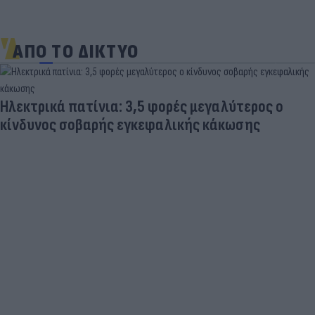
ΑΠΟ ΤΟ ΔΙΚΤΥΟ
Ηλεκτρικά πατίνια: 3,5 φορές μεγαλύτερος ο
κίνδυνος σοβαρής εγκεφαλικής κάκωσης