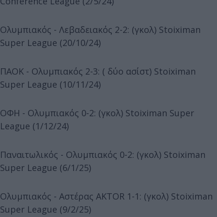
Conference League (2/5/24)
Ολυμπιακός - Λεβαδειακός 2-2: (γκολ) Stoiximan
Super League (20/10/24)
ΠΑΟΚ - Ολυμπιακός 2-3: ( δύο ασίστ) Stoiximan
Super League (10/11/24)
ΟΦΗ - Ολυμπιακός 0-2: (γκολ) Stoiximan Super
League (1/12/24)
Παναιτωλικός - Ολυμπιακός 0-2: (γκολ) Stoiximan
Super League (6/1/25)
Ολυμπιακός - Αστέρας AKTOR 1-1: (γκολ) Stoiximan
Super League (9/2/25)