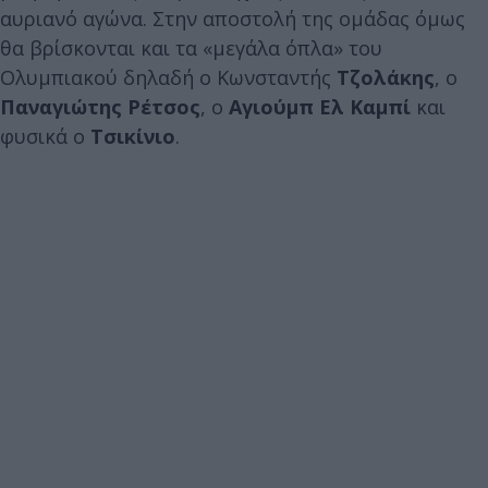
αυριανό αγώνα. Στην αποστολή της ομάδας όμως
θα βρίσκονται και τα «μεγάλα όπλα» του
Ολυμπιακού δηλαδή ο Κωνσταντής
Τζολάκης
, ο
Παναγιώτης Ρέτσος
, ο
Αγιούμπ Ελ Καμπί
και
φυσικά ο
Τσικίνιο
.