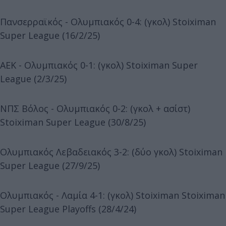
Πανσερραϊκός - Ολυμπιακός 0-4: (γκολ) Stoiximan
Super League (16/2/25)
ΑΕΚ - Ολυμπιακός 0-1: (γκολ) Stoiximan Super
League (2/3/25)
ΝΠΣ Βόλος - Ολυμπιακός 0-2: (γκολ + ασίστ)
Stoiximan Super League (30/8/25)
Ολυμπιακός Λεβαδειακός 3-2: (δύο γκολ) Stoiximan
Super League (27/9/25)
Ολυμπιακός - Λαμία 4-1: (γκολ) Stoiximan Stoiximan
Super League Playoffs (28/4/24)