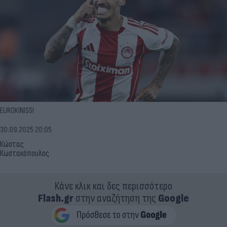
EUROKINISSI
30.09.2025 20:05
Κώστας
Κωστακόπουλος
Κάνε κλικ και δες περισσότερο
Flash.gr
στην αναζήτηση της
Google