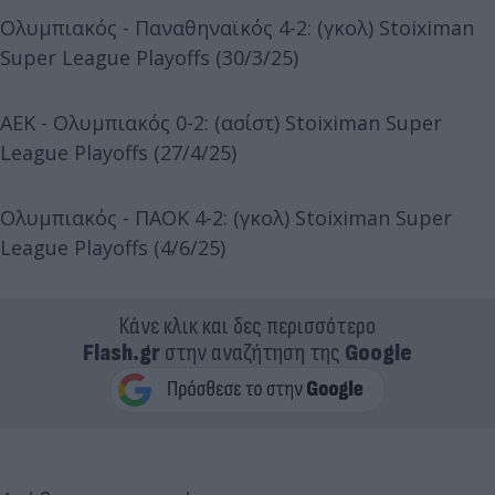
Ολυμπιακός - Παναθηναϊκός 4-2: (γκολ) Stoiximan
Super League Playoffs (30/3/25)
ΑΕΚ - Ολυμπιακός 0-2: (ασίστ) Stoiximan Super
League Playoffs (27/4/25)
Ολυμπιακός - ΠΑΟΚ 4-2: (γκολ) Stoiximan Super
League Playoffs (4/6/25)
Κάνε κλικ και δες περισσότερο
Flash.gr
στην αναζήτηση της
Google