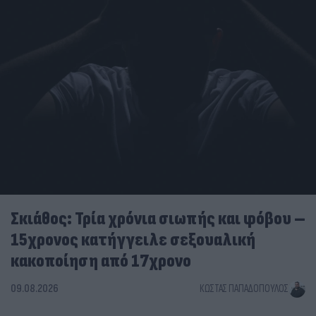
Σκιάθος: Τρία χρόνια σιωπής και φόβου –
15χρονος κατήγγειλε σεξουαλική
κακοποίηση από 17χρονο
09.08.2026
ΚΏΣΤΑΣ ΠΑΠΑΔΌΠΟΥΛΟΣ