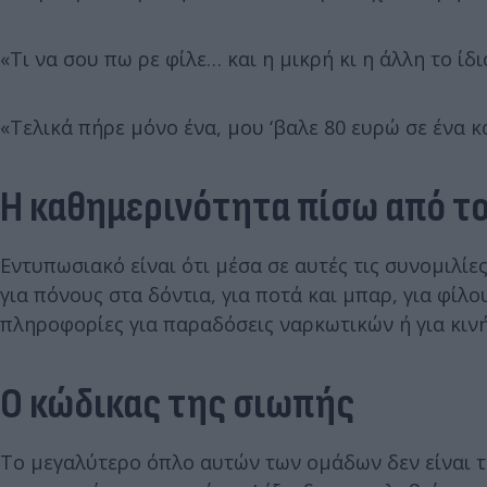
«Τι να σου πω ρε φίλε… και η μικρή κι η άλλη το ίδ
«Τελικά πήρε μόνο ένα, μου ‘βαλε 80 ευρώ σε ένα κ
Η καθημερινότητα πίσω από τ
Εντυπωσιακό είναι ότι μέσα σε αυτές τις συνομιλίε
για πόνους στα δόντια, για ποτά και μπαρ, για φίλο
πληροφορίες για παραδόσεις ναρκωτικών ή για κινή
Ο κώδικας της σιωπής
Το μεγαλύτερο όπλο αυτών των ομάδων δεν είναι τα