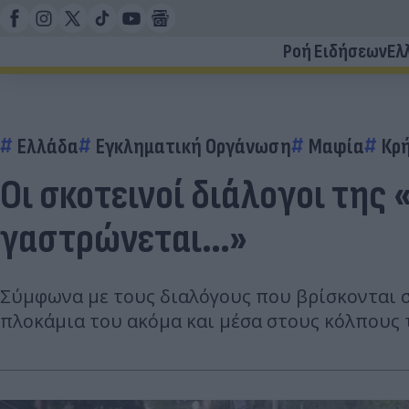
Ροή Ειδήσεων
Ελ
Ελλάδα
Εγκληματική Οργάνωση
Μαφία
Κρ
Οι σκοτεινοί διάλογοι της 
γαστρώνεται…»
Σύμφωνα με τους διαλόγους που βρίσκονται σ
πλοκάμια του ακόμα και μέσα στους κόλπους τ