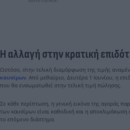
Η αλλαγή στην κρατική επιδό
Ωστόσο, στην τελική διαμόρφωση της τιμής αναμέν
καυσίμων
. Από μεθαύριο, Δευτέρα 1 Ιουνίου, η επ
που θα ενσωματωθεί στην τελική τιμή πώλησης.
Σε κάθε περίπτωση, η γενική εικόνα της αγοράς παρ
των καυσίμων είναι καθοδική και η αποκλιμάκωση 
το επόμενο διάστημα.