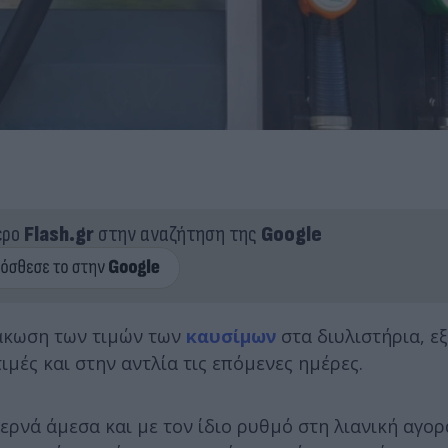
ερο
Flash.gr
στην αναζήτηση της
Google
μάκωση των τιμών των
καυσίμων
στα διυλιστήρια, ε
μές και στην αντλία τις επόμενες ημέρες.
ερνά άμεσα και με τον ίδιο ρυθμό στη λιανική αγορ