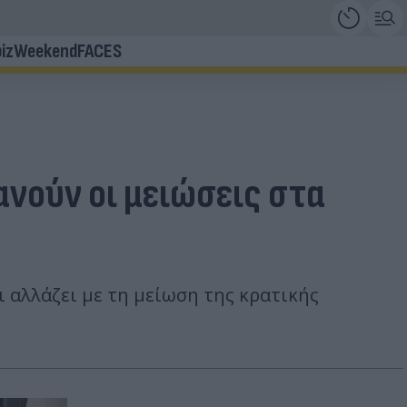
iz
Weekend
FACES
ανούν οι μειώσεις στα
ι αλλάζει με τη μείωση της κρατικής