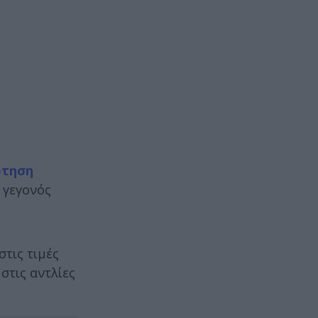
ότηση
, γεγονός
στις τιμές
στις αντλίες