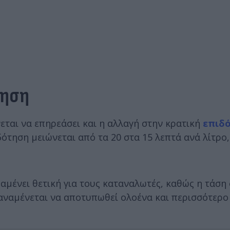
τηση
εται να επηρεάσει και η αλλαγή στην κρατική
επιδ
ιδότηση μειώνεται από τα 20 στα 15 λεπτά ανά λίτρο
αμένει θετική για τους καταναλωτές, καθώς η τάση 
αναμένεται να αποτυπωθεί ολοένα και περισσότερο 